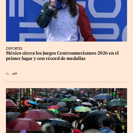
DEPORTES
México cierra los juegos Centroamericanos 2026 en el 
primer lugar y con récord de medallas
Por
AFP