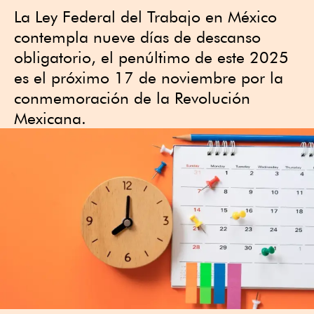
La Ley Federal del Trabajo en México
contempla nueve días de descanso
obligatorio, el penúltimo de este 2025
es el próximo 17 de noviembre por la
conmemoración de la Revolución
Mexicana.