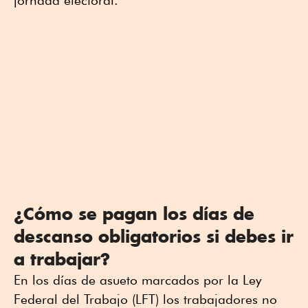
jornada electoral.
¿Cómo se pagan los días de
descanso obligatorios si debes ir
a trabajar?
En los días de asueto marcados por la Ley
Federal del Trabajo (LFT) los trabajadores no