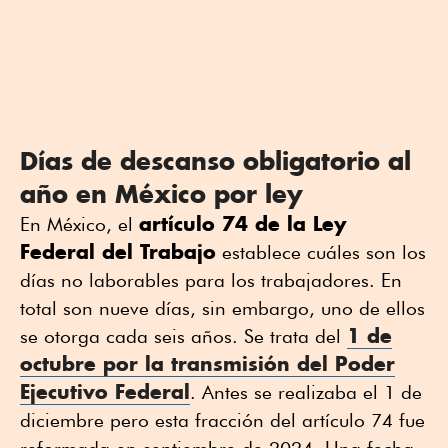
Días de descanso obligatorio al
año en México por ley
artículo 74 de la Ley
En México, el
Federal del Trabajo
establece cuáles son los
días no laborables para los trabajadores. En
total son nueve días, sin embargo, uno de ellos
1 de
se otorga cada seis años. Se trata del
octubre por la transmisión del Poder
Ejecutivo Federal
. Antes se realizaba el 1 de
diciembre pero esta fracción del artículo 74 fue