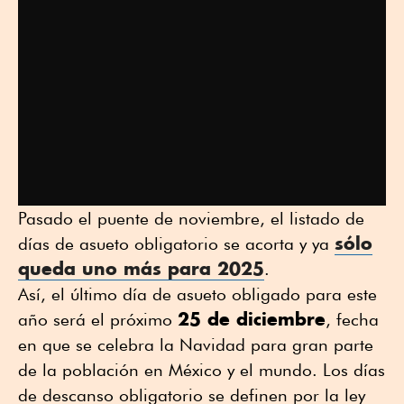
Pasado el puente de noviembre, el listado de
sólo
días de asueto obligatorio se acorta y ya
queda uno más para 2025
.
Así, el último día de asueto obligado para este
25 de diciembre
año será el próximo
, fecha
en que se celebra la Navidad para gran parte
de la población en México y el mundo. Los días
de descanso obligatorio se definen por la ley