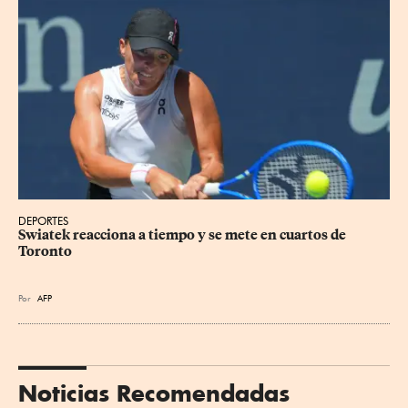
DEPORTES
Swiatek reacciona a tiempo y se mete en cuartos de 
Toronto
Por
AFP
Noticias Recomendadas