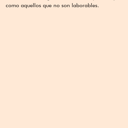
como aquellos que no son laborables.