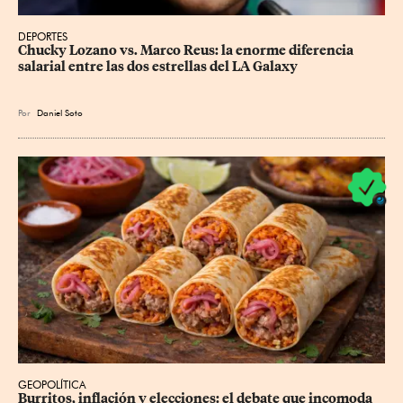
DEPORTES
Chucky Lozano vs. Marco Reus: la enorme diferencia 
salarial entre las dos estrellas del LA Galaxy
Por
Daniel Soto
GEOPOLÍTICA
Burritos, inflación y elecciones: el debate que incomoda 