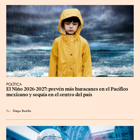
POLÍTICA
El Niño 2026-2027: prevén más huracanes en el Pacífico 
mexicano y sequía en el centro del país
Por
Diego Badillo