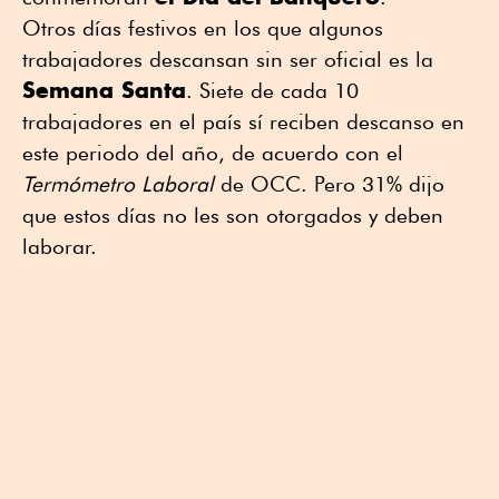
Otros días festivos en los que algunos
trabajadores descansan sin ser oficial es la
Semana Santa
. Siete de cada 10
trabajadores en el país sí reciben descanso en
este periodo del año, de acuerdo con el
Termómetro Laboral
de OCC. Pero 31% dijo
que estos días no les son otorgados y deben
laborar.