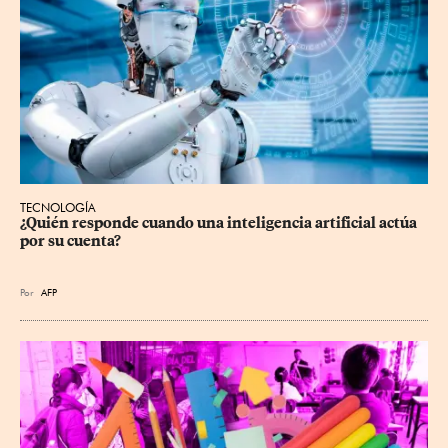
TECNOLOGÍA
¿Quién responde cuando una inteligencia artificial actúa 
por su cuenta?
Por
AFP