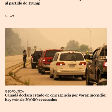
al partido de Trump
Por
AFP
GEOPOLÍTICA
Canadá declara estado de emergencia por voraz incendio; 
hay más de 20,000 evacuados