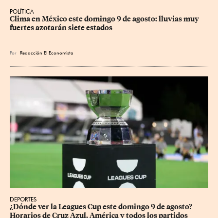
POLÍTICA
Clima en México este domingo 9 de agosto: lluvias muy 
fuertes azotarán siete estados
Por
Redacción El Economista
DEPORTES
¿Dónde ver la Leagues Cup este domingo 9 de agosto? 
Horarios de Cruz Azul, América y todos los partidos