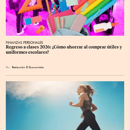
FINANZAS PERSONALES
Regreso a clases 2026: ¿Cómo ahorrar al comprar útiles y 
uniformes escolares?
Por
Redacción El Economista