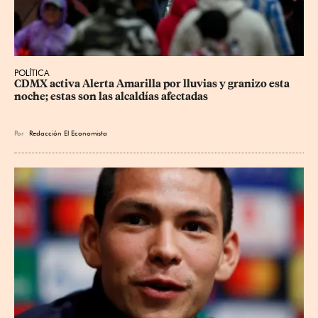
POLÍTICA
CDMX activa Alerta Amarilla por lluvias y granizo esta 
noche; estas son las alcaldías afectadas
Por
Redacción El Economista