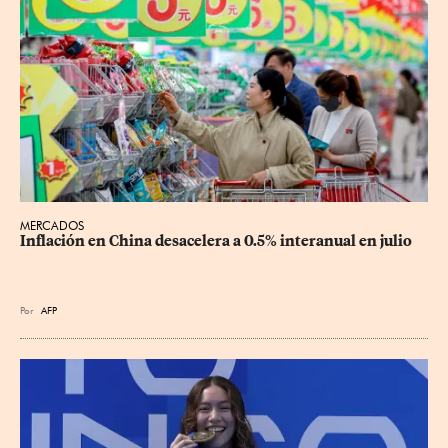
MERCADOS
Inflación en China desacelera a 0.5% interanual en julio
Por
AFP