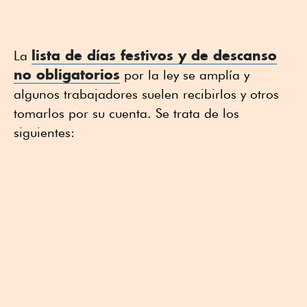
lista de días festivos y de descanso
La
no obligatorios
por la ley se amplía y
algunos trabajadores suelen recibirlos y otros
tomarlos por su cuenta. Se trata de los
siguientes: