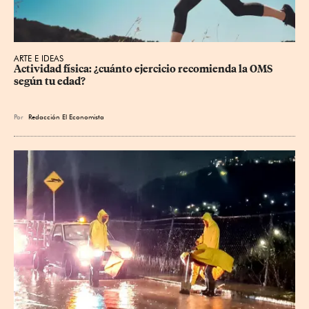
ARTE E IDEAS
Actividad física: ¿cuánto ejercicio recomienda la OMS 
según tu edad?
Por
Redacción El Economista