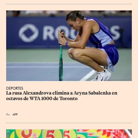
DEPORTES
La rusa Alexandrova elimina a Aryna Sabalenka en 
octavos de WTA 1000 de Toronto
Por
AFP