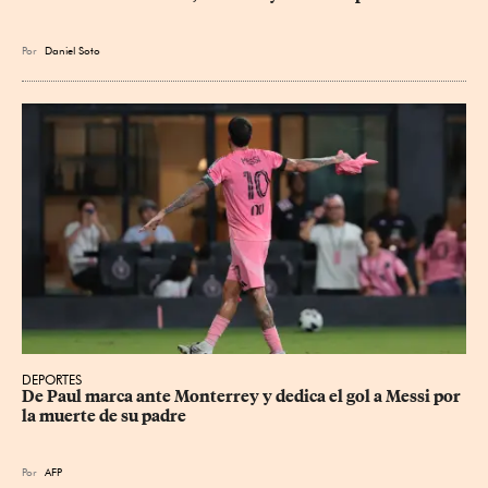
Por
Daniel Soto
DEPORTES
De Paul marca ante Monterrey y dedica el gol a Messi por 
la muerte de su padre
Por
AFP