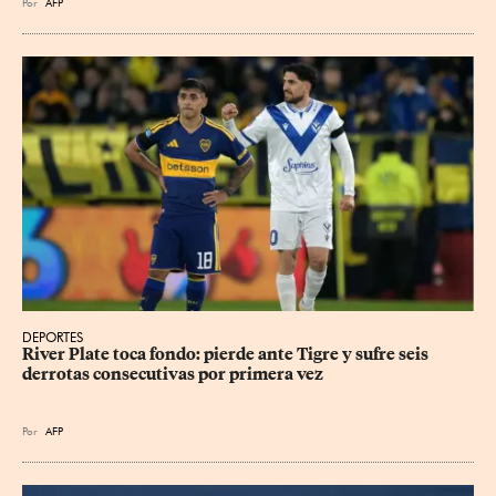
Por
AFP
DEPORTES
River Plate toca fondo: pierde ante Tigre y sufre seis 
derrotas consecutivas por primera vez
Por
AFP