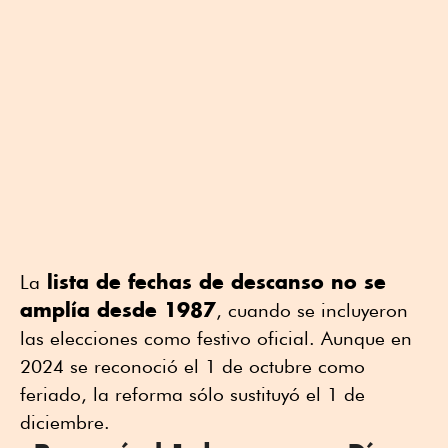
lista de fechas de descanso no se
La
amplía desde 1987
, cuando se incluyeron
las elecciones como festivo oficial. Aunque en
2024 se reconoció el 1 de octubre como
feriado, la reforma sólo sustituyó el 1 de
diciembre.