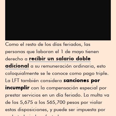
Como el resto de los días feriados, las
personas que laboran el 1 de mayo tienen
recibir un salario doble
derecho a
adicional
a su remuneración ordinaria, esto
coloquialmente se le conoce como pago triple.
sanciones por
La LFT también considera
incumplir
con la compensación especial por
prestar servicios en un día feriado. La multa va
de los 5,675 a los 565,700 pesos por violar
estas disposiciones, y puede ser impuesta por