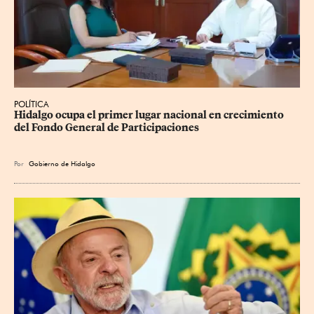
POLÍTICA
Hidalgo ocupa el primer lugar nacional en crecimiento 
del Fondo General de Participaciones
Por
Gobierno de Hidalgo