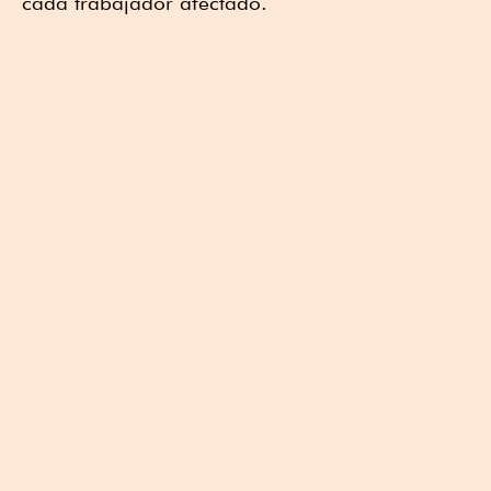
cada trabajador afectado.