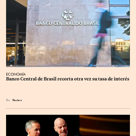
ECONOMÍA
Banco Central de Brasil recorta otra vez su tasa de interés
Por
Reuters