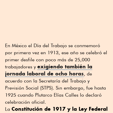
En México el Día del Trabajo se conmemoró
por primera vez en 1913, ese año se celebró el
primer desfile con poco más de 25,000
exigiendo también la
trabajadores y
jornada laboral de ocho horas
, de
acuerdo con la Secretaría del Trabajo y
Previsión Social (STPS). Sin embargo, fue hasta
1925 cuando Plutarco Elías Calles lo declaró
celebración oficial.
Constitución de 1917 y la Ley Federal
La