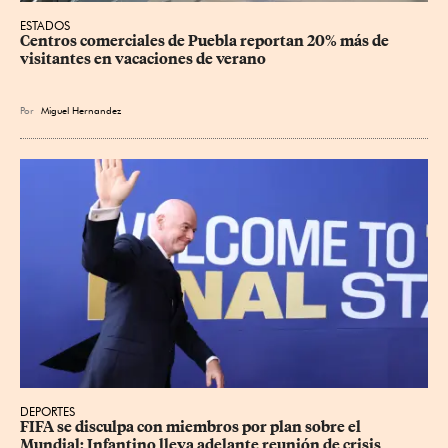
ESTADOS
Centros comerciales de Puebla reportan 20% más de 
visitantes en vacaciones de verano
Por
Miguel Hernandez
DEPORTES
FIFA se disculpa con miembros por plan sobre el 
Mundial; Infantino lleva adelante reunión de crisis