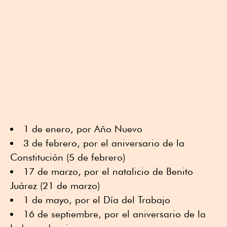
1 de enero, por Año Nuevo
3 de febrero, por el aniversario de la
Constitución (5 de febrero)
17 de marzo, por el natalicio de Benito
Juárez (21 de marzo)
1 de mayo, por el Día del Trabajo
16 de septiembre, por el aniversario de la