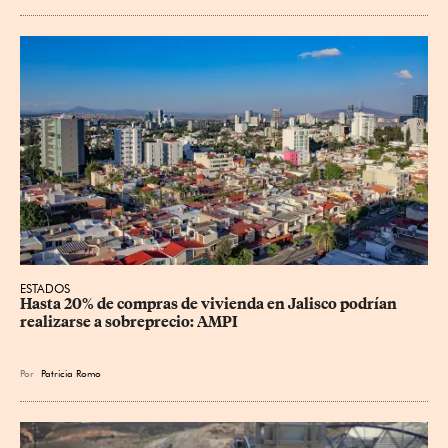
ESTADOS
Hasta 20% de compras de vivienda en Jalisco podrían 
realizarse a sobreprecio: AMPI
Por
Patricia Romo