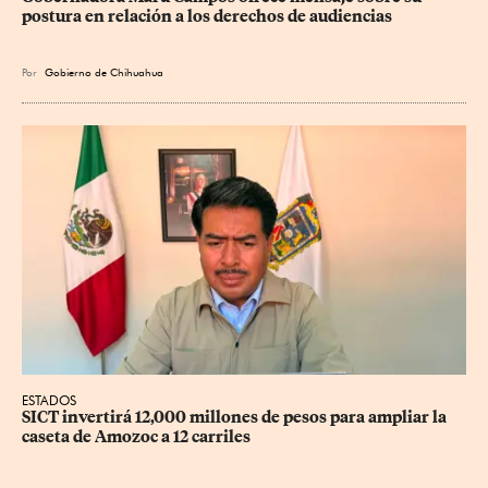
postura en relación a los derechos de audiencias
Por
Gobierno de Chihuahua
ESTADOS
SICT invertirá 12,000 millones de pesos para ampliar la 
caseta de Amozoc a 12 carriles