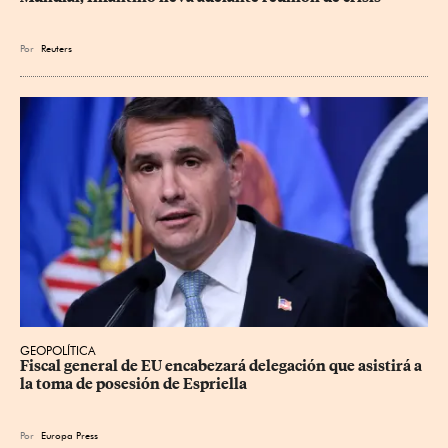
Por
Reuters
GEOPOLÍTICA
Fiscal general de EU encabezará delegación que asistirá a 
la toma de posesión de Espriella
Por
Europa Press