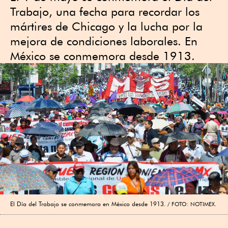
Trabajo, una fecha para recordar los
mártires de Chicago y la lucha por la
mejora de condiciones laborales. En
México se conmemora desde 1913.
El Día del Trabajo se conmemora en México desde 1913.
FOTO: NOTIMEX.