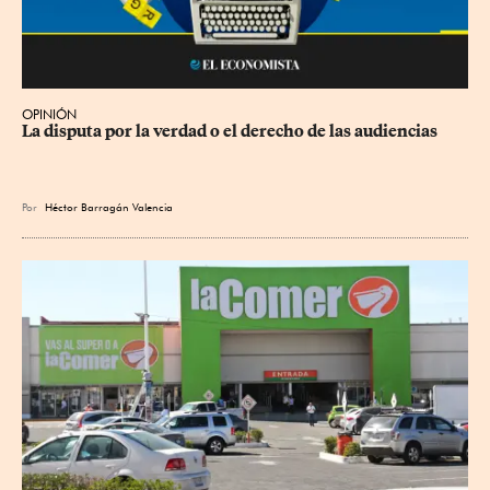
OPINIÓN
La disputa por la verdad o el derecho de las audiencias
Por
Héctor Barragán Valencia