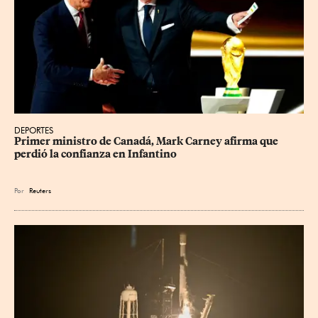
DEPORTES
Primer ministro de Canadá, Mark Carney afirma que 
perdió la confianza en Infantino
Por
Reuters