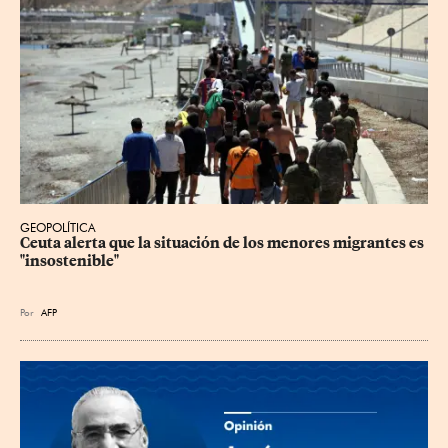
GEOPOLÍTICA
Ceuta alerta que la situación de los menores migrantes es 
"insostenible"
Por
AFP