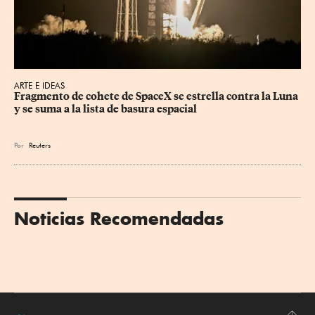
ARTE E IDEAS
Fragmento de cohete de SpaceX se estrella contra la Luna 
y se suma a la lista de basura espacial
Por
Reuters
Noticias Recomendadas