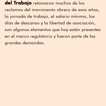
del Trabajo
retomaron muchos de los
reclamos del movimiento obrero de esos años,
la jornada de trabajo, el salario mínimo, los
días de descanso y la libertad de asociación,
son algunos elementos que hoy están presentes
en el marco regulatorio y fueron parte de las
grandes demandas.