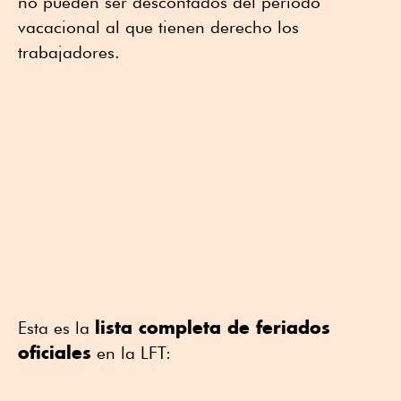
no pueden ser descontados del periodo
vacacional al que tienen derecho los
trabajadores.
lista completa de feriados
Esta es la
oficiales
en la LFT: