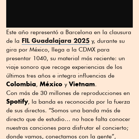
Este año representó a Barcelona en la clausura
FIL Guadalajara 2025
de la
y, durante su
gira por México, llega a la CDMX para
presentar 1040, su material más reciente: un
viaje sonoro que recoge experiencias de los
últimos tres años e integra influencias de
Colombia
México
Vietnam
,
y
.
Con más de 30 millones de reproducciones en
Spotify
, la banda es reconocida por la fuerza
de sus directos. “Somos una banda más de
directo que de estudio… no hace falta conocer
nuestras canciones para disfrutar el concierto;
donde vamos, conectamos con la gente”,