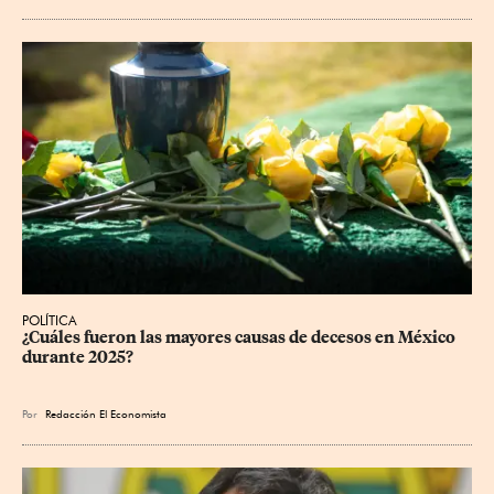
POLÍTICA
¿Cuáles fueron las mayores causas de decesos en México 
durante 2025?
Por
Redacción El Economista