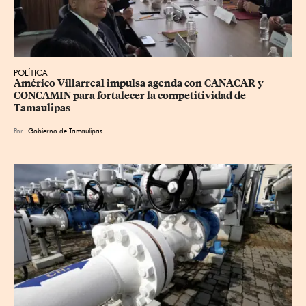
POLÍTICA
Américo Villarreal impulsa agenda con CANACAR y 
CONCAMIN para fortalecer la competitividad de 
Tamaulipas
Por
Gobierno de Tamaulipas