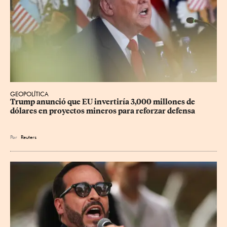
GEOPOLÍTICA
Trump anunció que EU invertiría 3,000 millones de 
dólares en proyectos mineros para reforzar defensa
Por
Reuters