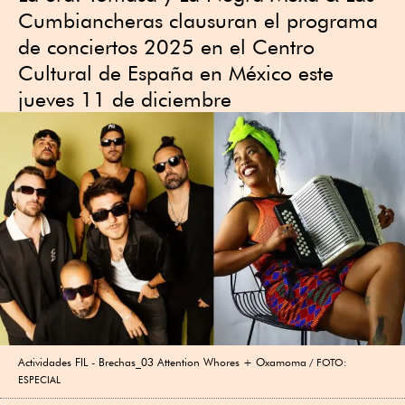
Cumbiancheras clausuran el programa
de conciertos 2025 en el Centro
Cultural de España en México este
jueves 11 de diciembre
Actividades FIL - Brechas_03 Attention Whores + Oxamoma
FOTO:
ESPECIAL