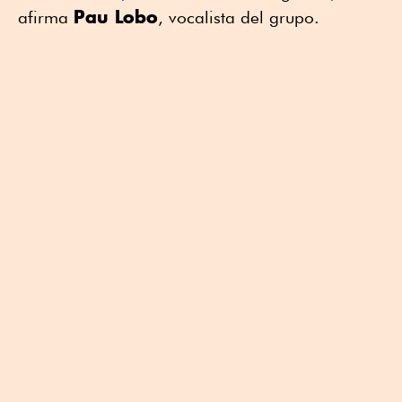
Pau Lobo
afirma
, vocalista del grupo.