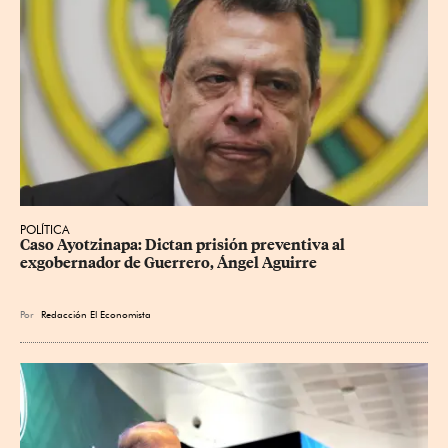
POLÍTICA
Caso Ayotzinapa: Dictan prisión preventiva al 
exgobernador de Guerrero, Ángel Aguirre
Por
Redacción El Economista