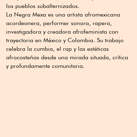
los pueblos subalternizados.
La Negra Mexa es una artista afromexicana
acordeonera, performer sonora, rapera,
investigadora y creadora afrofeminista con
trayectoria en México y Colombia. Su trabajo
celebra la cumbia, el rap y las estéticas
afrocosteñas desde una mirada situada, crítica
y profundamente comunitaria.