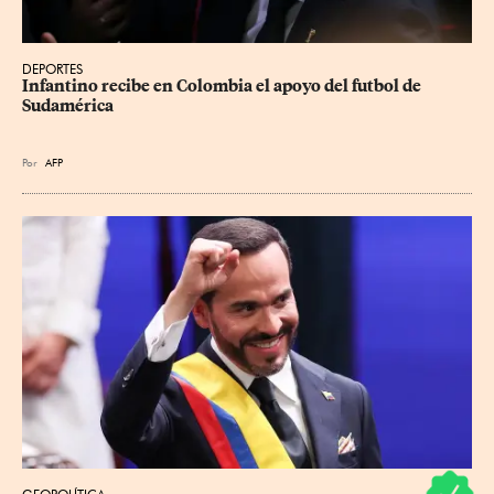
DEPORTES
Infantino recibe en Colombia el apoyo del futbol de 
Sudamérica
Por
AFP