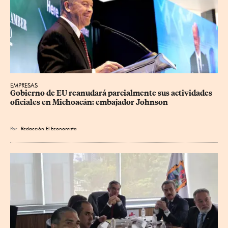
EMPRESAS
Gobierno de EU reanudará parcialmente sus actividades 
oficiales en Michoacán: embajador Johnson
Por
Redacción El Economista