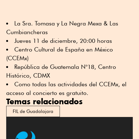
La Sra. Tomasa y La Negra Mexa & Las
Cumbiancheras
Jueves 11 de diciembre, 20:00 horas
Centro Cultural de España en México
(CCEMx)
República de Guatemala N°18, Centro
Histórico, CDMX
Como todas las actividades del CCEMx, el
acceso al concierto es gratuito.
Temas relacionados
FIL de Guadalajara