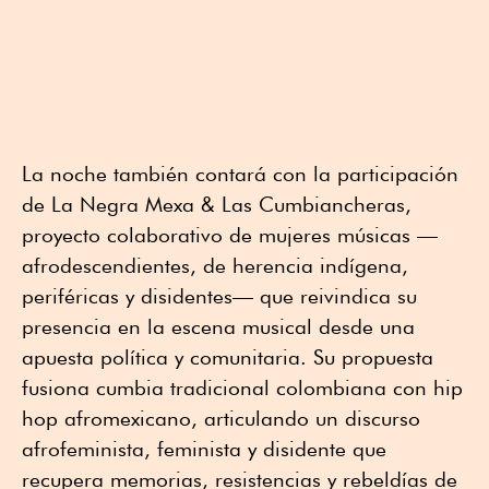
La noche también contará con la participación
de La Negra Mexa & Las Cumbiancheras,
proyecto colaborativo de mujeres músicas —
afrodescendientes, de herencia indígena,
periféricas y disidentes— que reivindica su
presencia en la escena musical desde una
apuesta política y comunitaria. Su propuesta
fusiona cumbia tradicional colombiana con hip
hop afromexicano, articulando un discurso
afrofeminista, feminista y disidente que
recupera memorias, resistencias y rebeldías de