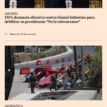
DEPORTES
FIFA denuncia ofensiva contra Gianni Infantino para 
debilitar su presidencia: “No lo toleraremos”
Por
Redacción El Economista
GEOPOLÍTICA