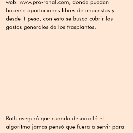
web: www.pro-renal.com, donde pueden
hacerse aportaciones libres de impuestos y
desde 1 peso, con esto se busca cubrir los
gastos generales de los trasplantes.
Roth aseguró que cuando desarrolló el
algoritmo jamás pensó que fuera a servir para