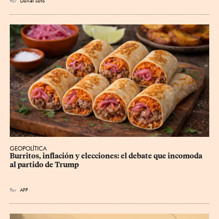
Por
Daniel Soto
GEOPOLÍTICA
Burritos, inflación y elecciones: el debate que incomoda 
al partido de Trump
Por
AFP