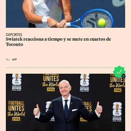
DEPORTES
Swiatek reacciona a tiempo y se mete en cuartos de 
Toronto
Por
AFP