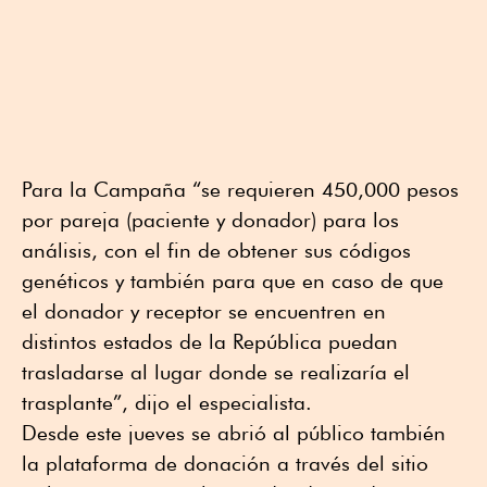
Para la Campaña “se requieren 450,000 pesos
por pareja (paciente y donador) para los
análisis, con el fin de obtener sus códigos
genéticos y también para que en caso de que
el donador y receptor se encuentren en
distintos estados de la República puedan
trasladarse al lugar donde se realizaría el
trasplante”, dijo el especialista.
Desde este jueves se abrió al público también
la plataforma de donación a través del sitio