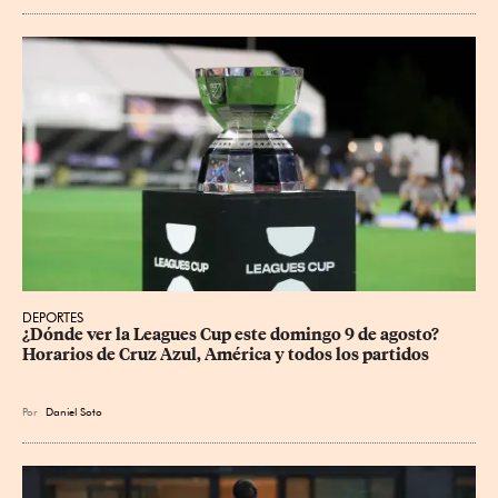
DEPORTES
¿Dónde ver la Leagues Cup este domingo 9 de agosto? 
Horarios de Cruz Azul, América y todos los partidos
Por
Daniel Soto