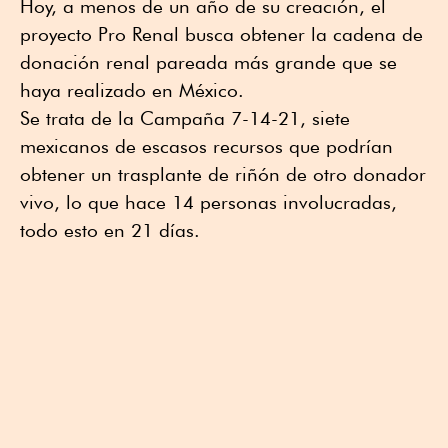
Hoy, a menos de un año de su creación, el
proyecto Pro Renal busca obtener la cadena de
donación renal pareada más grande que se
haya realizado en México.
Se trata de la Campaña 7-14-21, siete
mexicanos de escasos recursos que podrían
obtener un trasplante de riñón de otro donador
vivo, lo que hace 14 personas involucradas,
todo esto en 21 días.