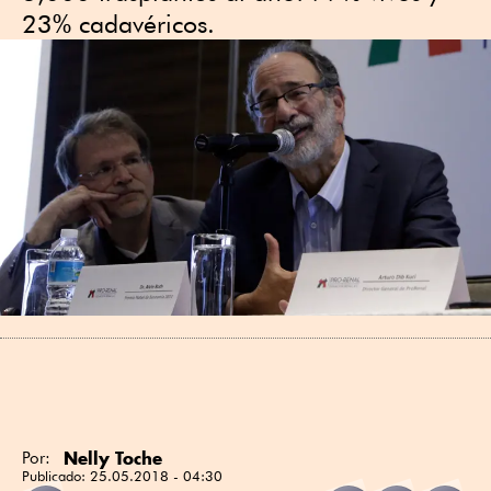
23% cadavéricos.
Nelly Toche
Por:
Publicado:
25.05.2018 - 04:30