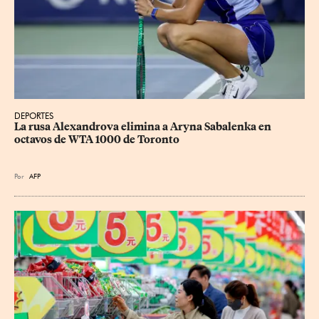
DEPORTES
La rusa Alexandrova elimina a Aryna Sabalenka en 
octavos de WTA 1000 de Toronto
Por
AFP