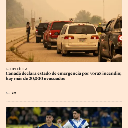
GEOPOLÍTICA
Canadá declara estado de emergencia por voraz incendio; 
hay más de 20,000 evacuados
Por
AFP