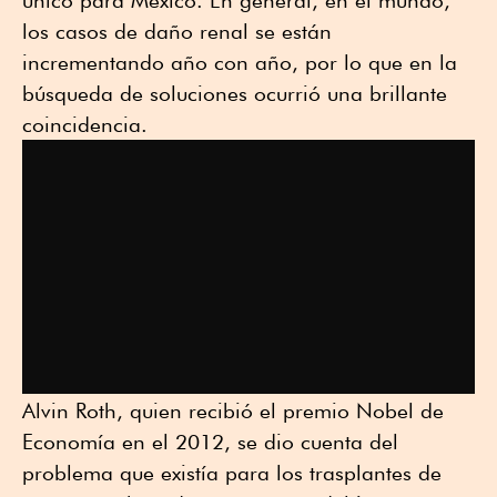
único para México. En general, en el mundo,
los casos de daño renal se están
incrementando año con año, por lo que en la
búsqueda de soluciones ocurrió una brillante
coincidencia.
Alvin Roth, quien recibió el premio Nobel de
Economía en el 2012, se dio cuenta del
problema que existía para los trasplantes de