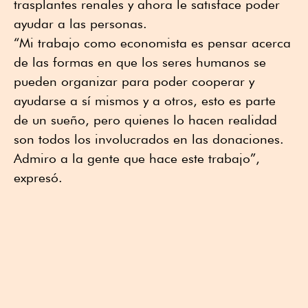
trasplantes renales y ahora le satisface poder
ayudar a las personas.
“Mi trabajo como economista es pensar acerca
de las formas en que los seres humanos se
pueden organizar para poder cooperar y
ayudarse a sí mismos y a otros, esto es parte
de un sueño, pero quienes lo hacen realidad
son todos los involucrados en las donaciones.
Admiro a la gente que hace este trabajo”,
expresó.