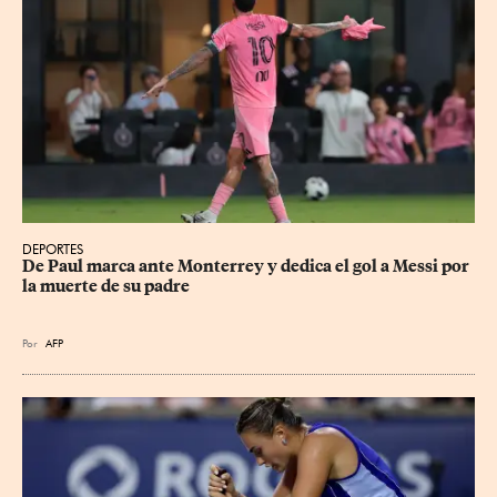
DEPORTES
De Paul marca ante Monterrey y dedica el gol a Messi por 
la muerte de su padre
Por
AFP