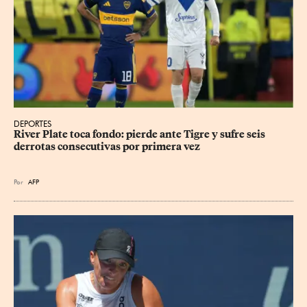
DEPORTES
River Plate toca fondo: pierde ante Tigre y sufre seis 
derrotas consecutivas por primera vez
Por
AFP