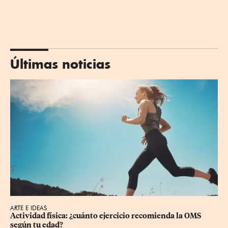
Últimas noticias
ARTE E IDEAS
Actividad física: ¿cuánto ejercicio recomienda la OMS 
según tu edad?