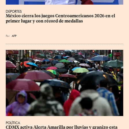
DEPORTES
México cierra los juegos Centroamericanos 2026 en el 
primer lugar y con récord de medallas
Por
AFP
POLÍTICA
CDMX activa Alerta Amarilla por lluvias y granizo esta 