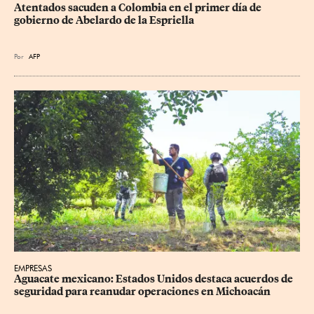
Atentados sacuden a Colombia en el primer día de 
gobierno de Abelardo de la Espriella
Por
AFP
EMPRESAS
Aguacate mexicano: Estados Unidos destaca acuerdos de 
seguridad para reanudar operaciones en Michoacán