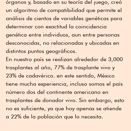
órganos y, basado en su teoría del juego, creó
un algoritmo de compatibilidad que permite el
análisis de cientos de variables genéticas para
determinar con exactitud la coincidencia
genética entre individuos, aun entre personas
desconocidas, no relacionadas y ubicadas en
distintos puntos geográficos.
En nuestro país se realizan alrededor de 3,000
trasplantes al año, 77% de trasplante vivo y
23% de cadavérico. en este sentido, México
tiene mucha experiencia, incluso somos el país
número dos del continente americano en
trasplantes de donador vivo. Sin embargo, esto
no es suficiente, ya que hoy apenas se atiende
a 22% de la población que lo necesita.