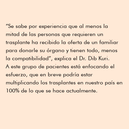
“Se sabe por experiencia que al menos la
mitad de las personas que requieren un
trasplante ha recibido la oferta de un familiar
para donarle su órgano y tienen todo, menos
la compatibilidad”, explica el Dr. Dib Kuri.
A este grupo de pacientes está enfocando el
esfuerzo, que en breve podría estar
multiplicando los trasplantes en nuestro país en
100% de lo que se hace actualmente.