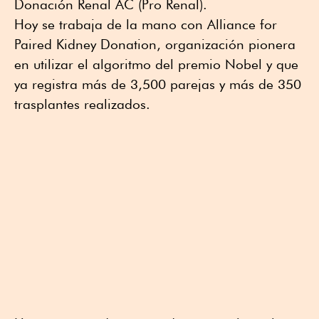
Donación Renal AC (Pro Renal).
Hoy se trabaja de la mano con Alliance for
Paired Kidney Donation, organización pionera
en utilizar el algoritmo del premio Nobel y que
ya registra más de 3,500 parejas y más de 350
trasplantes realizados.