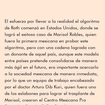
El esfuerzo por llevar a la realidad el algoritmo
de Roth comenzó en Estados Unidos, donde se
logró el exitoso caso de Marisol Robles, quien
fuera la primera mexicana en probar este
algoritmo, pero con una cadena lograda con
un donante de aquel país, aunque este modelo
entre países pretende consolidarse de manera
más ágil en el futuro, era importante acercarlo
a la sociedad mexicana de manera inmediata,
por lo que un equipo de trabajo encabezado
por el doctor Arturo Dib Kuri, quien fuera uno
de los eslabones para lograr el trasplante de
Marisol, crearon el Centro Mexicano Pro