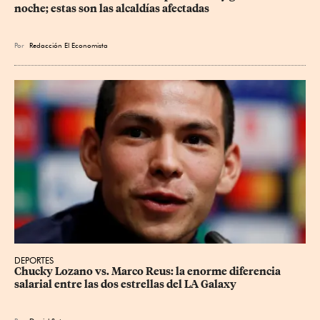
noche; estas son las alcaldías afectadas
Por
Redacción El Economista
DEPORTES
Chucky Lozano vs. Marco Reus: la enorme diferencia 
salarial entre las dos estrellas del LA Galaxy