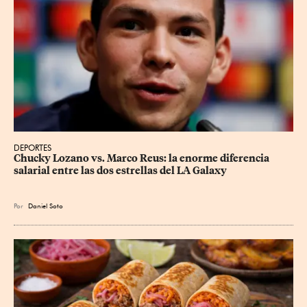
DEPORTES
Chucky Lozano vs. Marco Reus: la enorme diferencia 
salarial entre las dos estrellas del LA Galaxy
Por
Daniel Soto