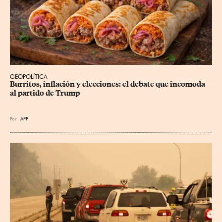
GEOPOLÍTICA
Burritos, inflación y elecciones: el debate que incomoda 
al partido de Trump
Por
AFP