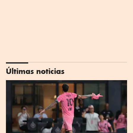
Últimas noticias