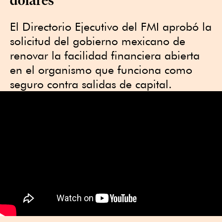
El Directorio Ejecutivo del FMI aprobó la
solicitud del gobierno mexicano de
renovar la facilidad financiera abierta
en el organismo que funciona como
seguro contra salidas de capital.