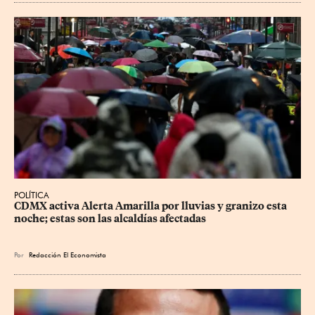
POLÍTICA
CDMX activa Alerta Amarilla por lluvias y granizo esta 
noche; estas son las alcaldías afectadas
Por
Redacción El Economista