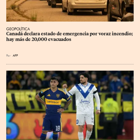
GEOPOLÍTICA
Canadá declara estado de emergencia por voraz incendio; 
hay más de 20,000 evacuados
Por
AFP