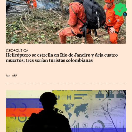
GEOPOLÍTICA
Helicóptero se estrella en Río de Janeiro y deja cuatro 
muertos; tres serían turistas colombianas
Por
AFP