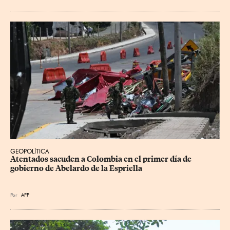
GEOPOLÍTICA
Atentados sacuden a Colombia en el primer día de 
gobierno de Abelardo de la Espriella
Por
AFP