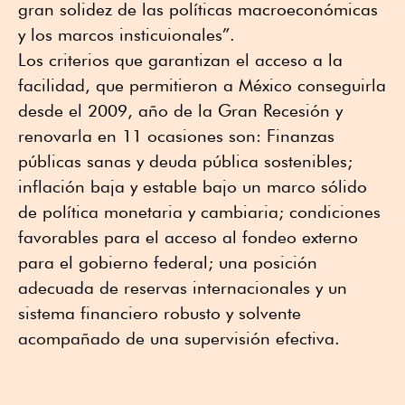
gran solidez de las políticas macroeconómicas
y los marcos insticuionales”.
Los criterios que garantizan el acceso a la
facilidad, que permitieron a México conseguirla
desde el 2009, año de la Gran Recesión y
renovarla en 11 ocasiones son: Finanzas
públicas sanas y deuda pública sostenibles;
inflación baja y estable bajo un marco sólido
de política monetaria y cambiaria; condiciones
favorables para el acceso al fondeo externo
para el gobierno federal; una posición
adecuada de reservas internacionales y un
sistema financiero robusto y solvente
acompañado de una supervisión efectiva.