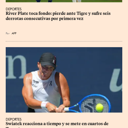
DEPORTES
River Plate toca fondo: pierde ante Tigre y sufre seis 
derrotas consecutivas por primera vez
Por
AFP
DEPORTES
Swiatek reacciona a tiempo y se mete en cuartos de 