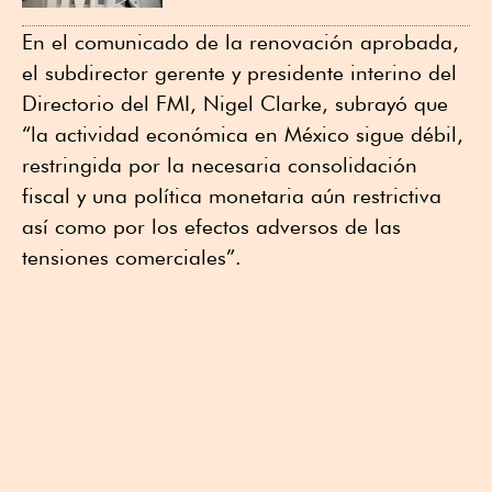
En el comunicado de la renovación aprobada,
el subdirector gerente y presidente interino del
Directorio del FMI, Nigel Clarke, subrayó que
“la actividad económica en México sigue débil,
restringida por la necesaria consolidación
fiscal y una política monetaria aún restrictiva
así como por los efectos adversos de las
tensiones comerciales”.