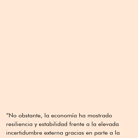
“No obstante, la economía ha mostrado
resiliencia y estabilidad frente a la elevada
incertidumbre externa gracias en parte a la