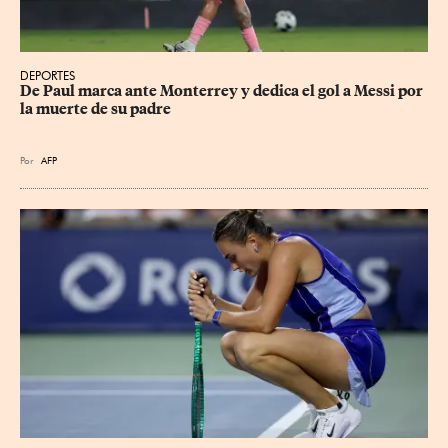
DEPORTES
De Paul marca ante Monterrey y dedica el gol a Messi por 
la muerte de su padre
Por
AFP