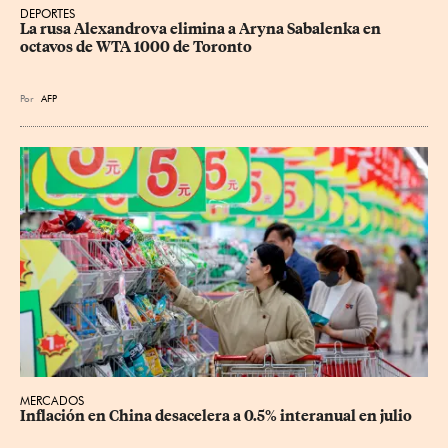
DEPORTES
La rusa Alexandrova elimina a Aryna Sabalenka en 
octavos de WTA 1000 de Toronto
Por
AFP
MERCADOS
Inflación en China desacelera a 0.5% interanual en julio