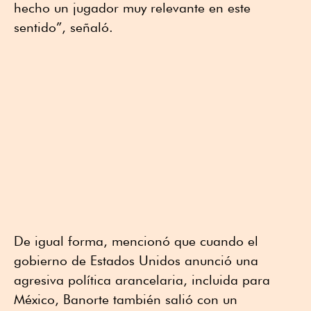
hecho un jugador muy relevante en este
sentido”, señaló.
De igual forma, mencionó que cuando el
gobierno de Estados Unidos anunció una
agresiva política arancelaria, incluida para
México, Banorte también salió con un