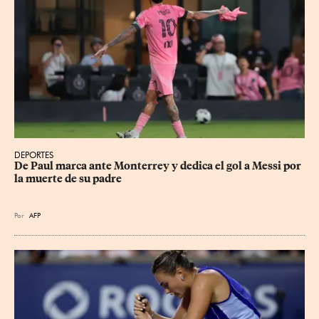
DEPORTES
De Paul marca ante Monterrey y dedica el gol a Messi por 
la muerte de su padre
Por
AFP