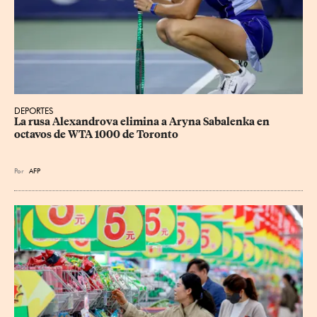
DEPORTES
La rusa Alexandrova elimina a Aryna Sabalenka en 
octavos de WTA 1000 de Toronto
Por
AFP