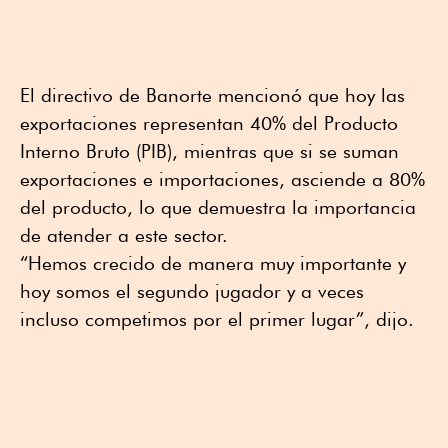
El directivo de Banorte mencionó que hoy las
exportaciones representan 40% del Producto
Interno Bruto (PIB), mientras que si se suman
exportaciones e importaciones, asciende a 80%
del producto, lo que demuestra la importancia
de atender a este sector.
“Hemos crecido de manera muy importante y
hoy somos el segundo jugador y a veces
incluso competimos por el primer lugar”, dijo.