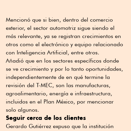
Mencionó que si bien, dentro del comercio
exterior, el sector automotriz sigue siendo el
más relevante, ya se registran crecimientos en
otros como el electrónico y equipo relacionado
con Inteligencia Artificial, entre otros.
Añadió que en los sectores específicos donde
se ve crecimiento y por lo tanto oportunidades,
independientemente de en qué termine la
revisión del T-MEC, son las manufacturas,
agroalimentario, energía e infraestructura,
incluidos en el Plan México, por mencionar
solo algunos.
Seguir cerca de los clientes
Gerardo Gutiérrez expuso que la institución