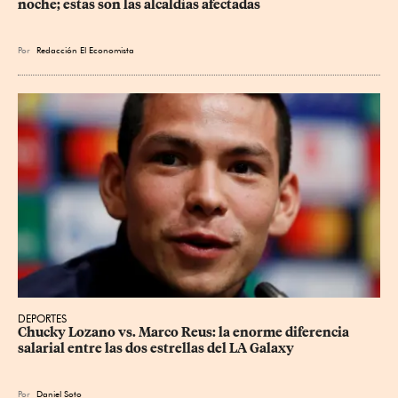
noche; estas son las alcaldías afectadas
Por
Redacción El Economista
DEPORTES
Chucky Lozano vs. Marco Reus: la enorme diferencia 
salarial entre las dos estrellas del LA Galaxy
Por
Daniel Soto