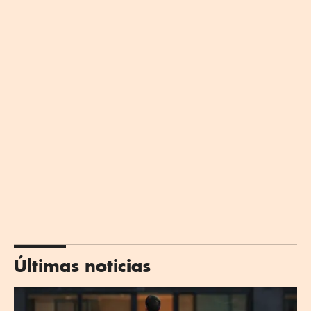
Últimas noticias