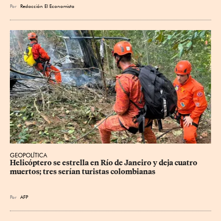
Por
Redacción El Economista
GEOPOLÍTICA
Helicóptero se estrella en Río de Janeiro y deja cuatro 
muertos; tres serían turistas colombianas
Por
AFP