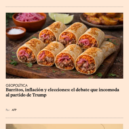
GEOPOLÍTICA
Burritos, inflación y elecciones: el debate que incomoda 
al partido de Trump
Por
AFP