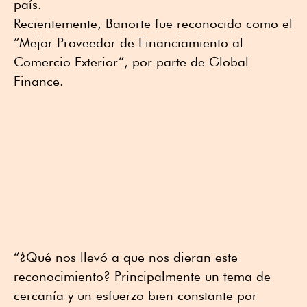
país.
Recientemente, Banorte fue reconocido como el
“Mejor Proveedor de Financiamiento al
Comercio Exterior”, por parte de Global
Finance.
“¿Qué nos llevó a que nos dieran este
reconocimiento? Principalmente un tema de
cercanía y un esfuerzo bien constante por