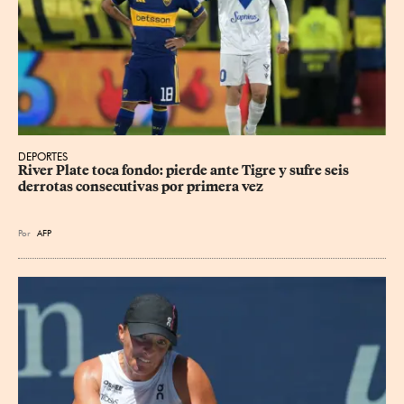
DEPORTES
River Plate toca fondo: pierde ante Tigre y sufre seis 
derrotas consecutivas por primera vez
Por
AFP