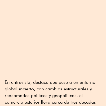
En entrevista, destacó que pese a un entorno
global incierto, con cambios estructurales y
reacomodos políticos y geopolíticos, el
comercio exterior lleva cerca de tres décadas