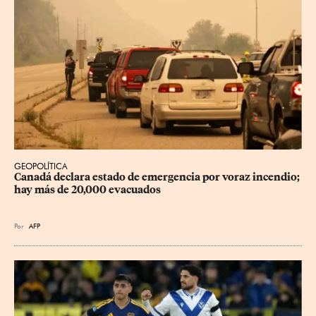
GEOPOLÍTICA
Canadá declara estado de emergencia por voraz incendio; 
hay más de 20,000 evacuados
Por
AFP