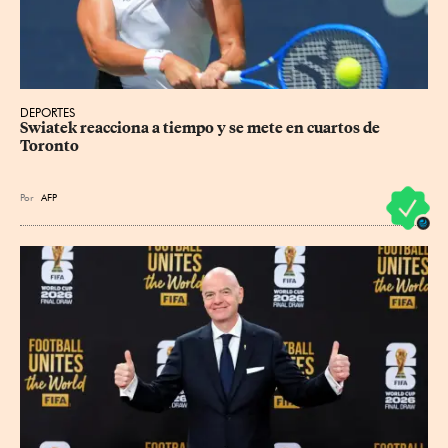
DEPORTES
Swiatek reacciona a tiempo y se mete en cuartos de 
Toronto
Por
AFP