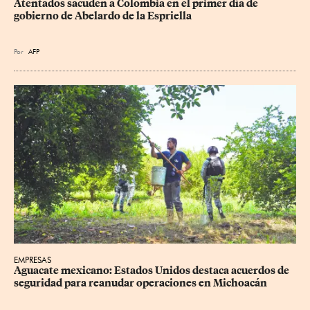
Atentados sacuden a Colombia en el primer día de 
gobierno de Abelardo de la Espriella
Por
AFP
EMPRESAS
Aguacate mexicano: Estados Unidos destaca acuerdos de 
seguridad para reanudar operaciones en Michoacán