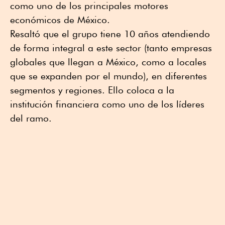
como uno de los principales motores
económicos de México.
Resaltó que el grupo tiene 10 años atendiendo
de forma integral a este sector (tanto empresas
globales que llegan a México, como a locales
que se expanden por el mundo), en diferentes
segmentos y regiones. Ello coloca a la
institución financiera como uno de los líderes
del ramo.