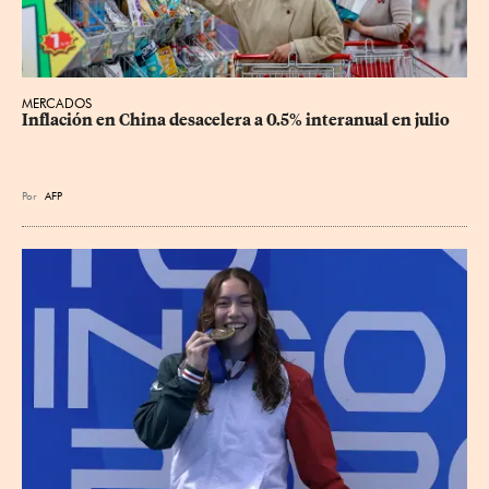
MERCADOS
Inflación en China desacelera a 0.5% interanual en julio
Por
AFP