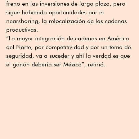
freno en las inversiones de largo plazo, pero
sigue habiendo oportunidades por el
nearshoring, la relocalización de las cadenas
productivas.
“La mayor integración de cadenas en América
del Norte, por competitividad y por un tema de
seguridad, va a suceder y ahí la verdad es que
el ganón debería ser México”, refirió.