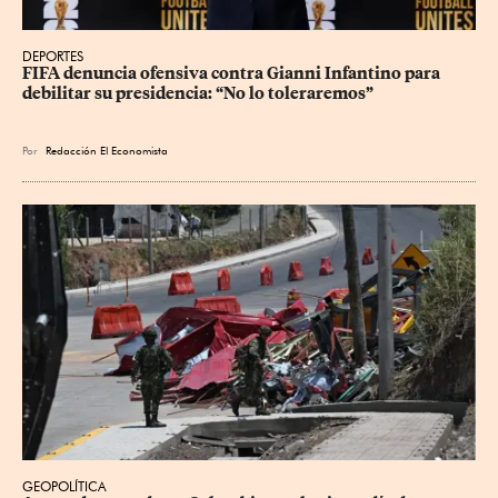
DEPORTES
FIFA denuncia ofensiva contra Gianni Infantino para 
debilitar su presidencia: “No lo toleraremos”
Por
Redacción El Economista
GEOPOLÍTICA