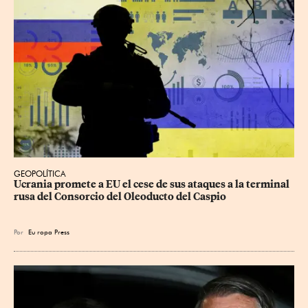
GEOPOLÍTICA
Ucrania promete a EU el cese de sus ataques a la terminal 
rusa del Consorcio del Oleoducto del Caspio
Por
Eu
ropa Press