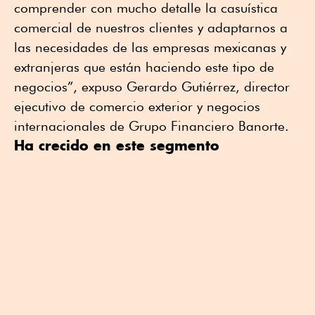
comprender con mucho detalle la casuística
comercial de nuestros clientes y adaptarnos a
las necesidades de las empresas mexicanas y
extranjeras que están haciendo este tipo de
negocios”, expuso Gerardo Gutiérrez, director
ejecutivo de comercio exterior y negocios
internacionales de Grupo Financiero Banorte.
Ha crecido en este segmento