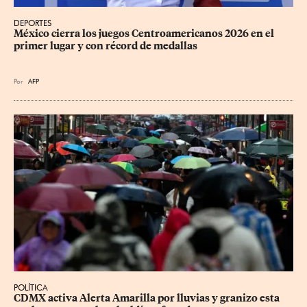
DEPORTES
México cierra los juegos Centroamericanos 2026 en el 
primer lugar y con récord de medallas
Por
AFP
POLÍTICA
CDMX activa Alerta Amarilla por lluvias y granizo esta 