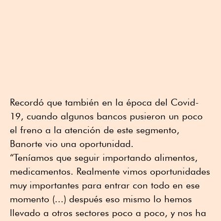
Recordó que también en la época del Covid-
19, cuando algunos bancos pusieron un poco
el freno a la atención de este segmento,
Banorte vio una oportunidad.
“Teníamos que seguir importando alimentos,
medicamentos. Realmente vimos oportunidades
muy importantes para entrar con todo en ese
momento (...) después eso mismo lo hemos
llevado a otros sectores poco a poco, y nos ha