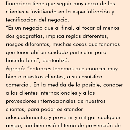
financiera tiene que seguir muy cerca de los
clientes e invirtiendo en la especialización y
tecnificación del negocio.
“Es un negocio que al final, al tocar al menos
dos geografías, implica reglas diferentes,
riesgos diferentes, muchas cosas que tenemos
que tener ahí un cuidado particular para
hacerlo bien”, puntualizó.
Agregó: “entonces tenemos que conocer muy
bien a nuestros clientes, a su casuística
comercial. En la medida de lo posible, conocer
a los clientes internacionales y a los
proveedores internacionales de nuestros
clientes, para poderlos atender
adecuadamente, y prevenir y mitigar cualquier
riesgo; también está el tema de prevención de