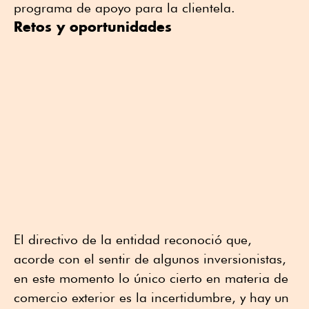
programa de apoyo para la clientela.
Retos y oportunidades
El directivo de la entidad reconoció que,
acorde con el sentir de algunos inversionistas,
en este momento lo único cierto en materia de
comercio exterior es la incertidumbre, y hay un