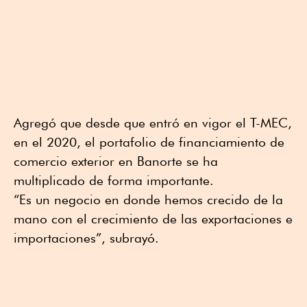
Agregó que desde que entró en vigor el T-MEC,
en el 2020, el portafolio de financiamiento de
comercio exterior en Banorte se ha
multiplicado de forma importante.
“Es un negocio en donde hemos crecido de la
mano con el crecimiento de las exportaciones e
importaciones”, subrayó.