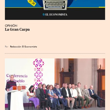
OPINIÓN
La Gran Carpa
Por
Redacción El Economista