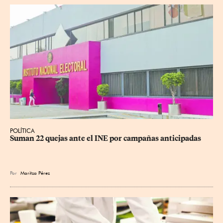
POLÍTICA
Suman 22 quejas ante el INE por campañas anticipadas
Por
Maritza Pérez