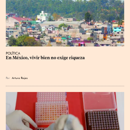
POLÍTICA
En México, vivir bien no exige riqueza
Por
Arturo Rojas