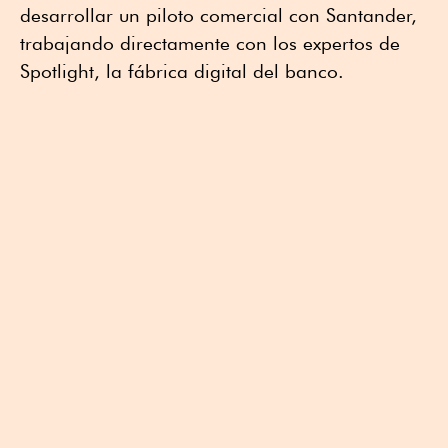
desarrollar un piloto comercial con Santander,
trabajando directamente con los expertos de
Spotlight, la fábrica digital del banco.