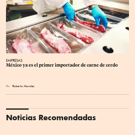
EMPRESAS
México ya es el primer importador de carne de cerdo
Por
Roberto Morales
Noticias Recomendadas