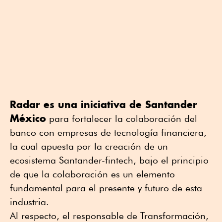
Radar es una iniciativa de Santander
México
para fortalecer la colaboración del
banco con empresas de tecnología financiera,
la cual apuesta por la creación de un
ecosistema Santander-fintech, bajo el principio
de que la colaboración es un elemento
fundamental para el presente y futuro de esta
industria.
Al respecto, el responsable de Transformación,