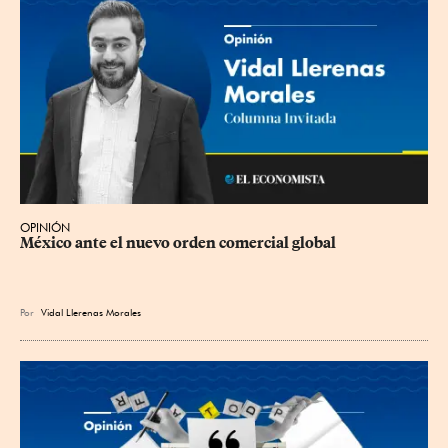
OPINIÓN
México ante el nuevo orden comercial global
Por
Vidal Llerenas Morales