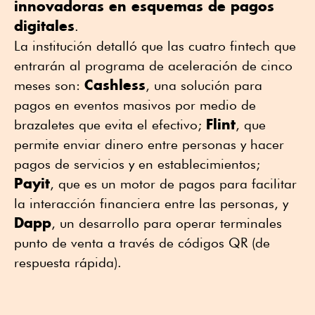
innovadoras en esquemas de pagos
digitales
.
La institución detalló que las cuatro fintech que
entrarán al programa de aceleración de cinco
Cashless
meses son:
, una solución para
pagos en eventos masivos por medio de
Flint
brazaletes que evita el efectivo;
, que
permite enviar dinero entre personas y hacer
pagos de servicios y en establecimientos;
Payit
, que es un motor de pagos para facilitar
la interacción financiera entre las personas, y
Dapp
, un desarrollo para operar terminales
punto de venta a través de códigos QR (de
respuesta rápida).