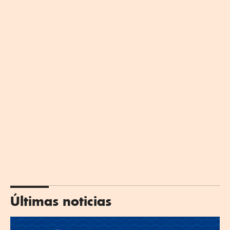
Últimas noticias