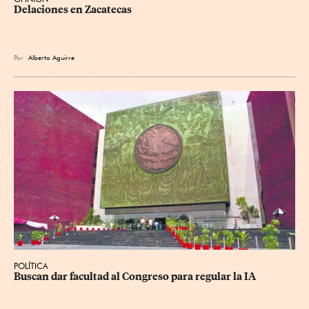
Delaciones en Zacatecas
Por
Alberto Aguirre
POLÍTICA
Buscan dar facultad al Congreso para regular la IA