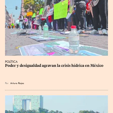
POLÍTICA
Poder y desigualdad agravan la crisis hídrica en México
Por
Arturo Rojas