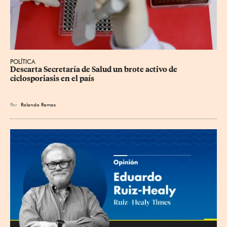
POLÍTICA
Descarta Secretaría de Salud un brote activo de 
ciclosporiasis en el país
Por
Rolando Ramos