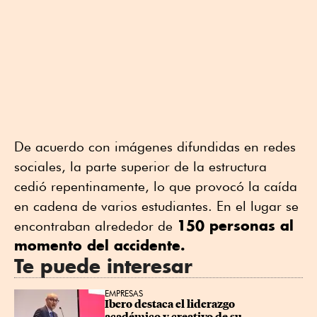
De acuerdo con imágenes difundidas en redes
sociales, la parte superior de la estructura
cedió repentinamente, lo que provocó la caída
en cadena de varios estudiantes. En el lugar se
150 personas al
encontraban alrededor de
momento del accidente.
Te puede interesar
EMPRESAS
Ibero destaca el liderazgo 