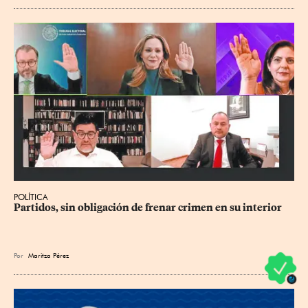
POLÍTICA
Partidos, sin obligación de frenar crimen en su interior
Por
Maritza Pérez