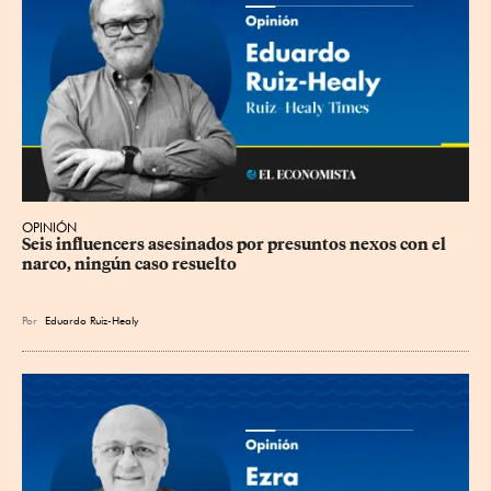
OPINIÓN
Seis influencers asesinados por presuntos nexos con el 
narco, ningún caso resuelto
Por
Eduardo Ruiz-Healy