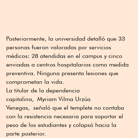
Posteriormente, la universidad detalló que 33
personas fueron valoradas por servicios
médicos: 28 atendidas en el campus y cinco
enviadas a centros hospitalarios como medida
preventiva. Ninguna presenta lesiones que
comprometan la vida.
La titular de la dependencia
capitalina,
Myriam Vilma Urzúa
Venegas,
señaló que el templete no contaba
con la resistencia necesaria para soportar el
peso de los estudiantes y colapsó hacia la
parte posterior.