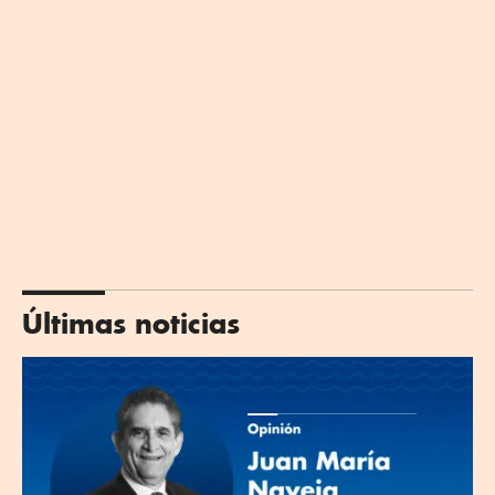
Últimas noticias