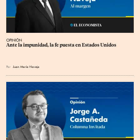
OPINIÓN
Ante la impunidad, la fe puesta en Estados Unidos
Por
Juan María Naveja