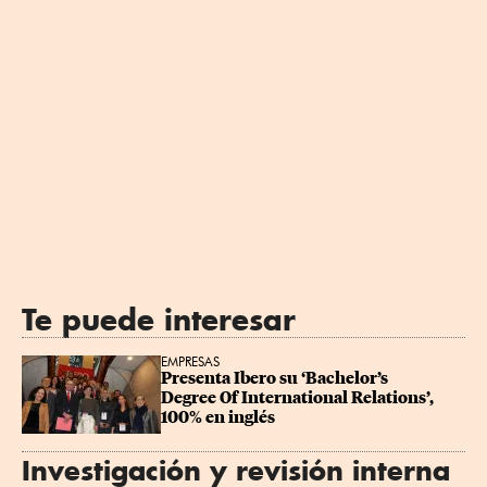
Te puede interesar
EMPRESAS
Presenta Ibero su ‘Bachelor’s 
Degree Of International Relations’, 
100% en inglés
Investigación y revisión interna