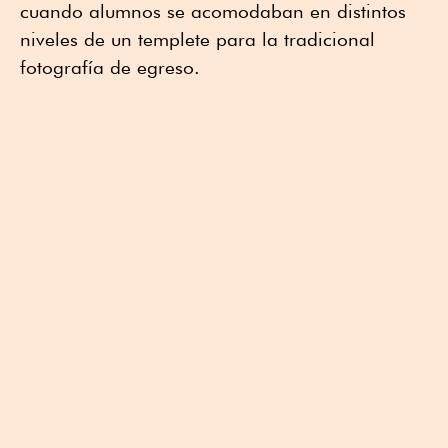
cuando alumnos se acomodaban en distintos
niveles de un templete para la tradicional
fotografía de egreso.