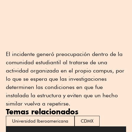
El incidente generó preocupación dentro de la
comunidad estudiantil al tratarse de una
actividad organizada en el propio campus, por
lo que se espera que las investigaciones
determinen las condiciones en que fue
instalada la estructura y eviten que un hecho
similar vuelva a repetirse.
Temas relacionados
Universidad Iberoamericana
CDMX