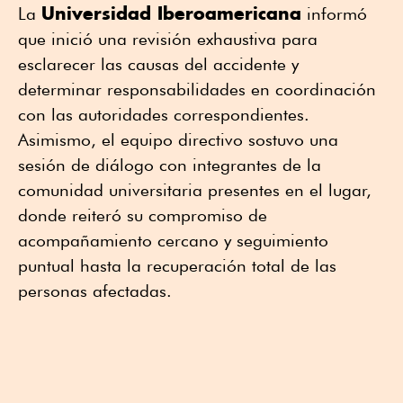
Universidad Iberoamericana
La
informó
que inició una revisión exhaustiva para
esclarecer las causas del accidente y
determinar responsabilidades en coordinación
con las autoridades correspondientes.
Asimismo, el equipo directivo sostuvo una
sesión de diálogo con integrantes de la
comunidad universitaria presentes en el lugar,
donde reiteró su compromiso de
acompañamiento cercano y seguimiento
puntual hasta la recuperación total de las
personas afectadas.