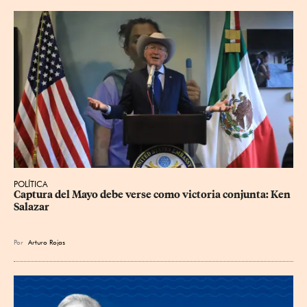
POLÍTICA
Captura del Mayo debe verse como victoria conjunta: Ken 
Salazar
Por
Arturo Rojas