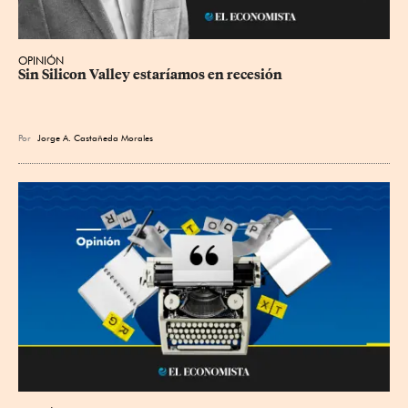
OPINIÓN
Sin Silicon Valley estaríamos en recesión
Por
Jorge A. Castañeda Morales