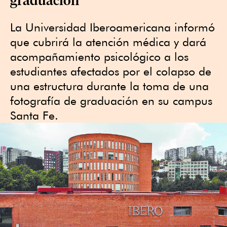
La Universidad Iberoamericana informó
que cubrirá la atención médica y dará
acompañamiento psicológico a los
estudiantes afectados por el colapso de
una estructura durante la toma de una
fotografía de graduación en su campus
Santa Fe.