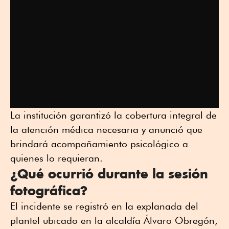
La institución garantizó la cobertura integral de
la atención médica necesaria y anunció que
brindará acompañamiento psicológico a
quienes lo requieran.
¿Qué ocurrió durante la sesión
fotográfica?
El incidente se registró en la explanada del
plantel ubicado en la alcaldía Álvaro Obregón,