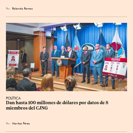
Por
Rolando Ramos
POLÍTICA
Dan hasta 100 millones de dólares por datos de 8 
miembros del CJNG
Por
Maritza Pérez