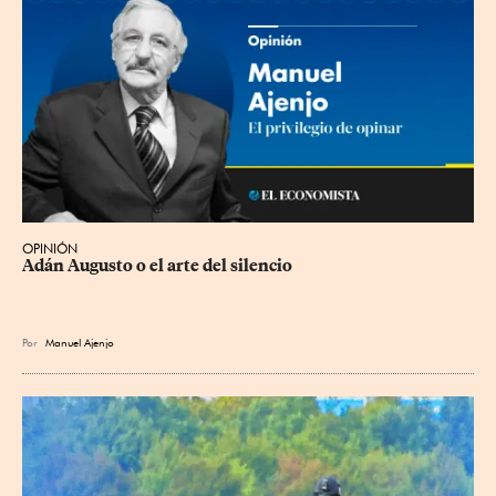
OPINIÓN
Adán Augusto o el arte del silencio
Por
Manuel Ajenjo