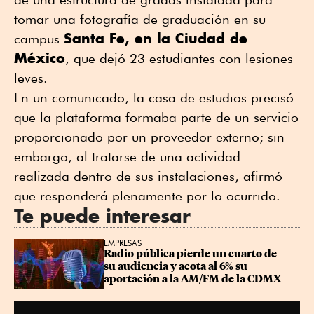
tomar una fotografía de graduación en su
Santa Fe, en la Ciudad de
campus
México
, que dejó 23 estudiantes con lesiones
leves.
En un comunicado, la casa de estudios precisó
que la plataforma formaba parte de un servicio
proporcionado por un proveedor externo; sin
embargo, al tratarse de una actividad
realizada dentro de sus instalaciones, afirmó
que responderá plenamente por lo ocurrido.
Te puede interesar
EMPRESAS
Radio pública pierde un cuarto de 
su audiencia y acota al 6% su 
aportación a la AM/FM de la CDMX