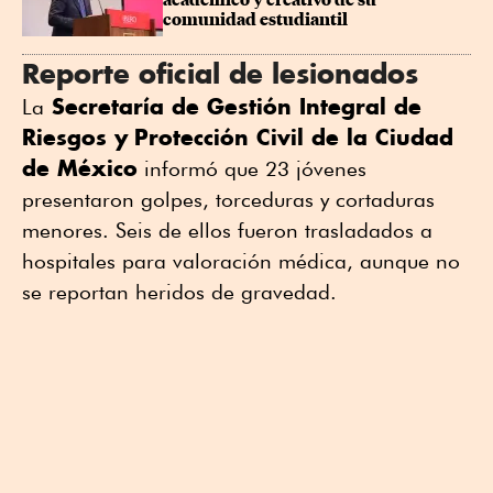
académico y creativo de su 
comunidad estudiantil
Reporte oficial de lesionados
Secretaría de Gestión Integral de
La
Riesgos y
Protección Civil de la Ciudad
de México
informó que 23 jóvenes
presentaron golpes, torceduras y cortaduras
menores. Seis de ellos fueron trasladados a
hospitales para valoración médica, aunque no
se reportan heridos de gravedad.