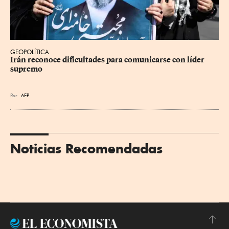
GEOPOLÍTICA
Irán reconoce dificultades para comunicarse con líder 
supremo
Por
AFP
Noticias Recomendadas