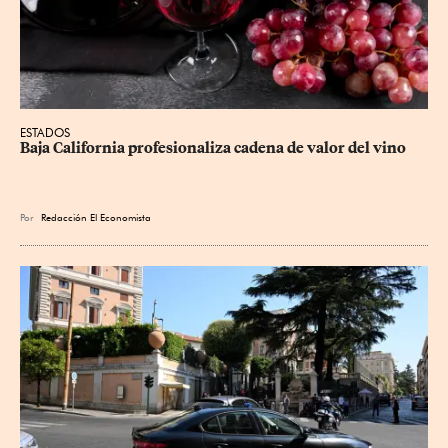
ESTADOS
Baja California profesionaliza cadena de valor del vino
Por
Redacción El Economista