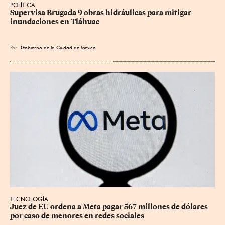
POLÍTICA
Supervisa Brugada 9 obras hidráulicas para mitigar 
inundaciones en Tláhuac
Por
Gobierno de la Ciudad de México
TECNOLOGÍA
Juez de EU ordena a Meta pagar 567 millones de dólares 
por caso de menores en redes sociales