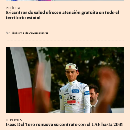
POLÍTICA
85 centros de salud ofrecen atención gratuita en todo el 
territorio estatal
Por
Gobierno de Aguascalientes
DEPORTES
Isaac Del Toro renueva su contrato con el UAE hasta 2031