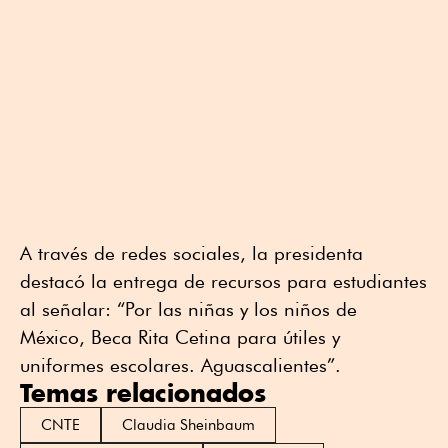
A través de redes sociales, la presidenta
destacó la entrega de recursos para estudiantes
al señalar: “Por las niñas y los niños de
México, Beca Rita Cetina para útiles y
uniformes escolares. Aguascalientes”.
Temas relacionados
CNTE
Claudia Sheinbaum