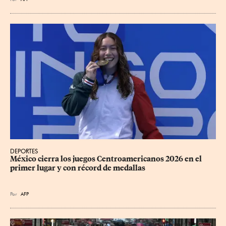
DEPORTES
México cierra los juegos Centroamericanos 2026 en el 
primer lugar y con récord de medallas
Por
AFP