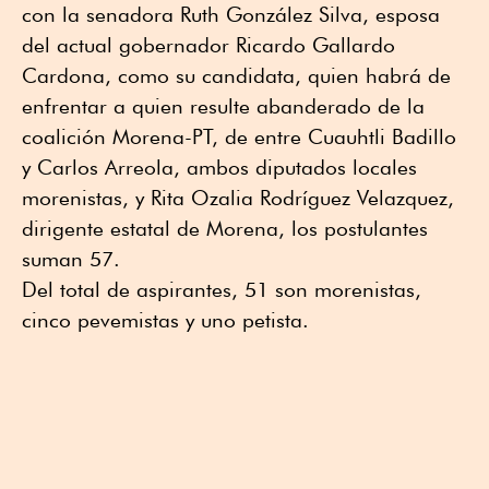
con la senadora Ruth González Silva, esposa
del actual gobernador Ricardo Gallardo
Cardona, como su candidata, quien habrá de
enfrentar a quien resulte abanderado de la
coalición Morena-PT, de entre Cuauhtli Badillo
y Carlos Arreola, ambos diputados locales
morenistas, y Rita Ozalia Rodríguez Velazquez,
dirigente estatal de Morena, los postulantes
suman 57.
Del total de aspirantes, 51 son morenistas,
cinco pevemistas y uno petista.