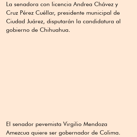
La senadora con licencia Andrea Chávez y
Cruz Pérez Cuéllar, presidente municipal de
Ciudad Juárez, disputarán la candidatura al
gobierno de Chihuahua.
El senador pevemista Virgilio Mendoza
Amezcua quiere ser gobernador de Colima.