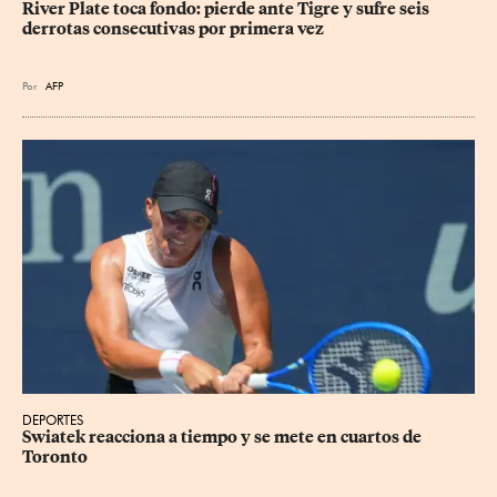
River Plate toca fondo: pierde ante Tigre y sufre seis 
derrotas consecutivas por primera vez
Por
AFP
DEPORTES
Swiatek reacciona a tiempo y se mete en cuartos de 
Toronto