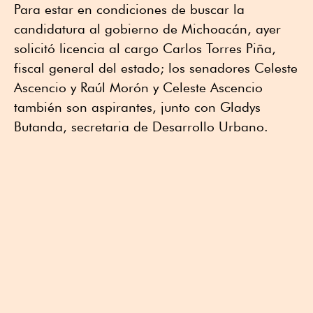
Para estar en condiciones de buscar la
candidatura al gobierno de Michoacán, ayer
solicitó licencia al cargo Carlos Torres Piña,
fiscal general del estado; los senadores Celeste
Ascencio y Raúl Morón y Celeste Ascencio
también son aspirantes, junto con Gladys
Butanda, secretaria de Desarrollo Urbano.