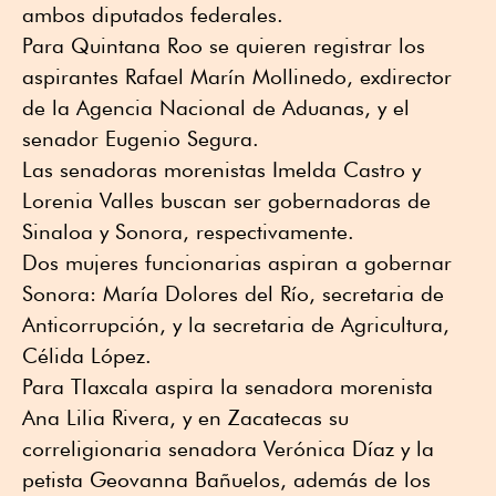
ambos diputados federales.
Para Quintana Roo se quieren registrar los
aspirantes Rafael Marín Mollinedo, exdirector
de la Agencia Nacional de Aduanas, y el
senador Eugenio Segura.
Las senadoras morenistas Imelda Castro y
Lorenia Valles buscan ser gobernadoras de
Sinaloa y Sonora, respectivamente.
Dos mujeres funcionarias aspiran a gobernar
Sonora: María Dolores del Río, secretaria de
Anticorrupción, y la secretaria de Agricultura,
Célida López.
Para Tlaxcala aspira la senadora morenista
Ana Lilia Rivera, y en Zacatecas su
correligionaria senadora Verónica Díaz y la
petista Geovanna Bañuelos, además de los