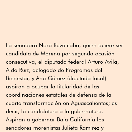
La senadora Nora Ruvalcaba, quien quiere ser
candidata de Morena por segunda ocasión
consecutiva, el diputado federal Arturo Ávila,
Aldo Ruiz, delegado de Programas del
Bienestar, y Ana Gómez (diputada local)
aspiran a ocupar la titularidad de las
coordinaciones estatales de defensa de la
cuarta transformación en Aguascalientes; es
decir, la candidatura a la gubernatura.
Aspiran a gobernar Baja California los
senadores morenistas Julieta Ramírez y