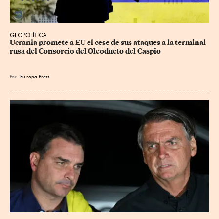
GEOPOLÍTICA
Ucrania promete a EU el cese de sus ataques a la terminal 
rusa del Consorcio del Oleoducto del Caspio
Por
Eu
ropa Press