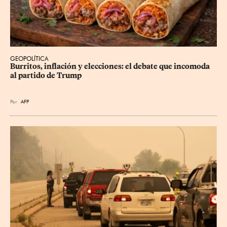
GEOPOLÍTICA
Burritos, inflación y elecciones: el debate que incomoda 
al partido de Trump
Por
AFP