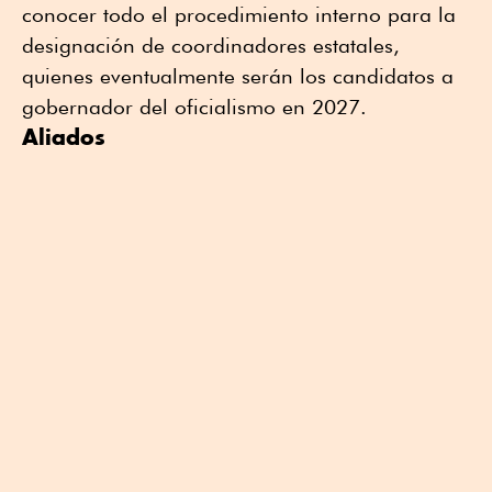
conocer todo el procedimiento interno para la
designación de coordinadores estatales,
quienes eventualmente serán los candidatos a
gobernador del oficialismo en 2027.
Aliados