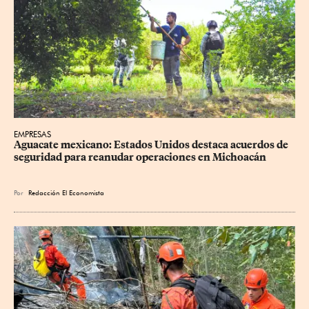
EMPRESAS
Aguacate mexicano: Estados Unidos destaca acuerdos de 
seguridad para reanudar operaciones en Michoacán
Por
Redacción El Economista