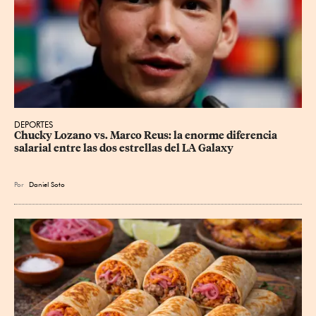
DEPORTES
Chucky Lozano vs. Marco Reus: la enorme diferencia 
salarial entre las dos estrellas del LA Galaxy
Por
Daniel Soto