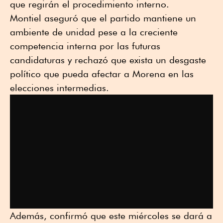
que regirán el procedimiento interno.
Montiel aseguró que el partido mantiene un
ambiente de unidad pese a la creciente
competencia interna por las futuras
candidaturas y rechazó que exista un desgaste
político que pueda afectar a Morena en las
elecciones intermedias.
Además, confirmó que este miércoles se dará a