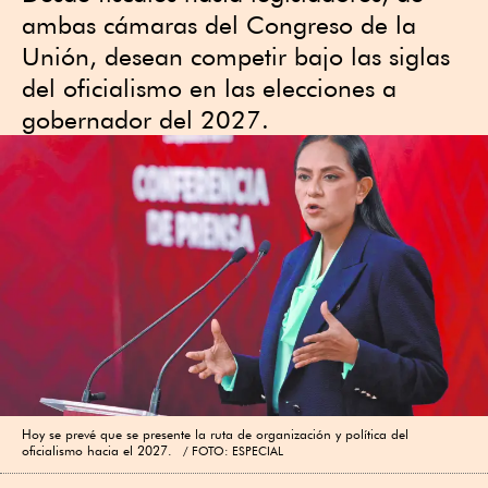
ambas cámaras del Congreso de la
Unión, desean competir bajo las siglas
del oficialismo en las elecciones a
gobernador del 2027.
Hoy se prevé que se presente la ruta de organización y política del
oficialismo hacia el 2027.
FOTO: ESPECIAL