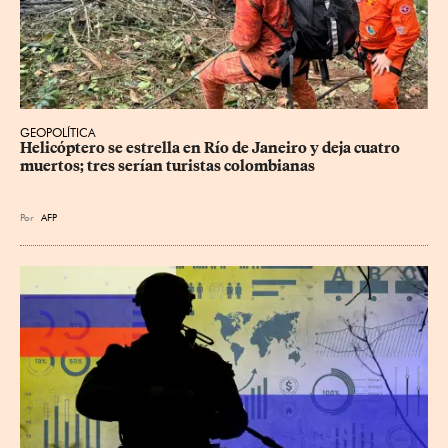
GEOPOLÍTICA
Helicóptero se estrella en Río de Janeiro y deja cuatro 
muertos; tres serían turistas colombianas
Por
AFP