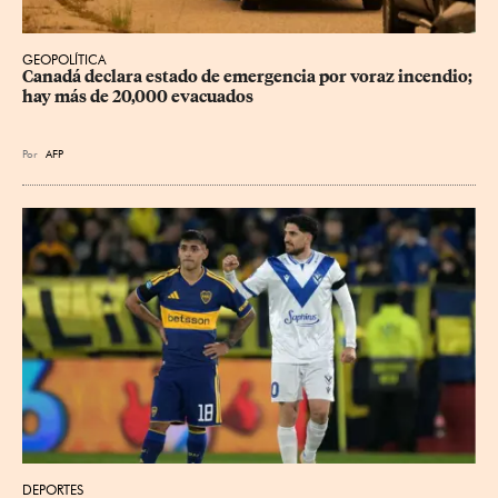
GEOPOLÍTICA
Canadá declara estado de emergencia por voraz incendio; 
hay más de 20,000 evacuados
Por
AFP
DEPORTES