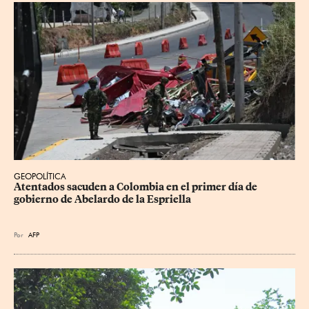
GEOPOLÍTICA
Atentados sacuden a Colombia en el primer día de 
gobierno de Abelardo de la Espriella
Por
AFP