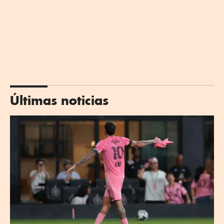
Últimas noticias