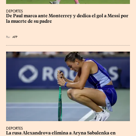
DEPORTES
De Paul marca ante Monterrey y dedica el gol a Messi por 
la muerte de su padre
Por
AFP
DEPORTES
La rusa Alexandrova elimina a Aryna Sabalenka en 