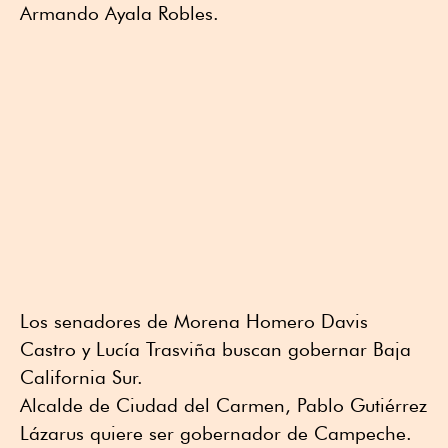
Armando Ayala Robles.
Los senadores de Morena Homero Davis
Castro y Lucía Trasviña buscan gobernar Baja
California Sur.
Alcalde de Ciudad del Carmen, Pablo Gutiérrez
Lázarus quiere ser gobernador de Campeche.