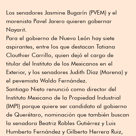
Los senadores Jasmine Bugarín (PVEM) y el
morenista Pavel Jarero quieren gobernar
Nayarit.
Para el gobierno de Nuevo León hay siete
aspirantes, entre los que destacan Tatiana
Clouthier Carrillo, quien dejó el cargo de
titular del Instituto de los Mexicanos en el
Exterior, y los senadores Judith Díaz (Morena) y
el pevemista Waldo Fernández.
Santiago Nieto renunció como director del
Instituto Mexicano de la Propiedad Industrial
(IMPI) porque quiere ser candidato al gobierno
de Querétaro, nominación que también buscan
la senadora Beatriz Robles Gutiérrez y Luis
Humberto Fernández y Gilberto Herrera Ruiz,