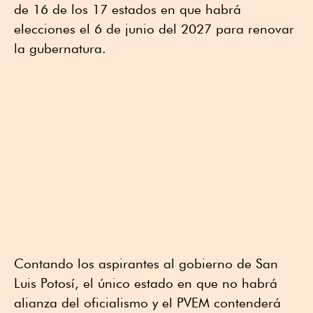
de 16 de los 17 estados en que habrá
elecciones el 6 de junio del 2027 para renovar
la gubernatura.
Contando los aspirantes al gobierno de San
Luis Potosí, el único estado en que no habrá
alianza del oficialismo y el PVEM contenderá