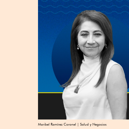
Maribel Ramírez Coronel | Salud y Negocios