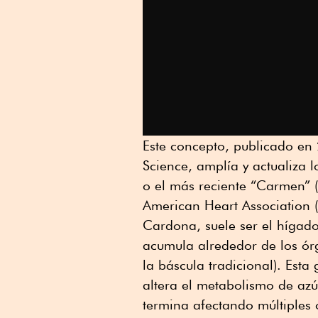
Este concepto, publicado en
Science, amplía y actualiza
o el más reciente “Carmen” (
American Heart Association 
Cardona, suele ser el hígado
acumula alrededor de los ó
la báscula tradicional). Est
altera el metabolismo de azú
termina afectando múltiples