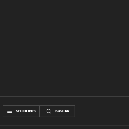
SECCIONES
BUSCAR