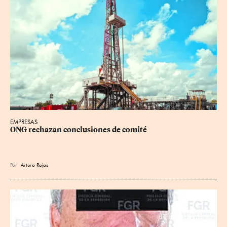
EMPRESAS
ONG rechazan conclusiones de comité
Por
Arturo Rojas