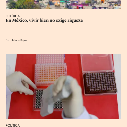
POLÍTICA
En México, vivir bien no exige riqueza
Por
Arturo Rojas
POLÍTICA