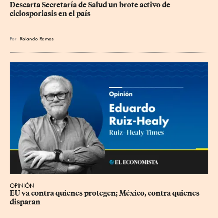
Descarta Secretaría de Salud un brote activo de 
ciclosporiasis en el país
Por
Rolando Ramos
OPINIÓN
EU va contra quienes protegen; México, contra quienes 
disparan