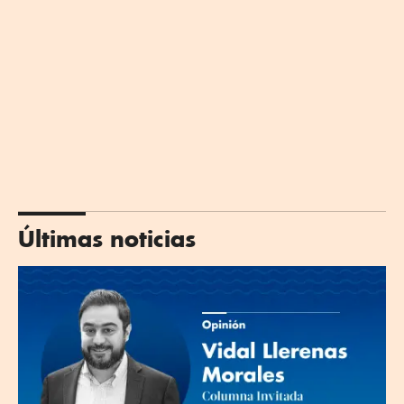
Últimas noticias