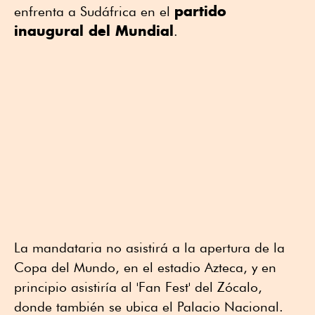
partido
enfrenta a Sudáfrica en el
inaugural del Mundial
.
La mandataria no asistirá a la apertura de la
Copa del Mundo, en el estadio Azteca, y en
principio asistiría al 'Fan Fest' del Zócalo,
donde también se ubica el Palacio Nacional.