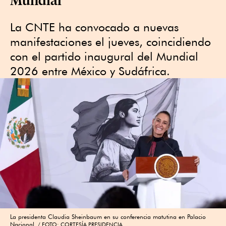
La CNTE ha convocado a nuevas
manifestaciones el jueves, coincidiendo
con el partido inaugural del Mundial
2026 entre México y Sudáfrica.
La presidenta Claudia Sheinbaum en su conferencia matutina en Palacio
Nacional.
FOTO: CORTESÍA PRESIDENCIA