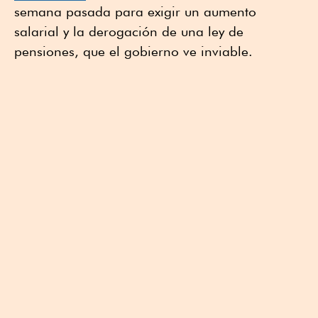
semana pasada para exigir un aumento
salarial y la derogación de una ley de
pensiones, que el gobierno ve inviable.