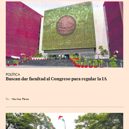
POLÍTICA
Buscan dar facultad al Congreso para regular la IA
Por
Maritza Pérez