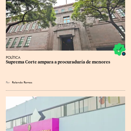
POLÍTICA
Suprema Corte ampara a procuraduría de menores
Por
Rolando Ramos