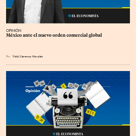
OPINIÓN
México ante el nuevo orden comercial global
Por
Vidal Llerenas Morales