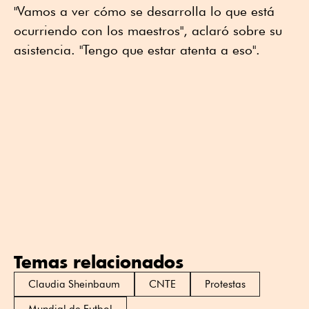
"Vamos a ver cómo se desarrolla lo que está
ocurriendo con los maestros", aclaró sobre su
asistencia. "Tengo que estar atenta a eso".
Temas relacionados
Claudia Sheinbaum
CNTE
Protestas