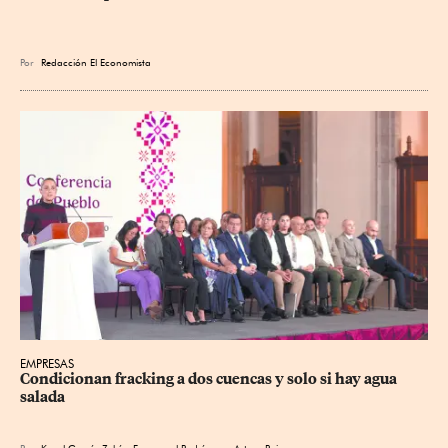
Por
Redacción El Economista
EMPRESAS
Condicionan fracking a dos cuencas y solo si hay agua 
salada