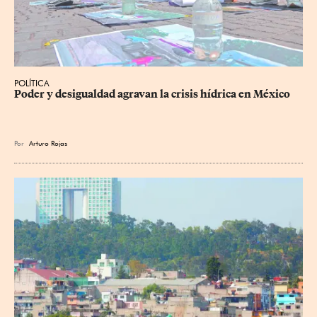
POLÍTICA
Poder y desigualdad agravan la crisis hídrica en México
Por
Arturo Rojas