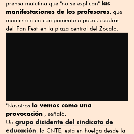
las
prensa matutina que "no se explican"
manifestaciones de los profesores
, que
mantienen un campamento a pocas cuadras
del 'Fan Fest' en la plaza central del Zócalo.
lo vemos como una
"Nosotros
provocación
", señaló.
grupo disidente del sindicato de
Un
educación
, la CNTE, está en huelga desde la