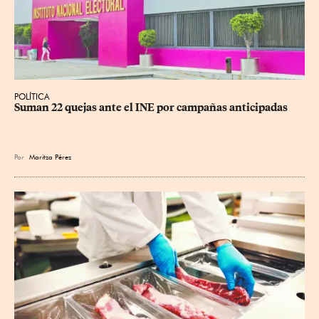
POLÍTICA
Suman 22 quejas ante el INE por campañas anticipadas
Por
Maritza Pérez