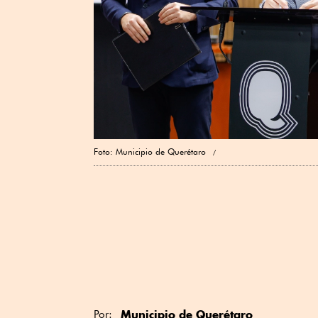
Foto: Municipio de Querétaro
Municipio de Querétaro
Por: