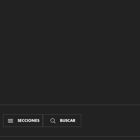
SECCIONES
BUSCAR