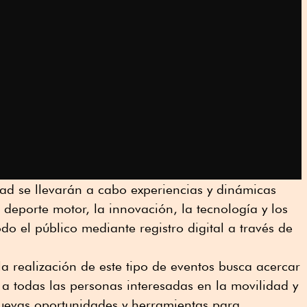
ad se llevarán a cabo experiencias y dinámicas
 deporte motor, la innovación, la tecnología y los
do el público mediante registro digital a través de
a realización de este tipo de eventos busca acercar
o a todas las personas interesadas en la movilidad y
nuevas oportunidades y herramientas para