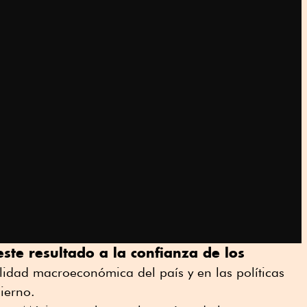
ste resultado a la confianza de los
ilidad macroeconómica del país y en las políticas
ierno.