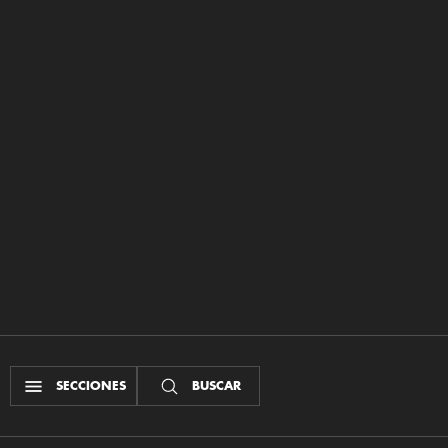
SECCIONES
BUSCAR