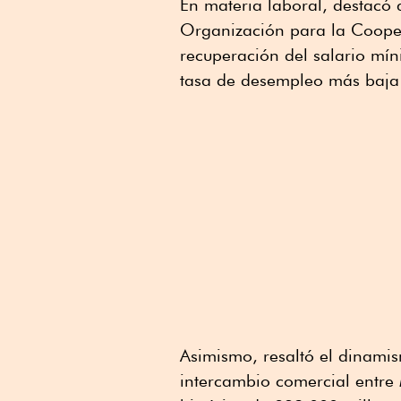
En materia laboral, destacó 
Organización para la Coope
recuperación del salario mín
tasa de desempleo más baja
Asimismo, resaltó el dinamis
intercambio comercial entre