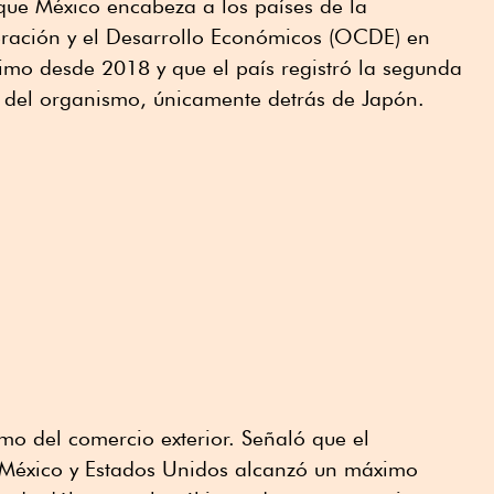
que México encabeza a los países de la
ración y el Desarrollo Económicos (OCDE) en
imo desde 2018 y que el país registró la segunda
 del organismo, únicamente detrás de Japón.
mo del comercio exterior. Señaló que el
 México y Estados Unidos alcanzó un máximo