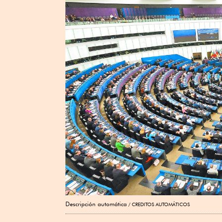
Descripción automática
CREDITOS AUTOMÁTICOS