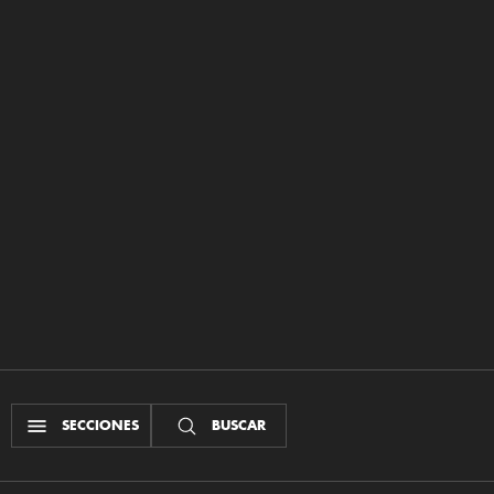
SECCIONES
BUSCAR