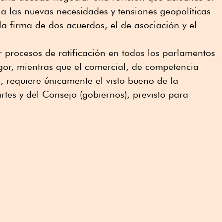
a las nuevas necesidades y tensiones geopolíticas
la firma de dos acuerdos, el de asociación y el
r procesos de ratificación en todos los parlamentos
gor, mientras que el comercial, de competencia
, requiere únicamente el visto bueno de la
tes y del Consejo (gobiernos), previsto para