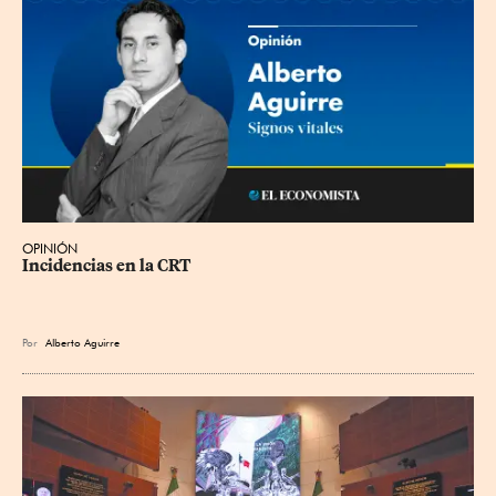
OPINIÓN
Incidencias en la CRT
Por
Alberto Aguirre