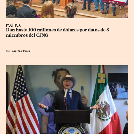
POLÍTICA
Dan hasta 100 millones de dólares por datos de 8 
miembros del CJNG
Por
Maritza Pérez