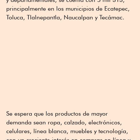
principalmente en los municipios de Ecatepec,
Toluca, Tlalnepantla, Naucalpan y Tecámac.
Se espera que los productos de mayor
demanda sean ropa, calzado, electrónicos,
celulares, línea blanca, muebles y tecnología,
con un creciente interés en compras en línea y