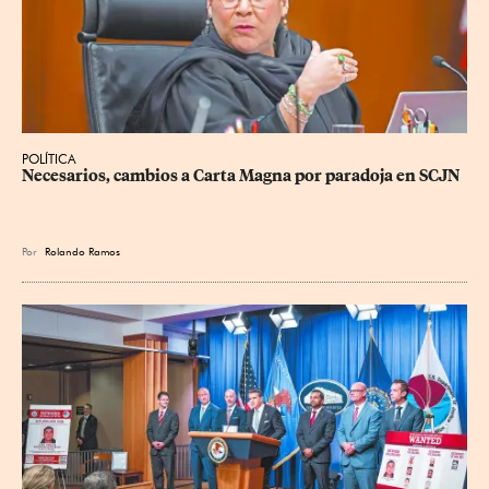
POLÍTICA
Necesarios, cambios a Carta Magna por paradoja en SCJN
Por
Rolando Ramos