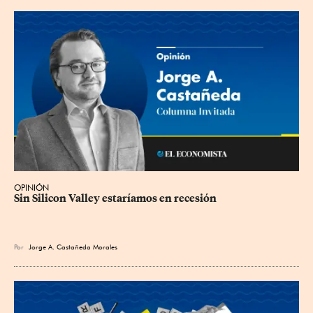
OPINIÓN
Sin Silicon Valley estaríamos en recesión
Por
Jorge A. Castañeda Morales