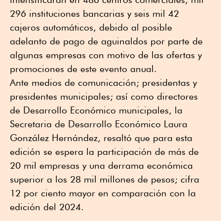
296 instituciones bancarias y seis mil 42
cajeros automáticos, debido al posible
adelanto de pago de aguinaldos por parte de
algunas empresas con motivo de las ofertas y
promociones de este evento anual.
Ante medios de comunicación; presidentas y
presidentes municipales; así como directores
de Desarrollo Económico municipales, la
Secretaria de Desarrollo Económico Laura
González Hernández, resaltó que para esta
edición se espera la participación de más de
20 mil empresas y una derrama económica
superior a los 28 mil millones de pesos; cifra
12 por ciento mayor en comparación con la
edición del 2024.