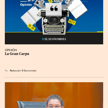
OPINIÓN
La Gran Carpa
Por
Redacción El Economista