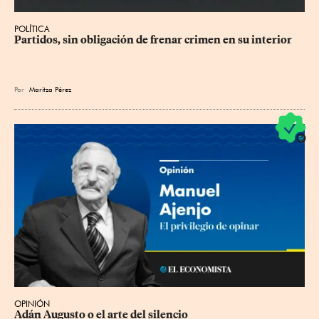
POLÍTICA
Partidos, sin obligación de frenar crimen en su interior
Por
Maritza Pérez
OPINIÓN
Adán Augusto o el arte del silencio