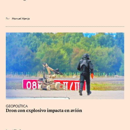
Por
Manuel Ajenjo
GEOPOLÍTICA
Dron con explosivo impacta en avión