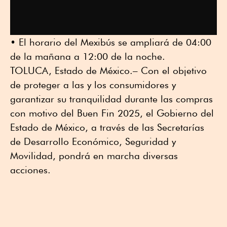
•⁠ ⁠El horario del Mexibús se ampliará de 04:00
de la mañana a 12:00 de la noche.
TOLUCA, Estado de México.– Con el objetivo
de proteger a las y los consumidores y
garantizar su tranquilidad durante las compras
con motivo del Buen Fin 2025, el Gobierno del
Estado de México, a través de las Secretarías
de Desarrollo Económico, Seguridad y
Movilidad, pondrá en marcha diversas
acciones.