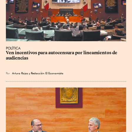
POLÍTICA
Ven incentivos para autocensura por lineamientos de 
audiencias
Por
Arturo Rojas
y
Redacción El Economista