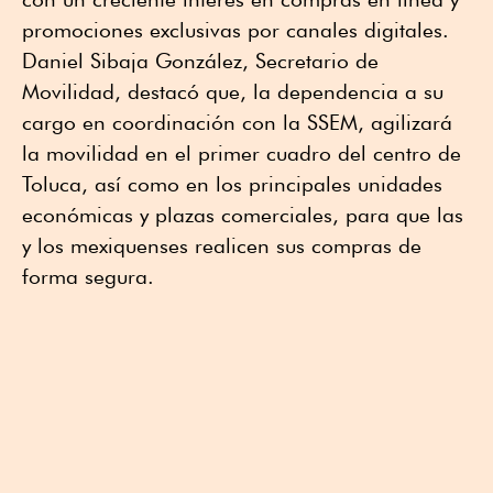
promociones exclusivas por canales digitales.
Daniel Sibaja González, Secretario de
Movilidad, destacó que, la dependencia a su
cargo en coordinación con la SSEM, agilizará
la movilidad en el primer cuadro del centro de
Toluca, así como en los principales unidades
económicas y plazas comerciales, para que las
y los mexiquenses realicen sus compras de
forma segura.