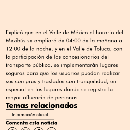
Explicó que en el Valle de México el horario del
Mexibús se ampliará de 04:00 de la mañana a
12:00 de la noche, y en el Valle de Toluca, con
la participación de los concesionarios del
transporte público, se implementarán lugares
seguros para que los usuarios puedan realizar
sus compras y traslados con tranquilidad, en
especial en los lugares donde se registre la
mayor afluencia de personas.
Temas relacionados
Información oficial
Comenta esta noticia