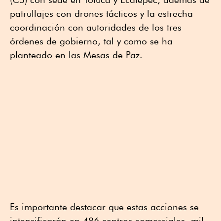
patrullajes con drones tácticos y la estrecha
coordinación con autoridades de los tres
órdenes de gobierno, tal y como se ha
planteado en las Mesas de Paz.
Es importante destacar que estas acciones se
intensificarán en 486 centros comerciales, mil