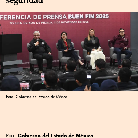
Foto: Gobierno del Estado de México
Gobierno del Estado de México
Por: