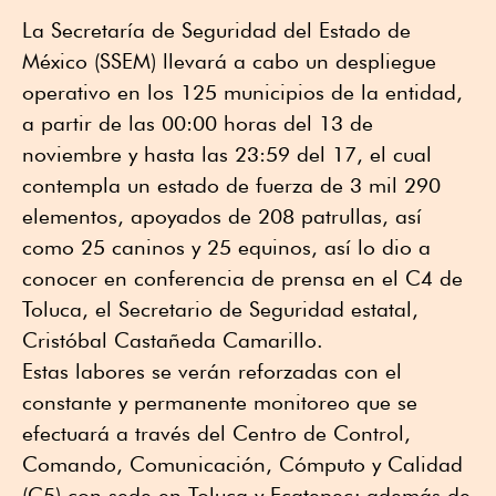
La Secretaría de Seguridad del Estado de
México (SSEM) llevará a cabo un despliegue
operativo en los 125 municipios de la entidad,
a partir de las 00:00 horas del 13 de
noviembre y hasta las 23:59 del 17, el cual
contempla un estado de fuerza de 3 mil 290
elementos, apoyados de 208 patrullas, así
como 25 caninos y 25 equinos, así lo dio a
conocer en conferencia de prensa en el C4 de
Toluca, el Secretario de Seguridad estatal,
Cristóbal Castañeda Camarillo.
Estas labores se verán reforzadas con el
constante y permanente monitoreo que se
efectuará a través del Centro de Control,
Comando, Comunicación, Cómputo y Calidad
(C5) con sede en Toluca y Ecatepec; además de