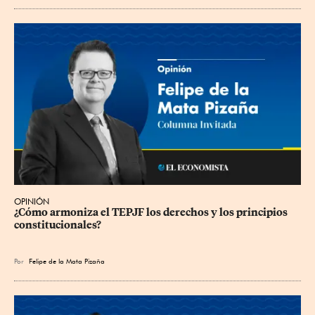
OPINIÓN
¿Cómo armoniza el TEPJF los derechos y los principios 
constitucionales?
Por
Felipe de la Mata Pizaña