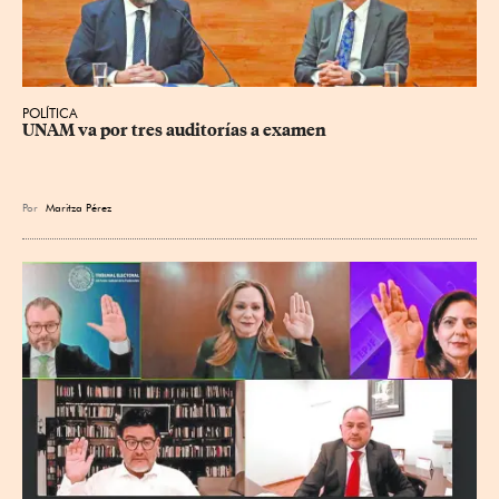
POLÍTICA
UNAM va por tres auditorías a examen
Por
Maritza Pérez