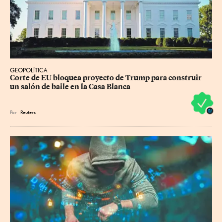
GEOPOLÍTICA
Corte de EU bloquea proyecto de Trump para construir 
un salón de baile en la Casa Blanca
Por
Reuters