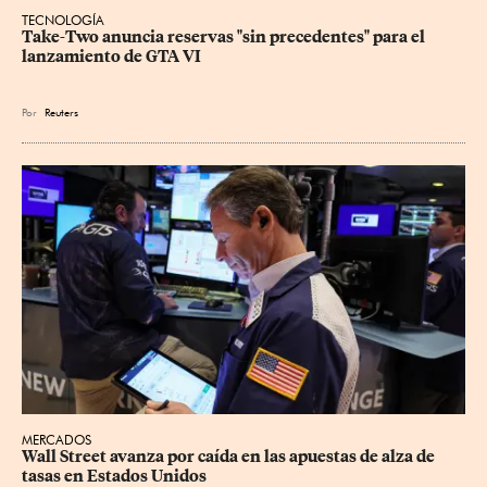
TECNOLOGÍA
Take-Two anuncia reservas "sin precedentes" para el 
lanzamiento de GTA VI
Por
Reuters
MERCADOS
Wall Street avanza por caída en las apuestas de alza de 
tasas en Estados Unidos