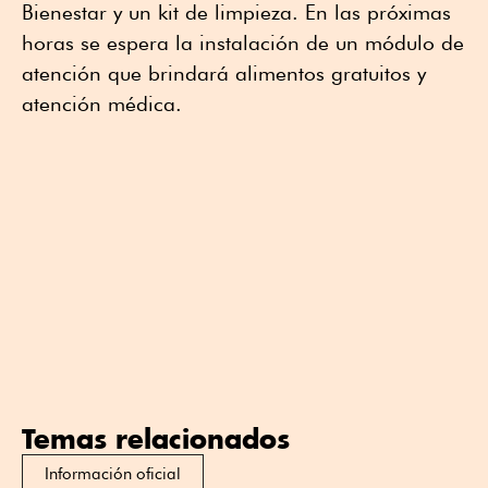
Bienestar y un kit de limpieza. En las próximas
horas se espera la instalación de un módulo de
atención que brindará alimentos gratuitos y
atención médica.
Temas relacionados
Información oficial