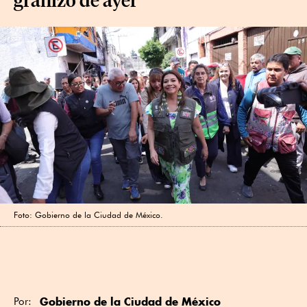
Foto: Gobierno de la Ciudad de México.
Gobierno de la Ciudad de México
Por: