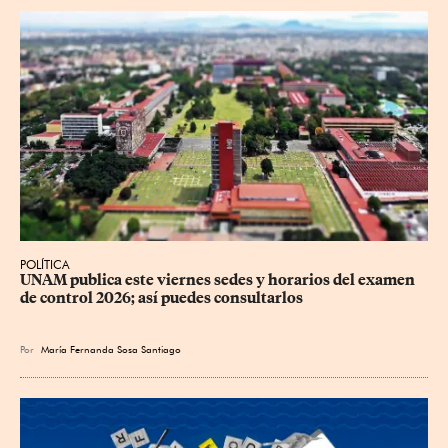
POLÍTICA
UNAM publica este viernes sedes y horarios del examen 
de control 2026; así puedes consultarlos
Por
María Fernanda Sosa Santiago