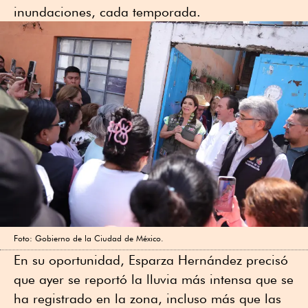
inundaciones, cada temporada.
Foto: Gobierno de la Ciudad de México.
En su oportunidad, Esparza Hernández precisó
que ayer se reportó la lluvia más intensa que se
ha registrado en la zona, incluso más que las