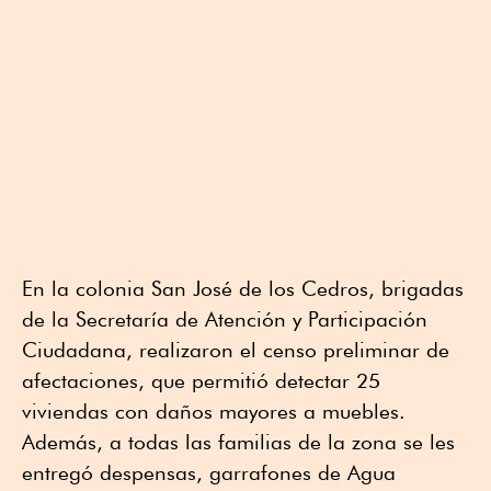
En la colonia San José de los Cedros, brigadas
de la Secretaría de Atención y Participación
Ciudadana, realizaron el censo preliminar de
afectaciones, que permitió detectar 25
viviendas con daños mayores a muebles.
Además, a todas las familias de la zona se les
entregó despensas, garrafones de Agua