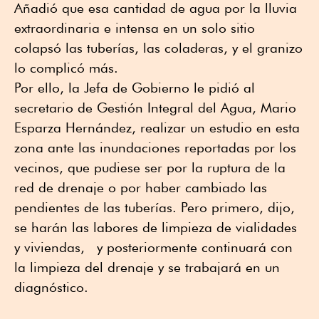
Añadió que esa cantidad de agua por la lluvia
extraordinaria e intensa en un solo sitio
colapsó las tuberías, las coladeras, y el granizo
lo complicó más.
Por ello, la Jefa de Gobierno le pidió al
secretario de Gestión Integral del Agua, Mario
Esparza Hernández, realizar un estudio en esta
zona ante las inundaciones reportadas por los
vecinos, que pudiese ser por la ruptura de la
red de drenaje o por haber cambiado las
pendientes de las tuberías. Pero primero, dijo,
se harán las labores de limpieza de vialidades
y viviendas,
y posteriormente continuará con
la limpieza del drenaje y se trabajará en un
diagnóstico.