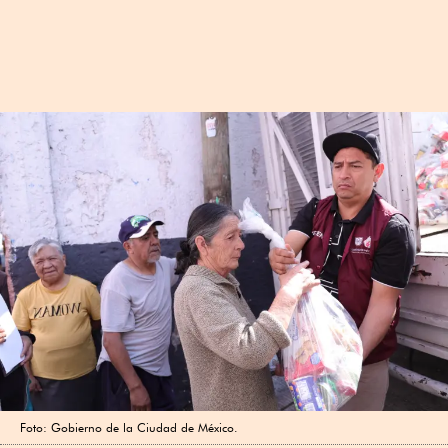
Foto: Gobierno de la Ciudad de México.