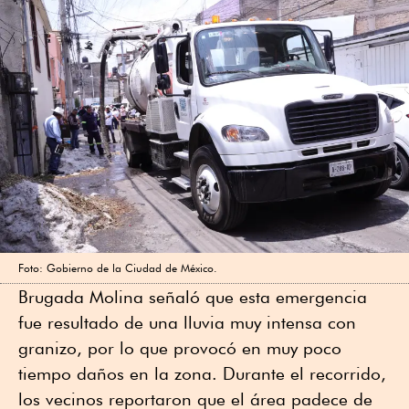
Foto: Gobierno de la Ciudad de México.
Brugada Molina señaló que esta emergencia
fue resultado de una lluvia muy intensa con
granizo, por lo que provocó en muy poco
tiempo daños en la zona. Durante el recorrido,
los vecinos reportaron que el área padece de