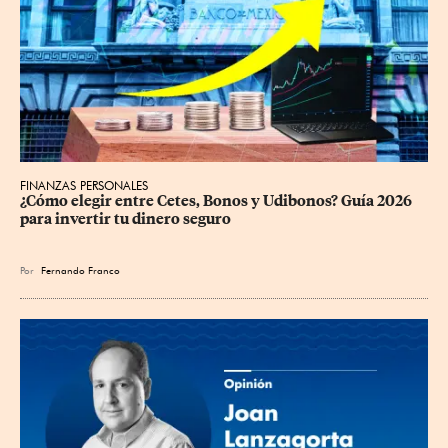
FINANZAS PERSONALES
¿Cómo elegir entre Cetes, Bonos y Udibonos? Guía 2026 
para invertir tu dinero seguro
Por
Fernando Franco