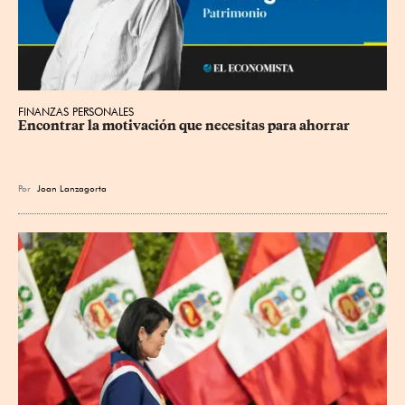
FINANZAS PERSONALES
Encontrar la motivación que necesitas para ahorrar
Por
Joan Lanzagorta