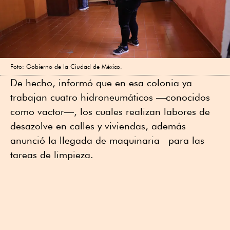
Foto: Gobierno de la Ciudad de México.
De hecho, informó que en esa colonia ya
trabajan cuatro hidroneumáticos —conocidos
como vactor—, los cuales realizan labores de
desazolve en calles y viviendas, además
anunció la llegada de maquinaria
para las
tareas de limpieza.