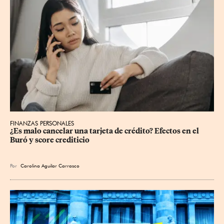
FINANZAS PERSONALES
¿Es malo cancelar una tarjeta de crédito? Efectos en el 
Buró y score crediticio
Por
Carolina Aguilar Carrasco