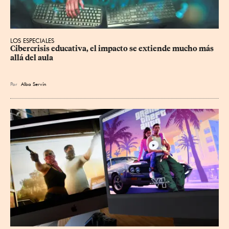
LOS ESPECIALES
Cibercrisis educativa, el impacto se extiende mucho más 
allá del aula
Por
Alba Servín