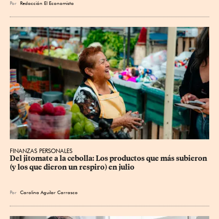
Por
Redacción El Economista
FINANZAS PERSONALES
Del jitomate a la cebolla: Los productos que más subieron 
(y los que dieron un respiro) en julio
Por
Carolina Aguilar Carrasco