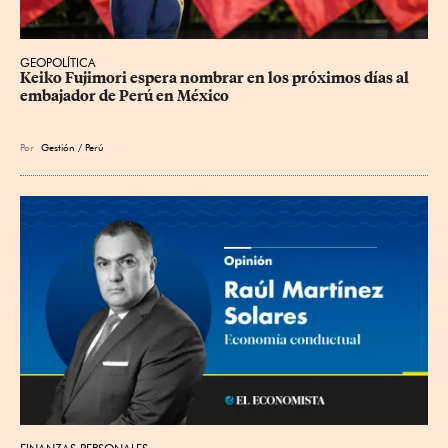
GEOPOLÍTICA
Keiko Fujimori espera nombrar en los próximos días al 
embajador de Perú en México
Por
Gestión / Perú