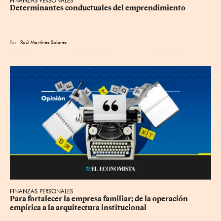
FINANZAS PERSONALES
Determinantes conductuales del emprendimiento
Por
Raúl Martínez Solares
FINANZAS PERSONALES
Para fortalecer la empresa familiar; de la operación 
empírica a la arquitectura institucional