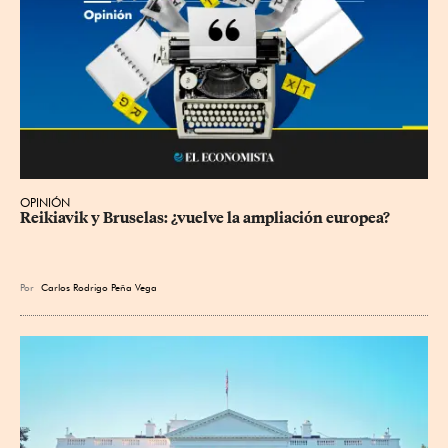
OPINIÓN
Reikiavik y Bruselas: ¿vuelve la ampliación europea?
Por
Carlos Rodrigo Peña Vega