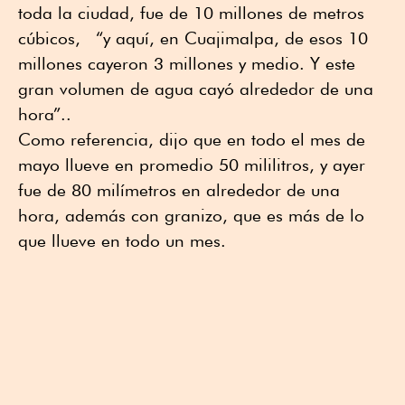
toda la ciudad, fue de 10 millones de metros
cúbicos,
“y aquí, en Cuajimalpa, de esos 10
millones cayeron 3 millones y medio. Y este
gran volumen de agua cayó alrededor de una
hora”..
Como referencia, dijo que en todo el mes de
mayo llueve en promedio 50 mililitros, y ayer
fue de 80 milímetros en alrededor de una
hora, además con granizo, que es más de lo
que llueve en todo un mes.