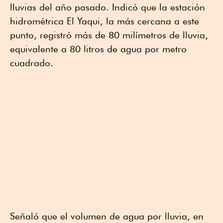
lluvias del año pasado. Indicó que la estación
hidrométrica El Yaqui, la más cercana a este
punto, registró más de 80 milímetros de lluvia,
equivalente a 80 litros de agua por metro
cuadrado.
Señaló que el volumen de agua por lluvia, en