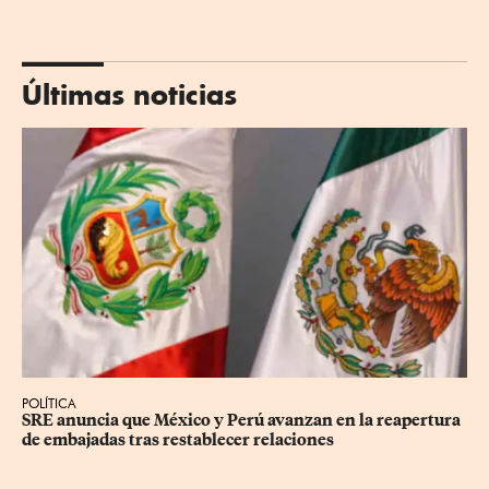
Últimas noticias
POLÍTICA
SRE anuncia que México y Perú avanzan en la reapertura 
de embajadas tras restablecer relaciones