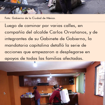
Foto: Gobierno de la Ciudad de México.
Luego de caminar por varias calles, en
compañía del alcalde Carlos Orvañanos, y de
integrantes de su Gabinete de Gobierno, la
mandataria capitalina detalló la serie de
acciones que empezaron a desplegarse en
apoyos de todas las familias afectadas.