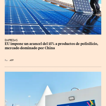
EMPRESAS
EU impone un arancel del 15% a productos de polisilicio, 
mercado dominado por China
Por
AFP