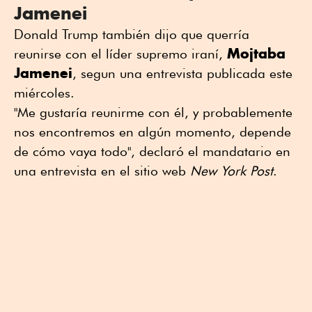
Jamenei
Donald Trump también dijo que querría
Mojtaba
reunirse con el líder supremo iraní,
Jamenei
, segun una entrevista publicada este
miércoles.
"Me gustaría reunirme con él, y probablemente
nos encontremos en algún momento, depende
de cómo vaya todo", declaró el mandatario en
una entrevista en el sitio web
New York Post
.