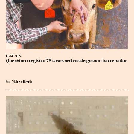
ESTADOS
Querétaro registra 78 casos activos de gusano barrenador
Por
Viviana Estrella