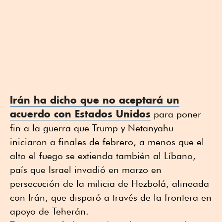
Irán ha dicho ⁠que no aceptará un
⁠acuerdo con Estados Unidos
para poner
fin a la guerra que Trump ⁠y Netanyahu
iniciaron a finales de febrero, a menos que el
alto el fuego se extienda también al Líbano,
país que Israel invadió en marzo en
persecución de la milicia de Hezbolá, alineada
con Irán, que disparó a través de la frontera en
apoyo de Teherán.