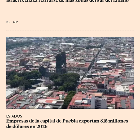
Israel rechaza retirarse de más zonas del sur del Líbano
Por
AFP
ESTADOS
Empresas de la capital de Puebla exportan 815 millones 
de dólares en 2026