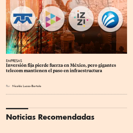
EMPRESAS
Inversión fija pierde fuerza en México, pero gigantes 
telecom mantienen el paso en infraestructura
Por
Nicolás Lucas-Bartolo
Noticias Recomendadas