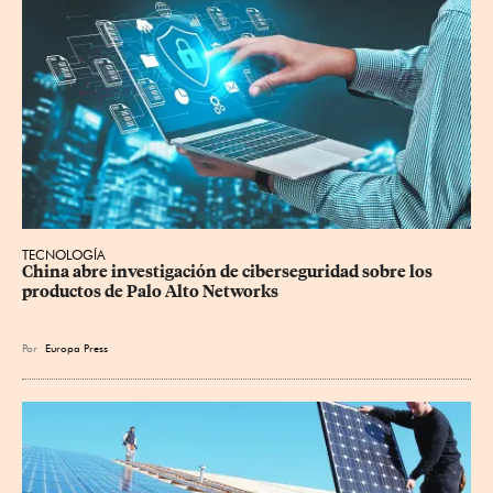
TECNOLOGÍA
China abre investigación de ciberseguridad sobre los 
productos de Palo Alto Networks
Por
Europa Press