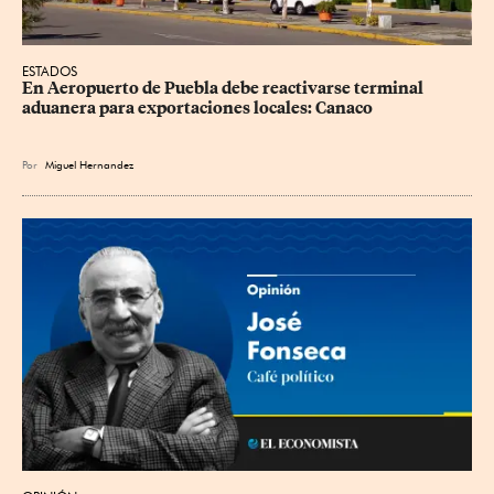
ESTADOS
En Aeropuerto de Puebla debe reactivarse terminal 
aduanera para exportaciones locales: Canaco
Por
Miguel Hernandez