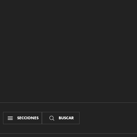
SECCIONES
BUSCAR