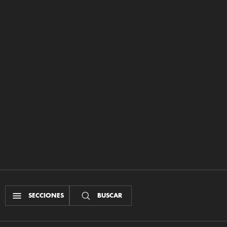
SECCIONES
BUSCAR