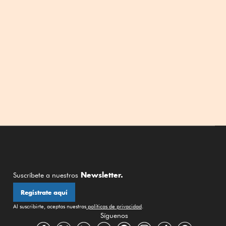
Newsletter.
Suscríbete a nuestros
Regístrate aquí
Al suscribirte, aceptas nuestras
políticas de privacidad
.
Síguenos