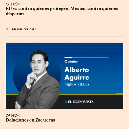
OPINIÓN
EU va contra quienes protegen; México, contra quienes 
disparan
Por
Eduardo Ruiz-Healy
OPINIÓN
Delaciones en Zacatecas