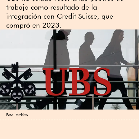
trabajo como resultado de la
integración con Credit Suisse, que
compró en 2023.
Foto: Archivo