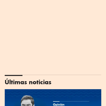
Últimas noticias