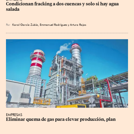
Condicionan fracking a dos cuencas y solo si hay agua 
salada
Por
Karol García Zubía
,
Emmanuel Rodríguez
y
Arturo Rojas
EMPRESAS
Eliminar quema de gas para elevar producción, plan