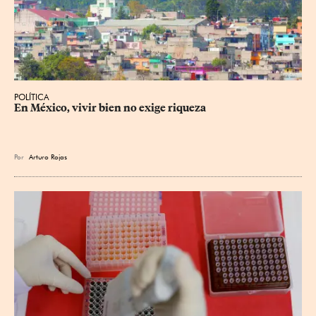
POLÍTICA
En México, vivir bien no exige riqueza
Por
Arturo Rojas