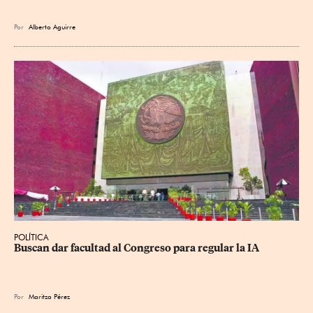
Por
Alberto Aguirre
POLÍTICA
Buscan dar facultad al Congreso para regular la IA
Por
Maritza Pérez