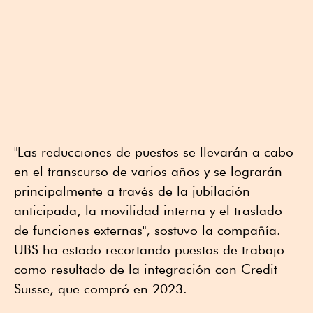
"Las reducciones de puestos se llevarán a cabo
en el transcurso de varios años y se lograrán
principalmente a través de la jubilación
anticipada, la movilidad interna y el traslado
de funciones externas", sostuvo la compañía.
UBS ha estado recortando puestos de trabajo
como resultado de la integración con Credit
Suisse, que compró en 2023.