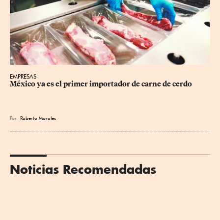
EMPRESAS
México ya es el primer importador de carne de cerdo
Por
Roberto Morales
Noticias Recomendadas