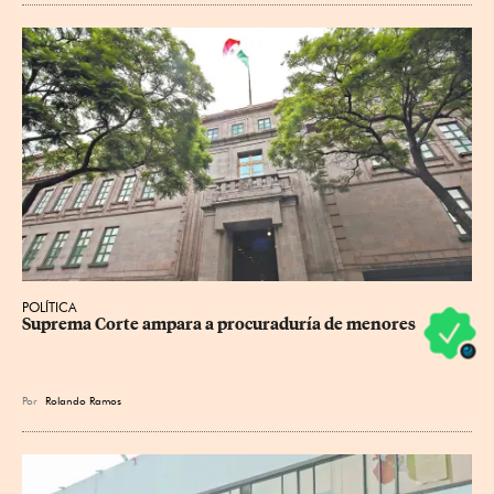
POLÍTICA
Suprema Corte ampara a procuraduría de menores
Por
Rolando Ramos