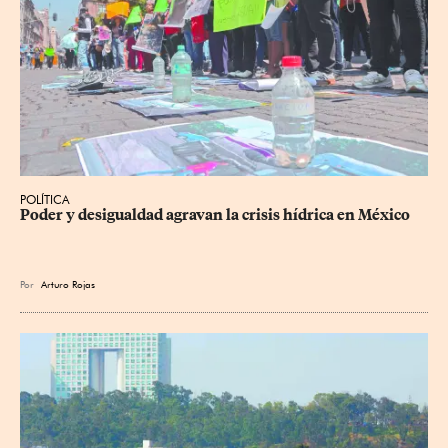
POLÍTICA
Poder y desigualdad agravan la crisis hídrica en México
Por
Arturo Rojas