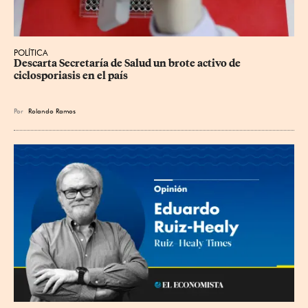
POLÍTICA
Descarta Secretaría de Salud un brote activo de 
ciclosporiasis en el país
Por
Rolando Ramos