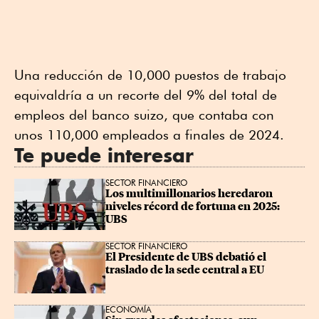
Una reducción de 10,000 puestos de trabajo
equivaldría a un recorte del 9% del total de
empleos del banco suizo, que contaba con
unos 110,000 empleados a finales de 2024.
Te puede interesar
SECTOR FINANCIERO
Los multimillonarios heredaron 
niveles récord de fortuna en 2025: 
UBS
SECTOR FINANCIERO
El Presidente de UBS debatió el 
traslado de la sede central a EU
ECONOMÍA