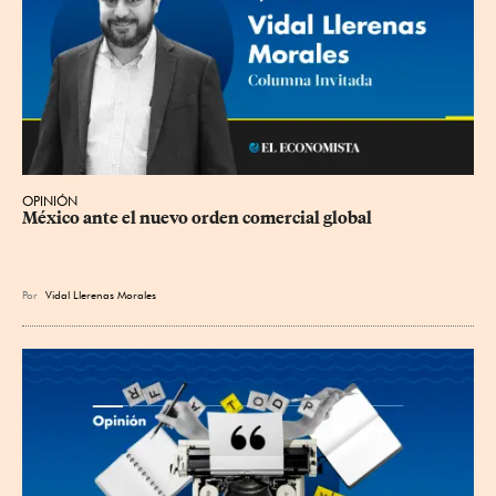
OPINIÓN
México ante el nuevo orden comercial global
Por
Vidal Llerenas Morales