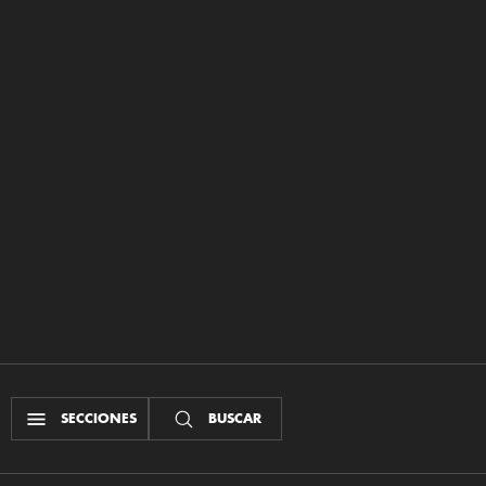
SECCIONES
BUSCAR