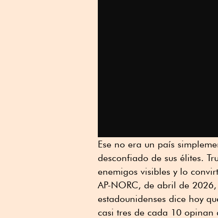
Ese no era un país simpleme
desconfiado de sus élites. Tr
enemigos visibles y lo convir
AP-NORC, de abril de 2026, 
estadounidenses dice hoy qu
casi tres de cada 10 opinan 