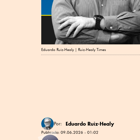
Eduardo Ruiz-Healy | Ruiz-Healy Times
Eduardo Ruiz-Healy
Por:
Publicado:
09.06.2026 - 01:02