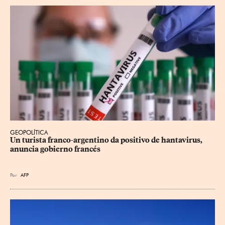
GEOPOLÍTICA
Un turista franco-argentino da positivo de hantavirus, 
anuncia gobierno francés
Por
AFP