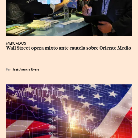
MERCADOS
Wall Street opera mixto ante cautela sobre Oriente Medio
Por
José Antonio Rivera