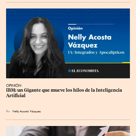
OPINIÓN
IBM: un Gigante que mueve los hilos de la Inteligencia 
Artificial
Por
Nelly Acosta Vázquez