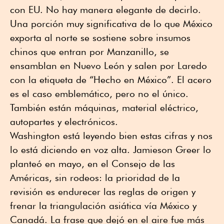
con EU. No hay manera elegante de decirlo.
Una porción muy significativa de lo que México
exporta al norte se sostiene sobre insumos
chinos que entran por Manzanillo, se
ensamblan en Nuevo León y salen por Laredo
con la etiqueta de “Hecho en México”. El acero
es el caso emblemático, pero no el único.
También están máquinas, material eléctrico,
autopartes y electrónicos.
Washington está leyendo bien estas cifras y nos
lo está diciendo en voz alta. Jamieson Greer lo
planteó en mayo, en el Consejo de las
Américas, sin rodeos: la prioridad de la
revisión es endurecer las reglas de origen y
frenar la triangulación asiática vía México y
Canadá. La frase que dejó en el aire fue más