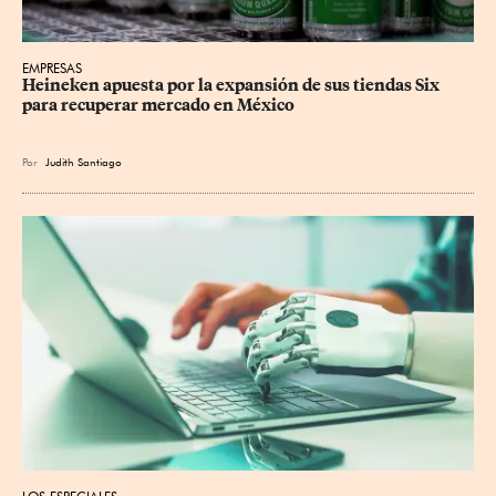
EMPRESAS
Heineken apuesta por la expansión de sus tiendas Six 
para recuperar mercado en México
Por
Judith Santiago