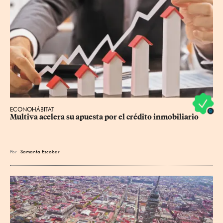
ECONOHÁBITAT
Multiva acelera su apuesta por el crédito inmobiliario
Por
Samanta Escobar