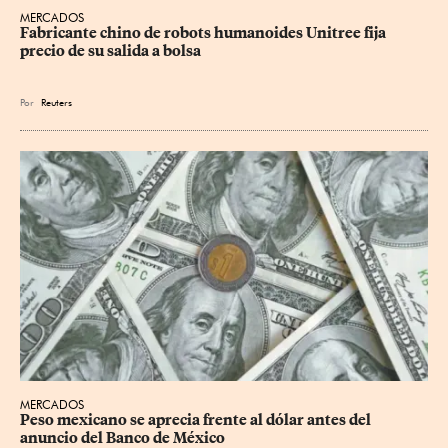
MERCADOS
Fabricante chino de robots humanoides Unitree fija 
precio de su salida a bolsa
Por
Reuters
MERCADOS
Peso mexicano se aprecia frente al dólar antes del 
anuncio del Banco de México