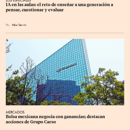
LOS ESPECIALES
IA en las aulas: el reto de enseñar a una generación a 
pensar, cuestionar y evaluar
Por
Alba Servín
MERCADOS
Bolsa mexicana negocia con ganancias; destacan 
acciones de Grupo Carso