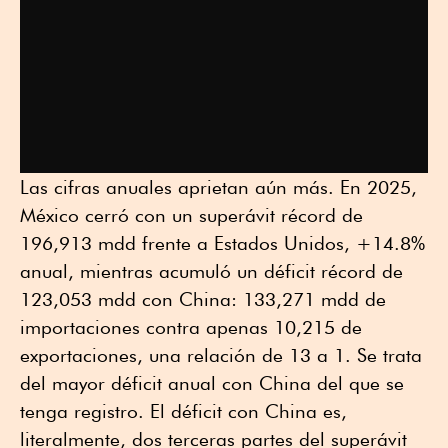
Las cifras anuales aprietan aún más. En 2025,
México cerró con un superávit récord de
196,913 mdd frente a Estados Unidos, +14.8%
anual, mientras acumuló un déficit récord de
123,053 mdd con China: 133,271 mdd de
importaciones contra apenas 10,215 de
exportaciones, una relación de 13 a 1. Se trata
del mayor déficit anual con China del que se
tenga registro. El déficit con China es,
literalmente, dos terceras partes del superávit