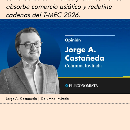
absorbe comercio asiático y redefine
cadenas del T-MEC 2026.
Jorge A. Castañeda | Columna invitada