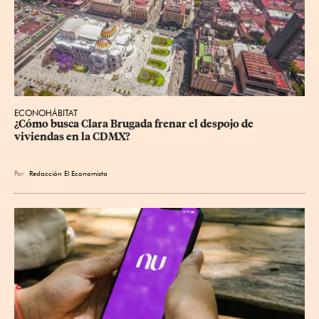
ECONOHÁBITAT
¿Cómo busca Clara Brugada frenar el despojo de 
viviendas en la CDMX?
Por
Redacción El Economista