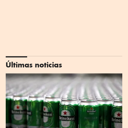
Últimas noticias