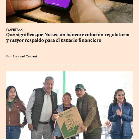
EMPRESAS
Qué significa que Nu sea un banco: evolución regulatoria 
y mayor respaldo para el usuario financiero
Por
Branded Content