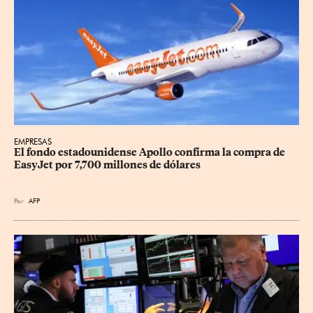
EMPRESAS
El fondo estadounidense Apollo confirma la compra de 
EasyJet por 7,700 millones de dólares
Por
AFP