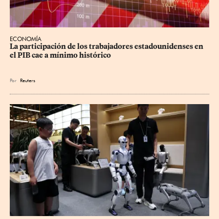
ECONOMÍA
La participación de los trabajadores estadounidenses en 
el PIB cae a mínimo histórico
Por
Reuters