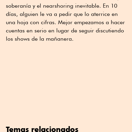
soberanía y el nearshoring inevitable. En 10
días, alguien le va a pedir que lo aterrice en
una hoja con cifras. Mejor empezamos a hacer
cuentas en serio en lugar de seguir discutiendo
los shows de la mañanera.
Temas relacionados