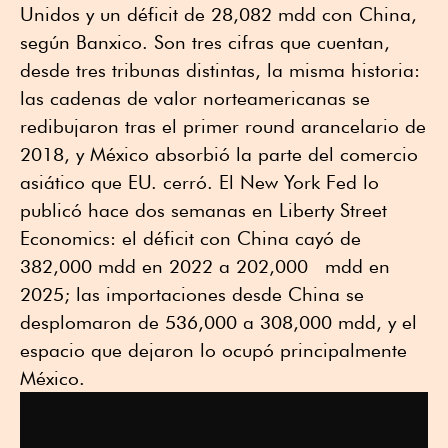
Unidos y un déficit de 28,082 mdd con China,
según Banxico. Son tres cifras que cuentan,
desde tres tribunas distintas, la misma historia:
las cadenas de valor norteamericanas se
redibujaron tras el primer round arancelario de
2018, y México absorbió la parte del comercio
asiático que EU. cerró. El New York Fed lo
publicó hace dos semanas en Liberty Street
Economics: el déficit con China cayó de
382,000 mdd en 2022 a 202,000 mdd en
2025; las importaciones desde China se
desplomaron de 536,000 a 308,000 mdd, y el
espacio que dejaron lo ocupó principalmente
México.