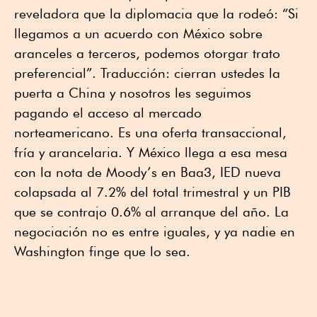
reveladora que la diplomacia que la rodeó: “Si
llegamos a un acuerdo con México sobre
aranceles a terceros, podemos otorgar trato
preferencial”. Traducción: cierran ustedes la
puerta a China y nosotros les seguimos
pagando el acceso al mercado
norteamericano. Es una oferta transaccional,
fría y arancelaria. Y México llega a esa mesa
con la nota de Moody’s en Baa3, IED nueva
colapsada al 7.2% del total trimestral y un PIB
que se contrajo 0.6% al arranque del año. La
negociación no es entre iguales, y ya nadie en
Washington finge que lo sea.