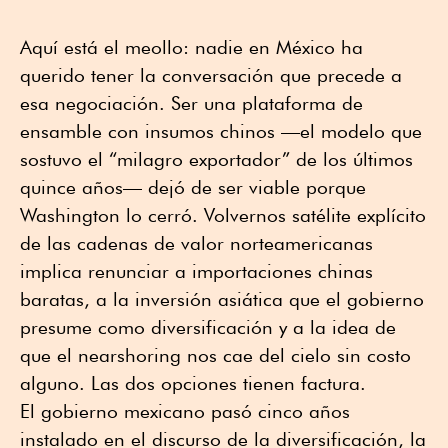
Aquí está el meollo: nadie en México ha
querido tener la conversación que precede a
esa negociación. Ser una plataforma de
ensamble con insumos chinos —el modelo que
sostuvo el “milagro exportador” de los últimos
quince años— dejó de ser viable porque
Washington lo cerró. Volvernos satélite explícito
de las cadenas de valor norteamericanas
implica renunciar a importaciones chinas
baratas, a la inversión asiática que el gobierno
presume como diversificación y a la idea de
que el nearshoring nos cae del cielo sin costo
alguno. Las dos opciones tienen factura.
El gobierno mexicano pasó cinco años
instalado en el discurso de la diversificación, la