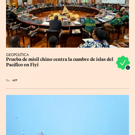
GEOPOLÍTICA
Prueba de misil chino centra la cumbre de islas del 
Pacífico en Fiyi
Por
AFP