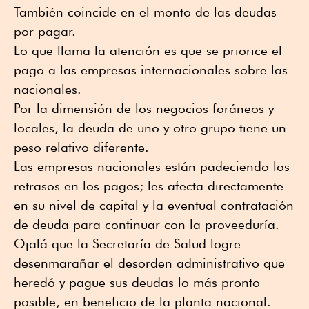
También coincide en el monto de las deudas
por pagar.
Lo que llama la atención es que se priorice el
pago a las empresas internacionales sobre las
nacionales.
Por la dimensión de los negocios foráneos y
locales, la deuda de uno y otro grupo tiene un
peso relativo diferente.
Las empresas nacionales están padeciendo los
retrasos en los pagos; les afecta directamente
en su nivel de capital y la eventual contratación
de deuda para continuar con la proveeduría.
Ojalá que la Secretaría de Salud logre
desenmarañar el desorden administrativo que
heredó y pague sus deudas lo más pronto
posible, en beneficio de la planta nacional.