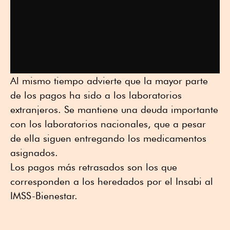
Al mismo tiempo advierte que la mayor parte
de los pagos ha sido a los laboratorios
extranjeros. Se mantiene una deuda importante
con los laboratorios nacionales, que a pesar
de ella siguen entregando los medicamentos
asignados.
Los pagos más retrasados son los que
corresponden a los heredados por el Insabi al
IMSS-Bienestar.