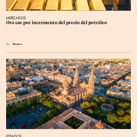
MERCADOS
Oro cae por incremento del precio del petróleo
Por
Reuters
ESTADOS