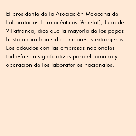
El presidente de la Asociación Mexicana de
Laboratorios Farmacéuticos (Amelaf), Juan de
Villafranca, dice que la mayoría de los pagos
hasta ahora han sido a empresas extranjeras.
Los adeudos con las empresas nacionales
todavía son significativos para el tamaño y
operación de los laboratorios nacionales.