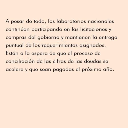
A pesar de todo, los laboratorios nacionales
continúan participando en las licitaciones y
compras del gobierno y mantienen la entrega
puntual de los requerimientos asignados.
Están a la espera de que el proceso de
conciliación de las cifras de las deudas se
acelere y que sean pagadas el próximo año.