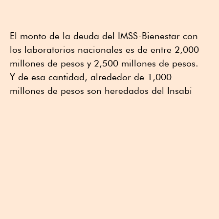
El monto de la deuda del IMSS-Bienestar con
los laboratorios nacionales es de entre 2,000
millones de pesos y 2,500 millones de pesos.
Y de esa cantidad, alrededor de 1,000
millones de pesos son heredados del Insabi