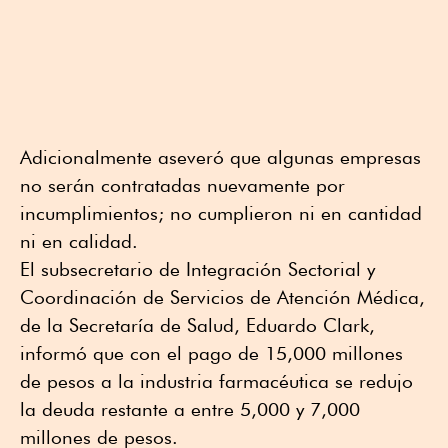
Adicionalmente aseveró que algunas empresas
no serán contratadas nuevamente por
incumplimientos; no cumplieron ni en cantidad
ni en calidad.
El subsecretario de Integración Sectorial y
Coordinación de Servicios de Atención Médica,
de la Secretaría de Salud, Eduardo Clark,
informó que con el pago de 15,000 millones
de pesos a la industria farmacéutica se redujo
la deuda restante a entre 5,000 y 7,000
millones de pesos.