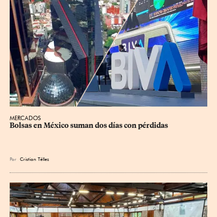
MERCADOS
Bolsas en México suman dos días con pérdidas
Por
Cristian Téllez