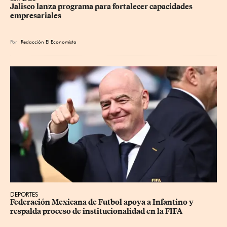
Jalisco lanza programa para fortalecer capacidades 
empresariales
Por
Redacción El Economista
DEPORTES
Federación Mexicana de Futbol apoya a Infantino y 
respalda proceso de institucionalidad en la FIFA