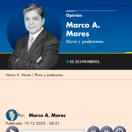
Marco A. Mares | Ricos y poderosos
Marco A. Mares
Por:
Publicado:
19.12.2025 - 00:51