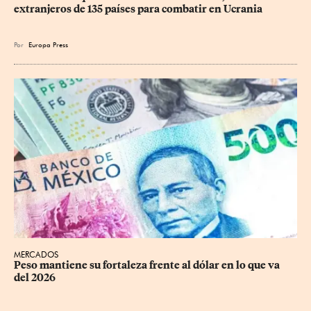
extranjeros de 135 países para combatir en Ucrania
Por
Europa Press
MERCADOS
Peso mantiene su fortaleza frente al dólar en lo que va 
del 2026