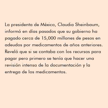
La presidenta de México, Claudia Sheinbaum,
informó en días pasados que su gobierno ha
pagado cerca de 15,000 millones de pesos en
adeudos por medicamentos de años anteriores.
Reveló que si se contaba con los recursos para
pagar pero primero se tenía que hacer una
revisión intensa de la documentación y la
entrega de los medicamentos.