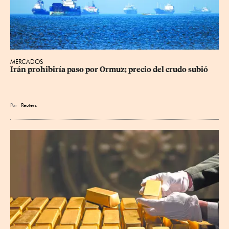
MERCADOS
Irán prohibiría paso por Ormuz; precio del crudo subió
Por
Reuters