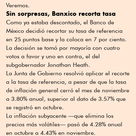
Veremos.
Sin sorpresas, Banxico recorta tasa
Como ya estaba descontado, el Banco de
México decidió recortar su tasa de referencia
en 25 puntos base y la coloca en 7 por ciento.
La decisión se tomó por mayoría con cuatro
votos a favor y uno en contra, el del
subgobernador Jonathan Heath.
La Junta de Gobierno resolvió aplicar el recorte
a la tasa de referencia, a pesar de que la tasa
de inflación general cerró el mes de noviembre
a 3.80% anual, superior al dato de 3.57% que
se registró en octubre.
La inflación subyacente —que elimina los
precios más volátiles— pasó de 4.28% anual
en octubre a 4.43% en noviembre.