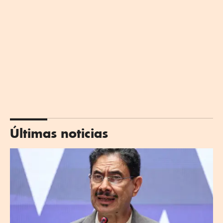
Últimas noticias