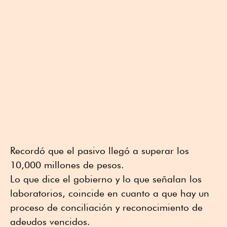
Recordó que el pasivo llegó a superar los
10,000 millones de pesos.
Lo que dice el gobierno y lo que señalan los
laboratorios, coincide en cuanto a que hay un
proceso de conciliación y reconocimiento de
adeudos vencidos.