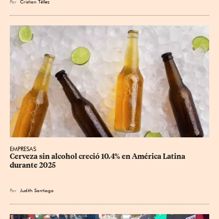
Por
Cristian Téllez
EMPRESAS
Cerveza sin alcohol creció 10.4% en América Latina 
durante 2025
Por
Judith Santiago