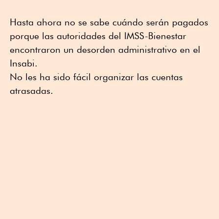
Hasta ahora no se sabe cuándo serán pagados
porque las autoridades del IMSS-Bienestar
encontraron un desorden administrativo en el
Insabi.
No les ha sido fácil organizar las cuentas
atrasadas.