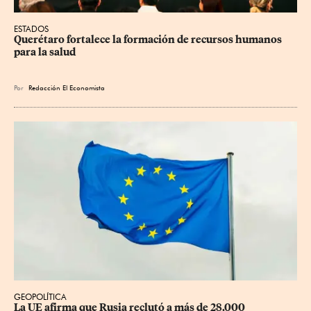
ESTADOS
Querétaro fortalece la formación de recursos humanos 
para la salud
Por
Redacción El Economista
GEOPOLÍTICA
La UE afirma que Rusia reclutó a más de 28,000 