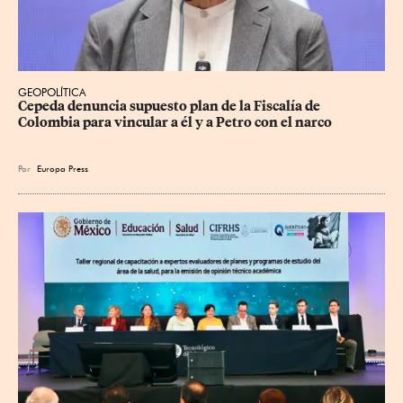
GEOPOLÍTICA
Cepeda denuncia supuesto plan de la Fiscalía de 
Colombia para vincular a él y a Petro con el narco
Por
Europa Press