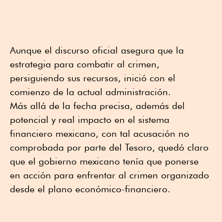
Aunque el discurso oficial asegura que la
estrategia para combatir al crimen,
persiguiendo sus recursos, inició con el
comienzo de la actual administración.
Más allá de la fecha precisa, además del
potencial y real impacto en el sistema
financiero mexicano, con tal acusación no
comprobada por parte del Tesoro, quedó claro
que el gobierno mexicano tenía que ponerse
en acción para enfrentar al crimen organizado
desde el plano económico-financiero.