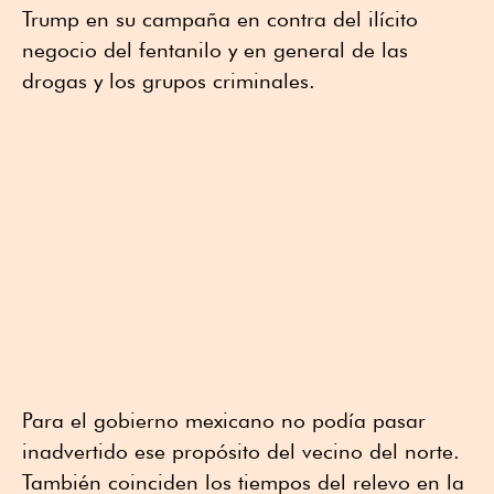
Trump en su campaña en contra del ilícito
negocio del fentanilo y en general de las
drogas y los grupos criminales.
Para el gobierno mexicano no podía pasar
inadvertido ese propósito del vecino del norte.
También coinciden los tiempos del relevo en la