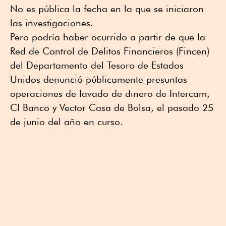
No es pública la fecha en la que se iniciaron
las investigaciones.
Pero podría haber ocurrido a partir de que la
Red de Control de Delitos Financieros (Fincen)
del Departamento del Tesoro de Estados
Unidos denunció públicamente presuntas
operaciones de lavado de dinero de Intercam,
CI Banco y Vector Casa de Bolsa, el pasado 25
de junio del año en curso.