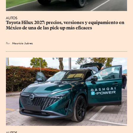
AUTOS
Toyota Hilux 2027: precios, versiones y equipamiento en 
México de una de las pick-up más eficaces
Por
Mauricio Juárez
AUTOS