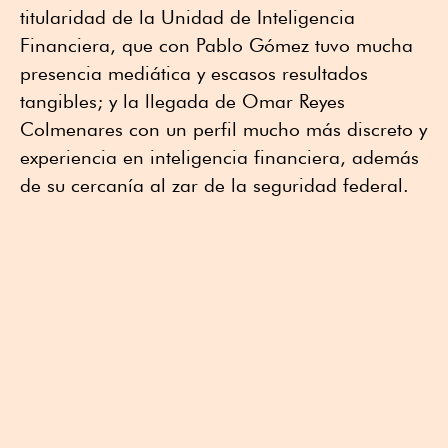
titularidad de la Unidad de Inteligencia
Financiera, que con Pablo Gómez tuvo mucha
presencia mediática y escasos resultados
tangibles; y la llegada de Omar Reyes
Colmenares con un perfil mucho más discreto y
experiencia en inteligencia financiera, además
de su cercanía al zar de la seguridad federal.