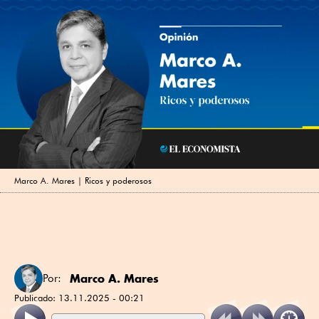
Marco A. Mares | Ricos y poderosos
Marco A. Mares
Por:
Publicado:
13.11.2025 - 00:21