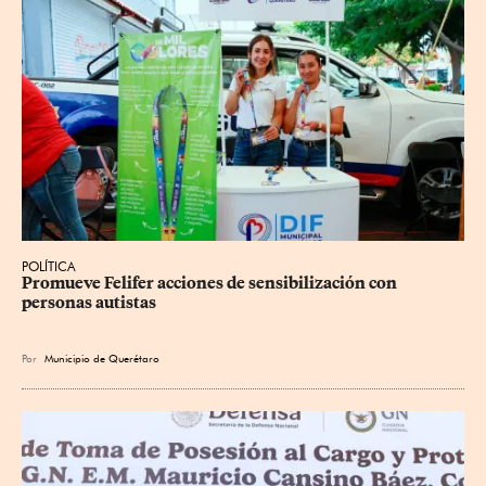
POLÍTICA
Promueve Felifer acciones de sensibilización con 
personas autistas
Por
Municipio de Querétaro