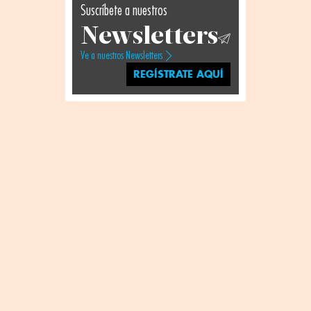
Suscríbete a nuestros
Newsletters
Ve a nuestros Newsletters
REGÍSTRATE AQUÍ