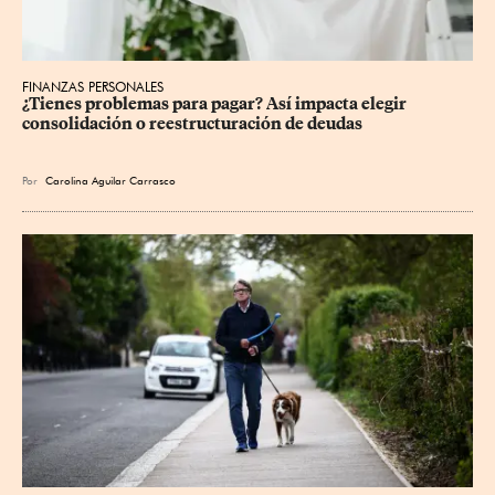
FINANZAS PERSONALES
¿Tienes problemas para pagar? Así impacta elegir 
consolidación o reestructuración de deudas
Por
Carolina Aguilar Carrasco