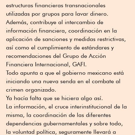
estructuras financieras transnacionales
utilizadas por grupos para lavar dinero.
Además, contribuye al intercambio de
información financiera, coordinación en la
aplicación de sanciones y medidas restrictivas,
así como el cumplimiento de estándares y
recomendaciones del Grupo de Acción
Financiera Internacional, GAFI.
Todo apunta a que el gobierno mexicano está
iniciando una nueva senda en el combate al
crimen organizado.
Ya hacía falta que se hiciera algo así.
La información, el cruce interinstitucional de la
misma, la coordinación de las diferentes
dependencias gubernamentales y sobre todo,
la voluntad política, seguramente llevará a