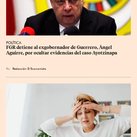
POLÍTICA
FGR detiene al exgobernador de Guerrero, Ángel 
Aguirre, por ocultar evidencias del caso Ayotzinapa
Por
Redacción El Economista