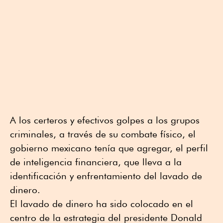
A los certeros y efectivos golpes a los grupos
criminales, a través de su combate físico, el
gobierno mexicano tenía que agregar, el perfil
de inteligencia financiera, que lleva a la
identificación y enfrentamiento del lavado de
dinero.
El lavado de dinero ha sido colocado en el
centro de la estrategia del presidente Donald