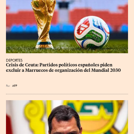
DEPORTES
Crisis de Ceuta: Partidos políticos españoles piden 
excluir a Marruecos de organización del Mundial 2030
Por
AFP