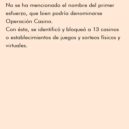
No se ha mencionado el nombre del primer
esfuerzo, que bien podría denominarse
Operación Casino.
Con ésta, se identificó y bloqueó a 13 casinos
o establecimientos de juegos y sorteos físicos y
virtuales.