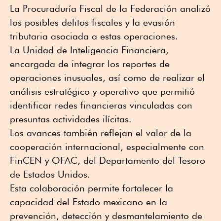
La Procuraduría Fiscal de la Federación analizó
los posibles delitos fiscales y la evasión
tributaria asociada a estas operaciones.
La Unidad de Inteligencia Financiera,
encargada de integrar los reportes de
operaciones inusuales, así como de realizar el
análisis estratégico y operativo que permitió
identificar redes financieras vinculadas con
presuntas actividades ilícitas.
Los avances también reflejan el valor de la
cooperación internacional, especialmente con
FinCEN y OFAC, del Departamento del Tesoro
de Estados Unidos.
Esta colaboración permite fortalecer la
capacidad del Estado mexicano en la
prevención, detección y desmantelamiento de