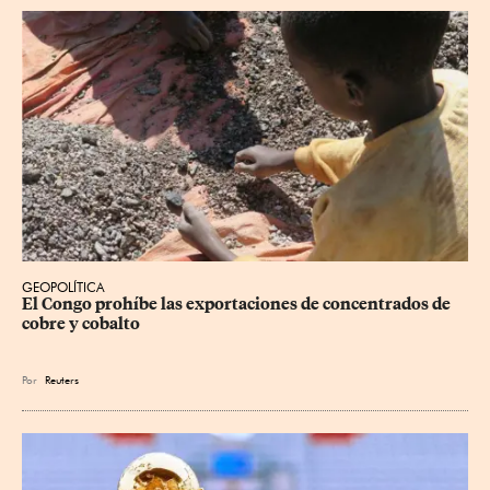
GEOPOLÍTICA
El Congo prohíbe las exportaciones de concentrados de 
cobre y cobalto
Por
Reuters