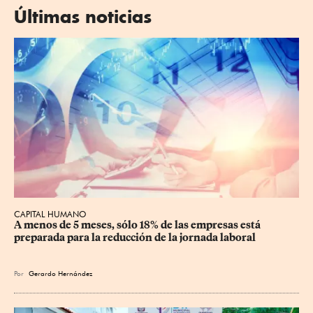
Últimas noticias
CAPITAL HUMANO
A menos de 5 meses, sólo 18% de las empresas está 
preparada para la reducción de la jornada laboral
Por
Gerardo Hernández