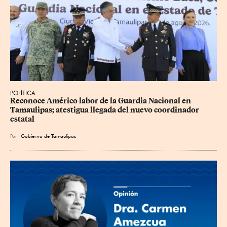
POLÍTICA
Reconoce Américo labor de la Guardia Nacional en 
Tamaulipas; atestigua llegada del nuevo coordinador 
estatal
Por
Gobierno de Tamaulipas