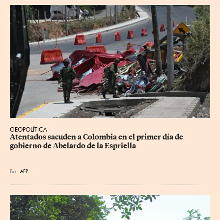
GEOPOLÍTICA
Atentados sacuden a Colombia en el primer día de 
gobierno de Abelardo de la Espriella
Por
AFP