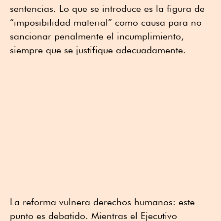
sentencias. Lo que se introduce es la figura de
“imposibilidad material” como causa para no
sancionar penalmente el incumplimiento,
siempre que se justifique adecuadamente.
La reforma vulnera derechos humanos: este
punto es debatido. Mientras el Ejecutivo