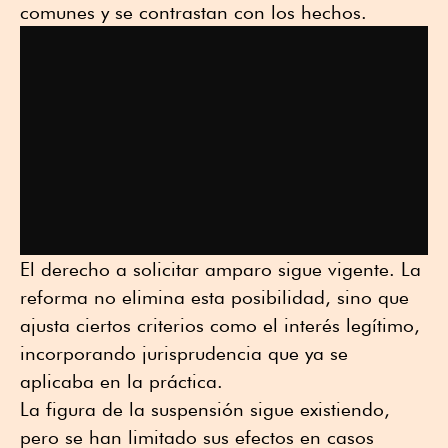
comunes y se contrastan con los hechos.
El derecho a solicitar amparo sigue vigente. La
reforma no elimina esta posibilidad, sino que
ajusta ciertos criterios como el interés legítimo,
incorporando jurisprudencia que ya se
aplicaba en la práctica.
La figura de la suspensión sigue existiendo,
pero se han limitado sus efectos en casos