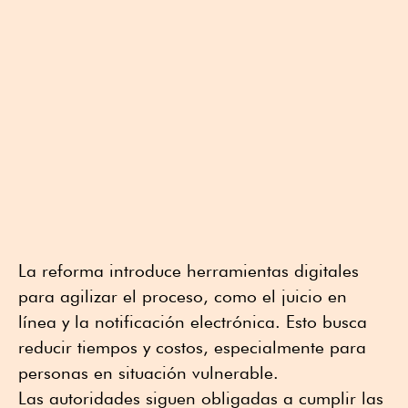
La reforma introduce herramientas digitales
para agilizar el proceso, como el juicio en
línea y la notificación electrónica. Esto busca
reducir tiempos y costos, especialmente para
personas en situación vulnerable.
Las autoridades siguen obligadas a cumplir las