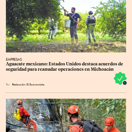
EMPRESAS
Aguacate mexicano: Estados Unidos destaca acuerdos de 
seguridad para reanudar operaciones en Michoacán
Por
Redacción El Economista