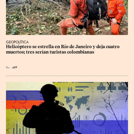
GEOPOLÍTICA
Helicóptero se estrella en Río de Janeiro y deja cuatro 
muertos; tres serían turistas colombianas
Por
AFP