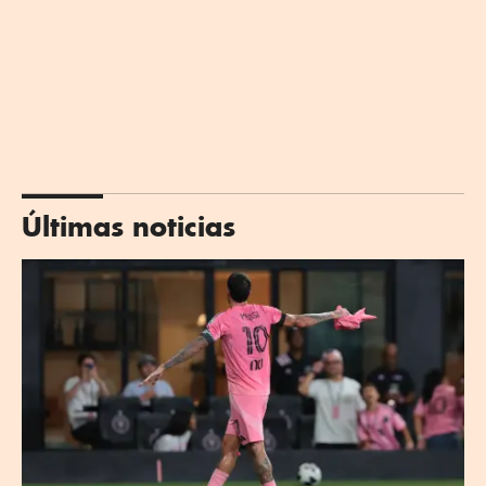
Últimas noticias