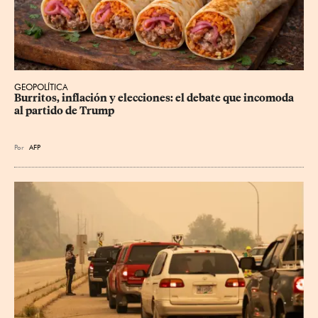
GEOPOLÍTICA
Burritos, inflación y elecciones: el debate que incomoda 
al partido de Trump
Por
AFP