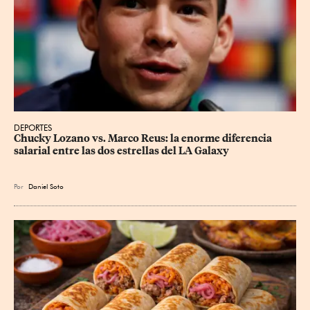
DEPORTES
Chucky Lozano vs. Marco Reus: la enorme diferencia 
salarial entre las dos estrellas del LA Galaxy
Por
Daniel Soto