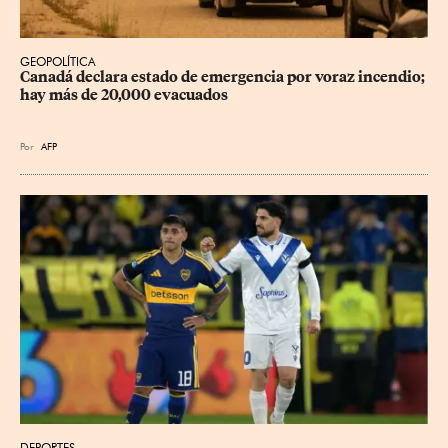
GEOPOLÍTICA
Canadá declara estado de emergencia por voraz incendio; 
hay más de 20,000 evacuados
Por
AFP
DEPORTES