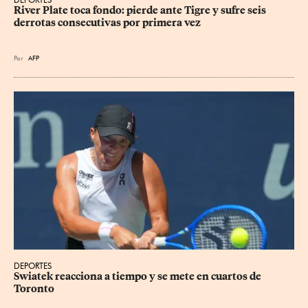
River Plate toca fondo: pierde ante Tigre y sufre seis 
derrotas consecutivas por primera vez
Por
AFP
DEPORTES
Swiatek reacciona a tiempo y se mete en cuartos de 
Toronto