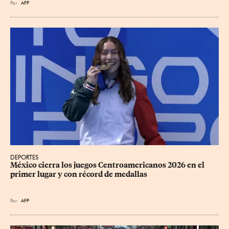
Por
AFP
DEPORTES
México cierra los juegos Centroamericanos 2026 en el 
primer lugar y con récord de medallas
Por
AFP