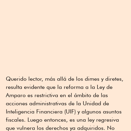
Querido lector, más allá de los dimes y diretes,
resulta evidente que la reforma a la Ley de
Amparo es restrictiva en el ámbito de las
acciones administrativas de la Unidad de
Inteligencia Financiera (UIF) y algunos asuntos
fiscales. Luego entonces, es una ley regresiva
que vulnera los derechos ya adquiridos. No