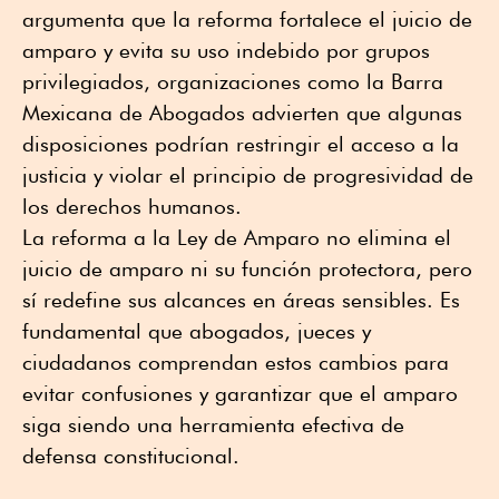
argumenta que la reforma fortalece el juicio de
amparo y evita su uso indebido por grupos
privilegiados, organizaciones como la Barra
Mexicana de Abogados advierten que algunas
disposiciones podrían restringir el acceso a la
justicia y violar el principio de progresividad de
los derechos humanos.
La reforma a la Ley de Amparo no elimina el
juicio de amparo ni su función protectora, pero
sí redefine sus alcances en áreas sensibles. Es
fundamental que abogados, jueces y
ciudadanos comprendan estos cambios para
evitar confusiones y garantizar que el amparo
siga siendo una herramienta efectiva de
defensa constitucional.