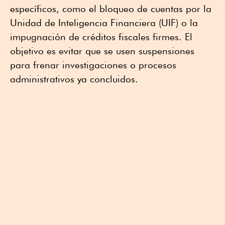
específicos, como el bloqueo de cuentas por la
Unidad de Inteligencia Financiera (UIF) o la
impugnación de créditos fiscales firmes. El
objetivo es evitar que se usen suspensiones
para frenar investigaciones o procesos
administrativos ya concluidos.