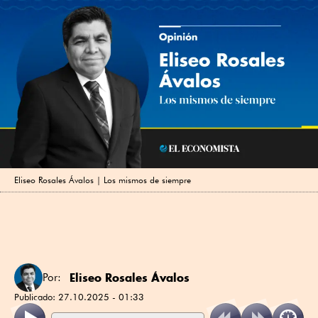
Eliseo Rosales Ávalos | Los mismos de siempre
Eliseo Rosales Ávalos
Por:
Publicado:
27.10.2025 - 01:33