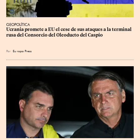
GEOPOLÍTICA
Ucrania promete a EU el cese de sus ataques a la terminal 
rusa del Consorcio del Oleoducto del Caspio
Por
Eu
ropa Press