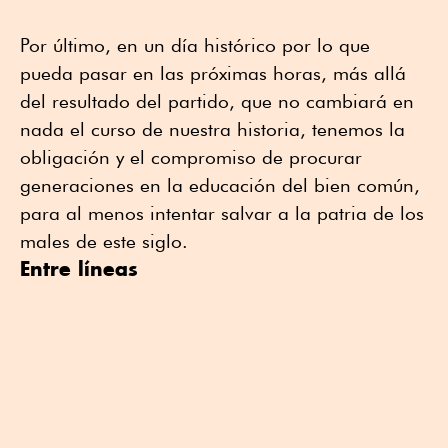
Por último, en un día histórico por lo que
pueda pasar en las próximas horas, más allá
del resultado del partido, que no cambiará en
nada el curso de nuestra historia, tenemos la
obligación y el compromiso de procurar
generaciones en la educación del bien común,
para al menos intentar salvar a la patria de los
males de este siglo.
Entre líneas