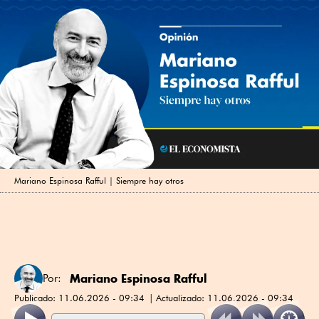
Mariano Espinosa Rafful | Siempre hay otros
Mariano Espinosa Rafful
Por:
Publicado:
11.06.2026 - 09:34
Actualizado:
11.06.2026 - 09:34