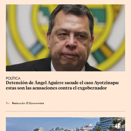
POLÍTICA
Detención de Ángel Aguirre sacude el caso Ayotzinapa: 
estas son las acusaciones contra el exgobernador
Por
Redacción El Economista