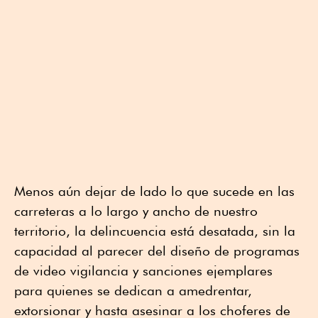
Menos aún dejar de lado lo que sucede en las
carreteras a lo largo y ancho de nuestro
territorio, la delincuencia está desatada, sin la
capacidad al parecer del diseño de programas
de video vigilancia y sanciones ejemplares
para quienes se dedican a amedrentar,
extorsionar y hasta asesinar a los choferes de