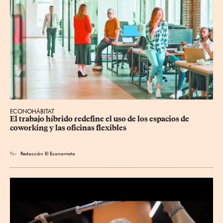
ECONOHÁBITAT
El trabajo híbrido redefine el uso de los espacios de 
coworking y las oficinas flexibles
Por
Redacción El Economista