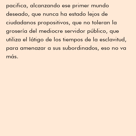
pacifica, alcanzando ese primer mundo
deseado, que nunca ha estado lejos de
ciudadanos propositivos, que no toleran la
grosería del mediocre servidor público, que
utiliza el látigo de los tiempos de la esclavitud,
para amenazar a sus subordinados, eso no va
más.