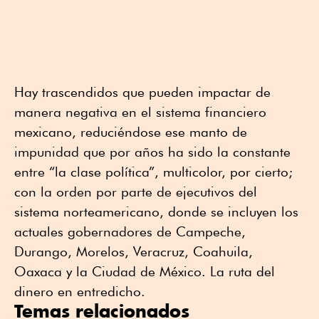
Hay trascendidos que pueden impactar de
manera negativa en el sistema financiero
mexicano, reduciéndose ese manto de
impunidad que por años ha sido la constante
entre “la clase política”, multicolor, por cierto;
con la orden por parte de ejecutivos del
sistema norteamericano, donde se incluyen los
actuales gobernadores de Campeche,
Durango, Morelos, Veracruz, Coahuila,
Oaxaca y la Ciudad de México. La ruta del
dinero en entredicho.
Temas relacionados