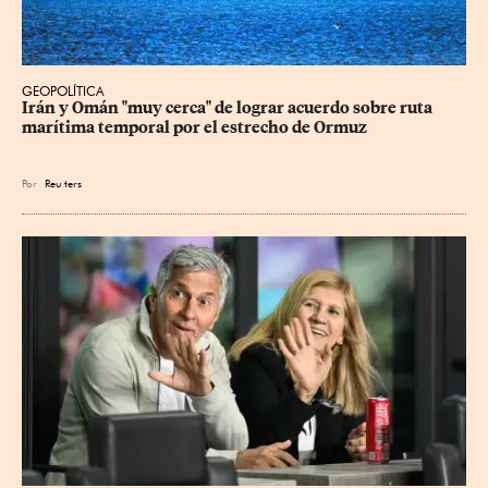
GEOPOLÍTICA
Irán y Omán "muy cerca" de lograr acuerdo sobre ruta 
marítima temporal por el estrecho de Ormuz
Por
Reu
ters