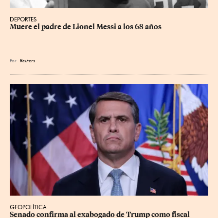
DEPORTES
Muere el padre de Lionel Messi a los 68 años
Por
Reuters
GEOPOLÍTICA
Senado confirma al exabogado de Trump como fiscal 