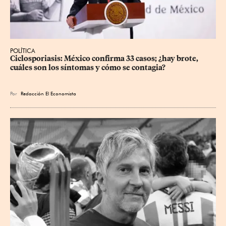
POLÍTICA
Ciclosporiasis: México confirma 33 casos; ¿hay brote, 
cuáles son los síntomas y cómo se contagia?
Por
Redacción El Economista