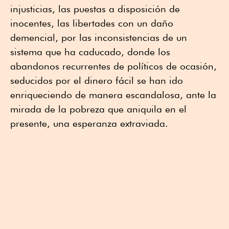
injusticias, las puestas a disposición de
inocentes, las libertades con un daño
demencial, por las inconsistencias de un
sistema que ha caducado, donde los
abandonos recurrentes de políticos de ocasión,
seducidos por el dinero fácil se han ido
enriqueciendo de manera escandalosa, ante la
mirada de la pobreza que aniquila en el
presente, una esperanza extraviada.