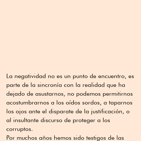
La negatividad no es un punto de encuentro, es
parte de la sincronía con la realidad que ha
dejado de asustarnos, no podemos permitirnos
acostumbrarnos a los oídos sordos, a taparnos
los ojos ante el disparate de la justificación, o
al insultante discurso de proteger a los
corruptos.
Por muchos años hemos sido testigos de las