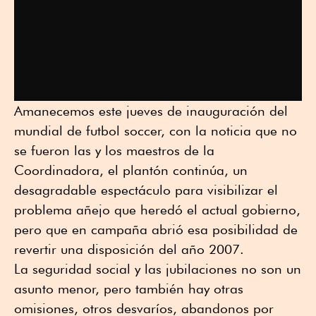
Amanecemos este jueves de inauguración del
mundial de futbol soccer, con la noticia que no
se fueron las y los maestros de la
Coordinadora, el plantón continúa, un
desagradable espectáculo para visibilizar el
problema añejo que heredó el actual gobierno,
pero que en campaña abrió esa posibilidad de
revertir una disposición del año 2007.
La seguridad social y las jubilaciones no son un
asunto menor, pero también hay otras
omisiones, otros desvaríos, abandonos por