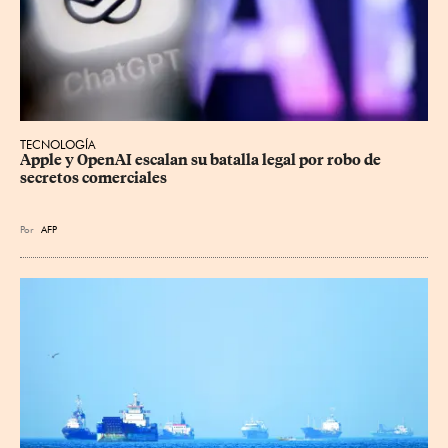
TECNOLOGÍA
Apple y OpenAI escalan su batalla legal por robo de 
secretos comerciales
Por
AFP