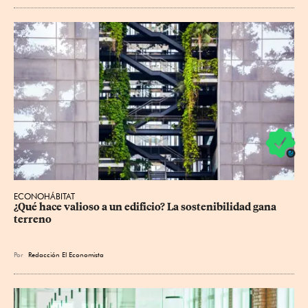
ECONOHÁBITAT
¿Qué hace valioso a un edificio? La sostenibilidad gana 
terreno
Por
Redacción El Economista