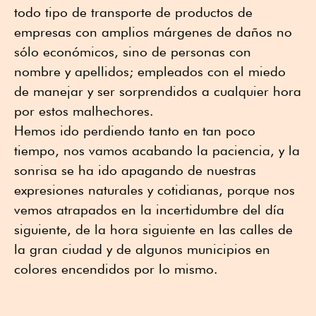
todo tipo de transporte de productos de
empresas con amplios márgenes de daños no
sólo económicos, sino de personas con
nombre y apellidos; empleados con el miedo
de manejar y ser sorprendidos a cualquier hora
por estos malhechores.
Hemos ido perdiendo tanto en tan poco
tiempo, nos vamos acabando la paciencia, y la
sonrisa se ha ido apagando de nuestras
expresiones naturales y cotidianas, porque nos
vemos atrapados en la incertidumbre del día
siguiente, de la hora siguiente en las calles de
la gran ciudad y de algunos municipios en
colores encendidos por lo mismo.