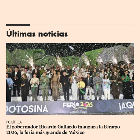
Últimas noticias
POLÍTICA
​El gobernador Ricardo Gallardo inaugura la Fenapo 
2026, la feria más grande de México