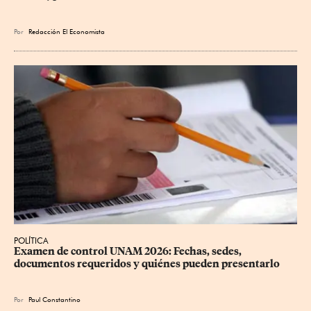
Por
Redacción El Economista
POLÍTICA
Examen de control UNAM 2026: Fechas, sedes, 
documentos requeridos y quiénes pueden presentarlo
Por
Paul Constantino