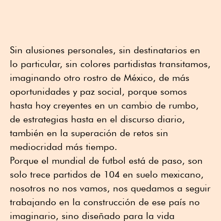
Sin alusiones personales, sin destinatarios en
lo particular, sin colores partidistas transitamos,
imaginando otro rostro de México, de más
oportunidades y paz social, porque somos
hasta hoy creyentes en un cambio de rumbo,
de estrategias hasta en el discurso diario,
también en la superación de retos sin
mediocridad más tiempo.
Porque el mundial de futbol está de paso, son
solo trece partidos de 104 en suelo mexicano,
nosotros no nos vamos, nos quedamos a seguir
trabajando en la construcción de ese país no
imaginario, sino diseñado para la vida