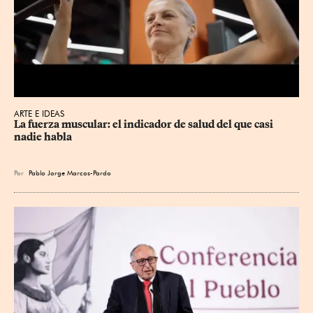
ARTE E IDEAS
La fuerza muscular: el indicador de salud del que casi 
nadie habla
Por
Pablo Jorge Marcos-Pardo