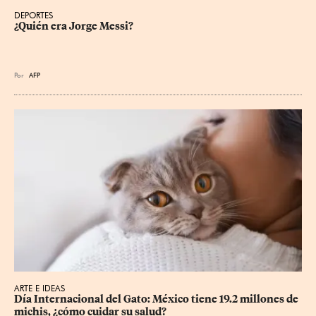
DEPORTES
¿Quién era Jorge Messi?
Por
AFP
ARTE E IDEAS
Día Internacional del Gato: México tiene 19.2 millones de 
michis, ¿cómo cuidar su salud?