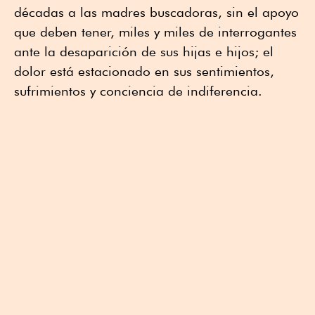
décadas a las madres buscadoras, sin el apoyo
que deben tener, miles y miles de interrogantes
ante la desaparición de sus hijas e hijos; el
dolor está estacionado en sus sentimientos,
sufrimientos y conciencia de indiferencia.