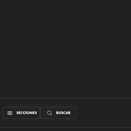
SECCIONES
BUSCAR