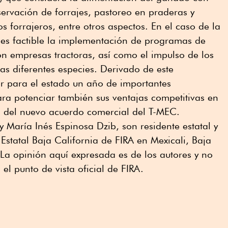
ervación de forrajes, pastoreo en praderas y
os forrajeros, entre otros aspectos. En el caso de la
 es factible la implementación de programas de
n empresas tractoras, así como el impulso de los
las diferentes especies. Derivado de este
 para el estado un año de importantes
ra potenciar también sus ventajas competitivas en
n del nuevo acuerdo comercial del T-MEC.
y María Inés Espinosa Dzib, son residente estatal y
 Estatal Baja California de FIRA en Mexicali, Baja
 La opinión aquí expresada es de los autores y no
el punto de vista oficial de FIRA.