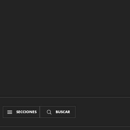
SECCIONES
BUSCAR