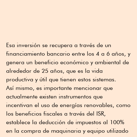
Esa inversión se recupera a través de un
financiamiento bancario entre los 4 a 6 años, y
genera un beneficio económico y ambiental de
alrededor de 25 años, que es la vida
productiva y útil que tienen estos sistemas.
Así mismo, es importante mencionar que
actualmente existen instrumentos que
incentivan el uso de energías renovables, como
los beneficios fiscales a través del ISR,
establece la deducción de impuestos al 100%
en la compra de maquinaria y equipo utilizado