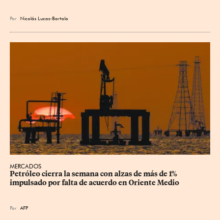
Por
Nicolás Lucas-Bartolo
MERCADOS
Petróleo cierra la semana con alzas de más de 1% 
impulsado por falta de acuerdo en Oriente Medio
Por
AFP