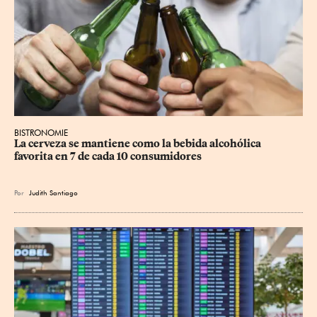
BISTRONOMIE
La cerveza se mantiene como la bebida alcohólica 
favorita en 7 de cada 10 consumidores
Por
Judith Santiago