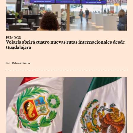
ESTADOS
Volaris abrirá cuatro nuevas rutas internacionales desde 
Guadalajara
Por
Patricia Romo