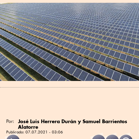
José Luis Herrera Durán y Samuel Barrientos
Por:
Alatorre
Publicado:
07.07.2021 - 03:06