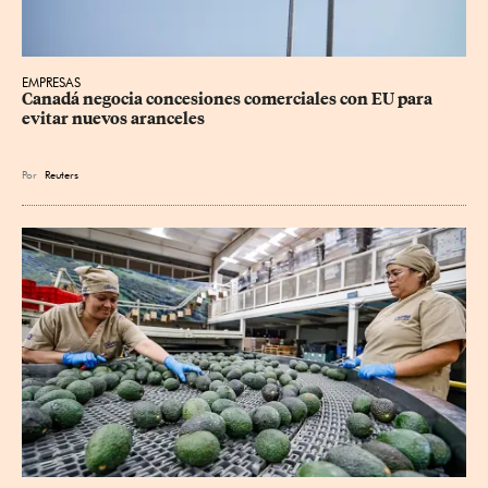
EMPRESAS
Canadá negocia concesiones comerciales con EU para 
evitar nuevos aranceles
Por
Reuters