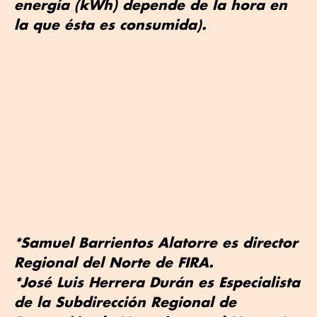
energía (kWh) depende de la hora en
la que ésta es consumida).
*Samuel Barrientos Alatorre es director
Regional del Norte de FIRA.
*José Luis Herrera Durán es Especialista
de la Subdirección Regional de