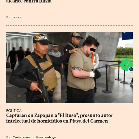
alcance contra Rusia
Por
Reuters
POLÍTICA
Capturan en Zapopan a "El Ruso", presunto autor 
intelectual de homicidios en Playa del Carmen
Por
María Fernanda Sosa Santiago