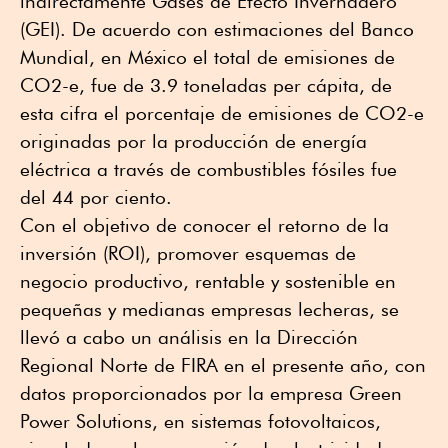
indirectamente Gases de Efecto Invernadero
(GEI). De acuerdo con estimaciones del Banco
Mundial, en México el total de emisiones de
CO2-e, fue de 3.9 toneladas per cápita, de
esta cifra el porcentaje de emisiones de CO2-e
originadas por la producción de energía
eléctrica a través de combustibles fósiles fue
del 44 por ciento.
Con el objetivo de conocer el retorno de la
inversión (ROI), promover esquemas de
negocio productivo, rentable y sostenible en
pequeñas y medianas empresas lecheras, se
llevó a cabo un análisis en la Dirección
Regional Norte de FIRA en el presente año, con
datos proporcionados por la empresa Green
Power Solutions, en sistemas fotovoltaicos,