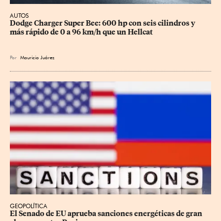
AUTOS
Dodge Charger Super Bee: 600 hp con seis cilindros y 
más rápido de 0 a 96 km/h que un Hellcat
Por
Mauricio Juárez
GEOPOLÍTICA
El Senado de EU aprueba sanciones energéticas de gran 