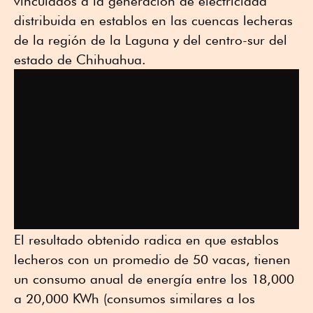
vinculados a la generación de electricidad
distribuida en establos en las cuencas lecheras
de la región de la Laguna y del centro-sur del
estado de Chihuahua.
El resultado obtenido radica en que establos
lecheros con un promedio de 50 vacas, tienen
un consumo anual de energía entre los 18,000
a 20,000 KWh (consumos similares a los