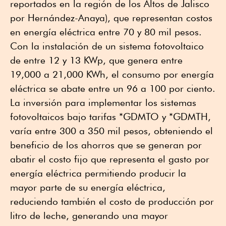
reportados en la región de los Altos de Jalisco
por Hernández-Anaya), que representan costos
en energía eléctrica entre 70 y 80 mil pesos.
Con la instalación de un sistema fotovoltaico
de entre 12 y 13 KWp, que genera entre
19,000 a 21,000 KWh, el consumo por energía
eléctrica se abate entre un 96 a 100 por ciento.
La inversión para implementar los sistemas
fotovoltaicos bajo tarifas *GDMTO y *GDMTH,
varía entre 300 a 350 mil pesos, obteniendo el
beneficio de los ahorros que se generan por
abatir el costo fijo que representa el gasto por
energía eléctrica permitiendo producir la
mayor parte de su energía eléctrica,
reduciendo también el costo de producción por
litro de leche, generando una mayor