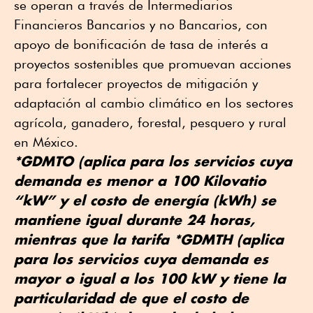
se operan a través de Intermediarios
Financieros Bancarios y no Bancarios, con
apoyo de bonificación de tasa de interés a
proyectos sostenibles que promuevan acciones
para fortalecer proyectos de mitigación y
adaptación al cambio climático en los sectores
agrícola, ganadero, forestal, pesquero y rural
en México.
*GDMTO (aplica para los servicios cuya
demanda es menor a 100 Kilovatio
“kW” y el costo de energía (kWh) se
mantiene igual durante 24 horas,
mientras que la tarifa *GDMTH (aplica
para los servicios cuya demanda es
mayor o igual a los 100 kW y tiene la
particularidad de que el costo de