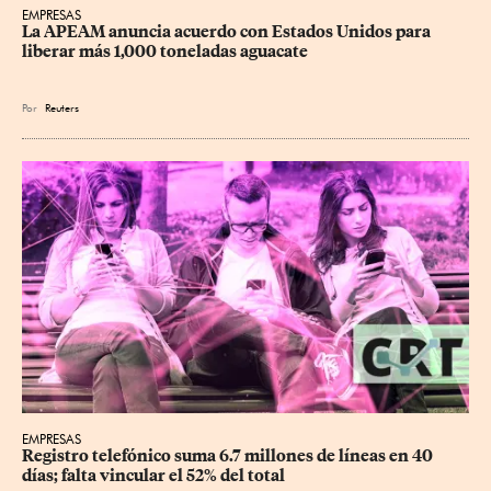
EMPRESAS
La APEAM anuncia acuerdo con Estados Unidos para 
liberar más 1,000 toneladas aguacate
Por
Reuters
EMPRESAS
Registro telefónico suma 6.7 millones de líneas en 40 
días; falta vincular el 52% del total