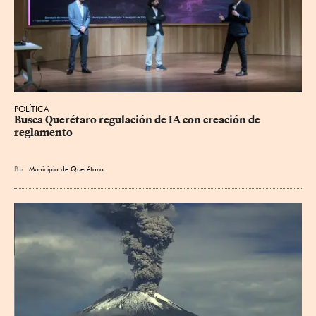
POLÍTICA
Busca Querétaro regulación de IA con creación de 
reglamento
Por
Municipio de Querétaro