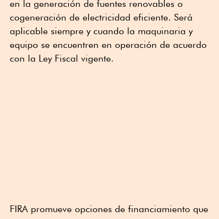
en la generación de fuentes renovables o
cogeneración de electricidad eficiente. Será
aplicable siempre y cuando la maquinaria y
equipo se encuentren en operación de acuerdo
con la Ley Fiscal vigente.
FIRA promueve opciones de financiamiento que