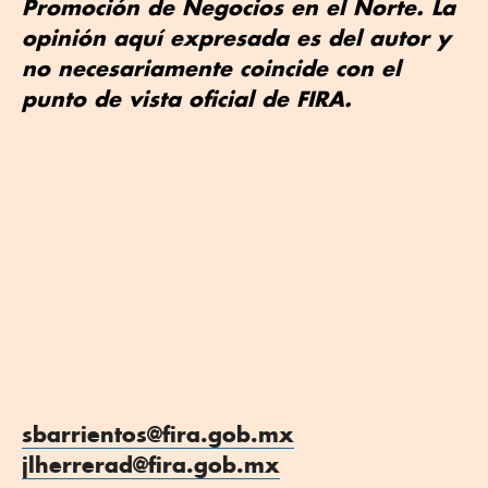
Promoción de Negocios en el Norte. La
opinión aquí expresada es del autor y
no necesariamente coincide con el
punto de vista oficial de FIRA.
sbarrientos@fira.gob.mx
jlherrerad@fira.gob.mx