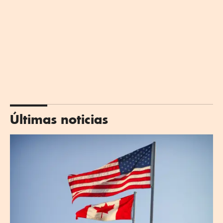
Últimas noticias