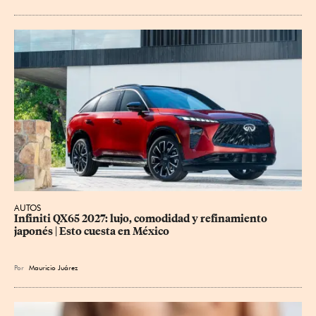
AUTOS
Infiniti QX65 2027: lujo, comodidad y refinamiento 
japonés | Esto cuesta en México
Por
Mauricio Juárez