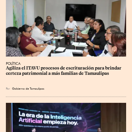
POLÍTICA
Agiliza el ITAVU procesos de escrituración para brindar 
certeza patrimonial a más familias de Tamaulipas
Por
Gobierno de Tamaulipas