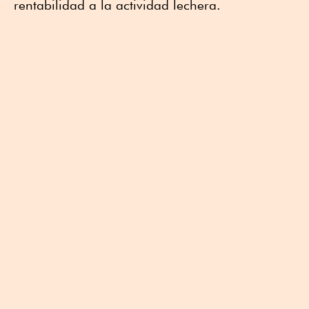
rentabilidad a la actividad lechera.