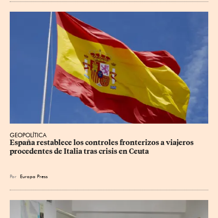
GEOPOLÍTICA
España restablece los controles fronterizos a viajeros 
procedentes de Italia tras crisis en Ceuta
Por
Europa Press