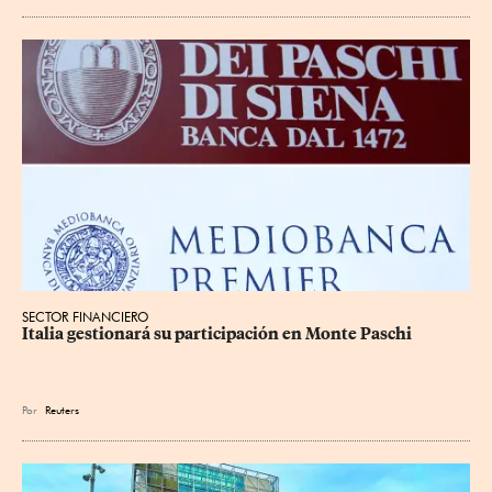
SECTOR FINANCIERO
Italia gestionará su participación en Monte Paschi
Por
Reuters