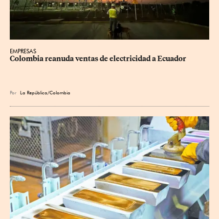
EMPRESAS
Colombia reanuda ventas de electricidad a Ecuador
Por
La República/Colombia