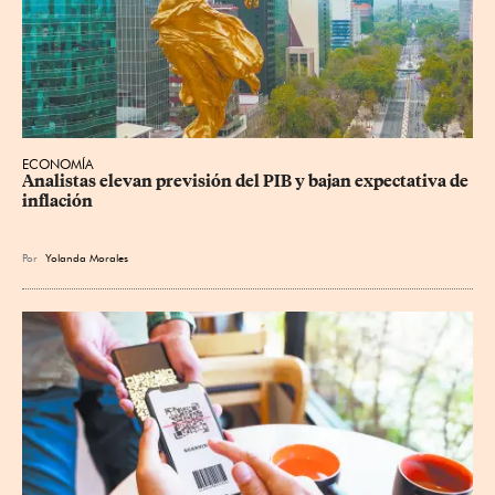
ECONOMÍA
Analistas elevan previsión del PIB y bajan expectativa de 
inflación
Por
Yolanda Morales