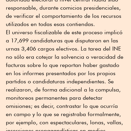
responsable, durante comicios presidenciales,
de verificar el comportamiento de los recursos
utilizados en todas esas contiendas.
El universo fiscalizable de este proceso implicó
a 17,699 candidaturas que disputaron en las
urnas 3,406 cargos electivos. La tarea del INE
no sólo era cotejar la solvencia o veracidad de
facturas sobre lo que reportan haber gastado
en los informes presentados por los propios
partidos o candidaturas independientes. Se
realizaron, de forma adicional a la compulsa,
monitoreos permanentes para detectar
omisiones; es decir, contrastar lo que ocurría
en campo y lo que se registraba formalmente,
por ejemplo, con espectaculares, lonas, vallas,
inserciones propagandísticas en medios