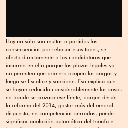
Hoy no sólo son multas a partidos las
consecuencias por rebasar esos topes, se
afecta directamente a las candidaturas que
incurren en ello porque los plazos legales ya
no permiten que primero ocupen los cargos y
luego se fiscalice y sancione. Eso explica que
se hayan reducido considerablemente los casos
en donde se cruzara ese límite, porque desde
la reforma del 2014, gastar más del umbral
dispuesto, en competencias cerradas, puede
significar anulación automática del triunfo e