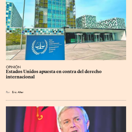
OPINIÓN
Estados Unidos apuesta en contra del derecho 
internacional
Por
Eric Alter