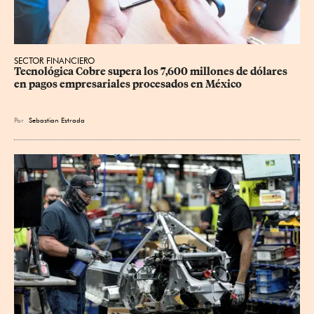
SECTOR FINANCIERO
Tecnológica Cobre supera los 7,600 millones de dólares 
en pagos empresariales procesados en México
Por
Sebastian Estrada