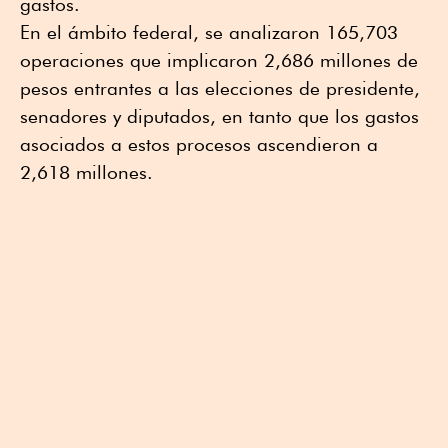
gastos.
En el ámbito federal, se analizaron 165,703
operaciones que implicaron 2,686 millones de
pesos entrantes a las elecciones de presidente,
senadores y diputados, en tanto que los gastos
asociados a estos procesos ascendieron a
2,618 millones.