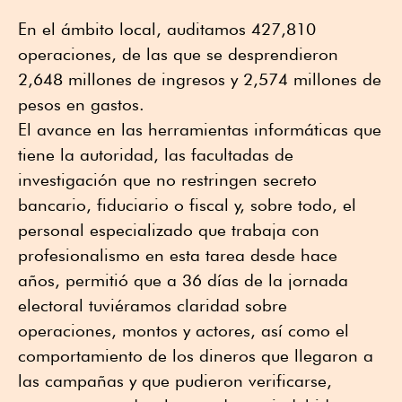
En el ámbito local, auditamos 427,810
operaciones, de las que se desprendieron
2,648 millones de ingresos y 2,574 millones de
pesos en gastos.
El avance en las herramientas informáticas que
tiene la autoridad, las facultadas de
investigación que no restringen secreto
bancario, fiduciario o fiscal y, sobre todo, el
personal especializado que trabaja con
profesionalismo en esta tarea desde hace
años, permitió que a 36 días de la jornada
electoral tuviéramos claridad sobre
operaciones, montos y actores, así como el
comportamiento de los dineros que llegaron a
las campañas y que pudieron verificarse,