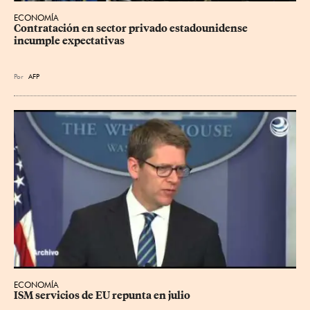
ECONOMÍA
Contratación en sector privado estadounidense 
incumple expectativas
Por
AFP
ECONOMÍA
ISM servicios de EU repunta en julio