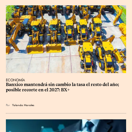
ECONOMÍA
Banxico mantendrá sin cambio la tasa el resto del año; 
posible recorte en el 2027: BX+
Por
Yolanda Morales