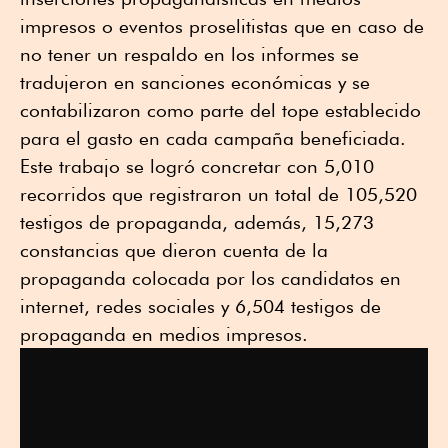
impresos o eventos proselitistas que en caso de
no tener un respaldo en los informes se
tradujeron en sanciones económicas y se
contabilizaron como parte del tope establecido
para el gasto en cada campaña beneficiada.
Este trabajo se logró concretar con 5,010
recorridos que registraron un total de 105,520
testigos de propaganda, además, 15,273
constancias que dieron cuenta de la
propaganda colocada por los candidatos en
internet, redes sociales y 6,504 testigos de
propaganda en medios impresos.