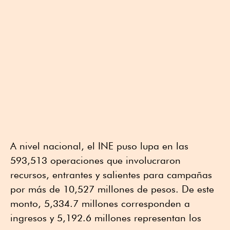
A nivel nacional, el INE puso lupa en las
593,513 operaciones que involucraron
recursos, entrantes y salientes para campañas
por más de 10,527 millones de pesos. De este
monto, 5,334.7 millones corresponden a
ingresos y 5,192.6 millones representan los