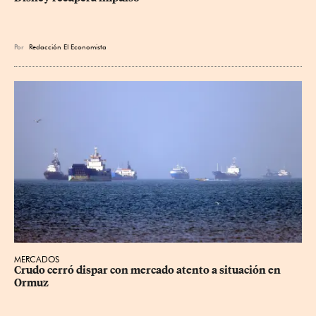
Por
Redacción El Economista
MERCADOS
Crudo cerró dispar con mercado atento a situación en 
Ormuz