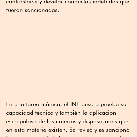
contrastarse y develar conductas indebidas que
fueron sancionadas.
En una tarea titánica, el INE puso a prueba su
capacidad técnica y también la aplicación
escrupulosa de los criterios y disposiciones que
en esta materia existen. Se revisó y se sancionó