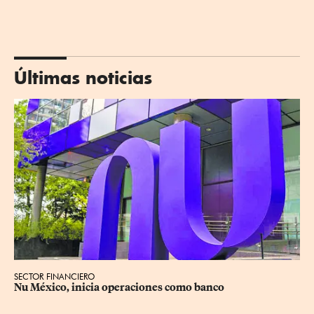
Últimas noticias
SECTOR FINANCIERO
Nu México, inicia operaciones como banco