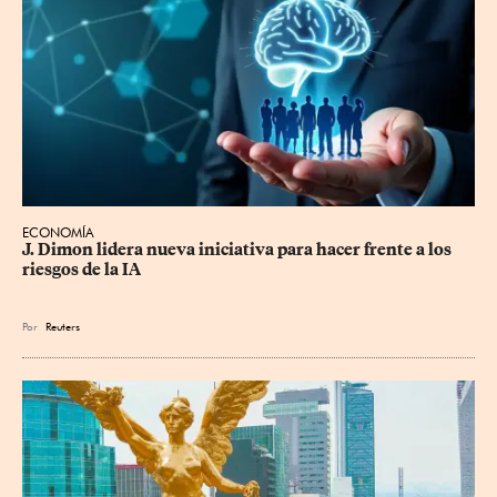
ECONOMÍA
J. Dimon lidera nueva iniciativa para hacer frente a los 
riesgos de la IA
Por
Reuters