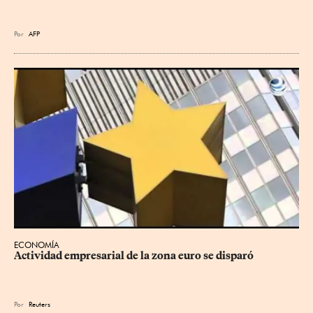
Por
AFP
ECONOMÍA
Actividad empresarial de la zona euro se disparó
Por
Reuters