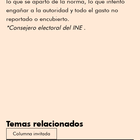
lo que se apartó de la norma, lo que intentó
engañar a la autoridad y todo el gasto no
reportado o encubierto.
*Consejero electoral del INE .
Temas relacionados
Columna invitada