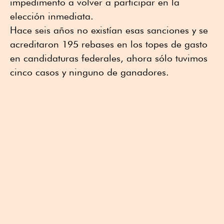
impedimento a volver a participar en la
elección inmediata.
Hace seis años no existían esas sanciones y se
acreditaron 195 rebases en los topes de gasto
en candidaturas federales, ahora sólo tuvimos
cinco casos y ninguno de ganadores.