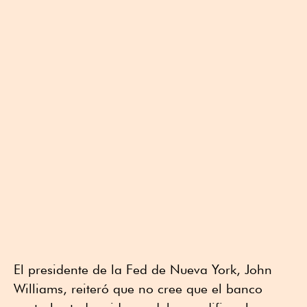
El presidente de la Fed de Nueva York, John
Williams, reiteró que no cree que el banco