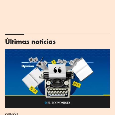
Últimas noticias
OPINIÓN