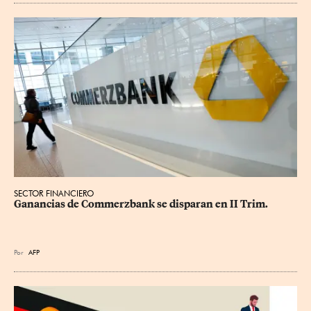
SECTOR FINANCIERO
Ganancias de Commerzbank se disparan en II Trim.
Por
AFP