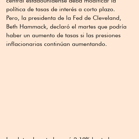
central estadounidense deba modificar la
política de tasas de interés a corto plazo.
Pero, la presidenta de la Fed de Cleveland,
Beth Hammack, declaró el martes que podría
haber un aumento de tasas si las presiones
inflacionarias continúan aumentando.