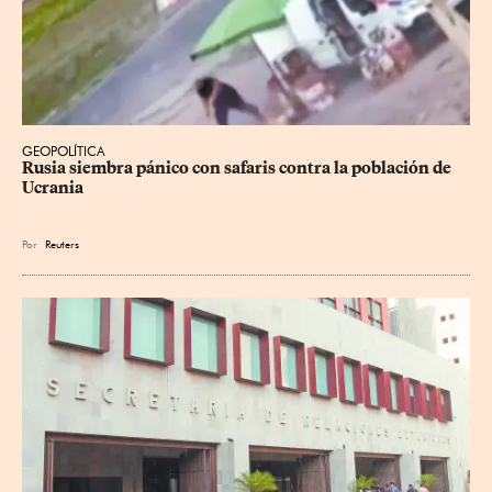
GEOPOLÍTICA
Rusia siembra pánico con safaris contra la población de 
Ucrania
Por
Reuters