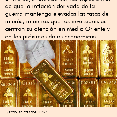
de que la inflación derivada de la
guerra mantenga elevadas las tasas de
interés, mientras que los inversionistas
centran su atención en Medio Oriente y
en los próximos datos económicos.
.
FOTO: REUTERS TORU HANAI