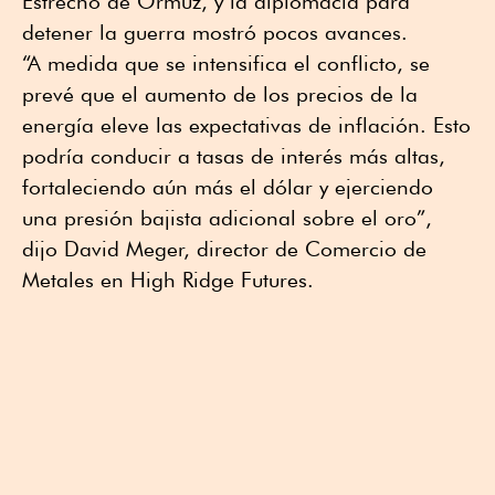
Estrecho de Ormuz, y la diplomacia para
detener la guerra mostró pocos avances.
“A medida que se intensifica el conflicto, se
prevé que el aumento de los precios de la
energía eleve las expectativas de inflación. Esto
podría conducir a tasas de interés más altas,
fortaleciendo aún más el dólar y ejerciendo
una presión bajista adicional sobre el oro”,
dijo David Meger, director de Comercio de
Metales en High Ridge Futures.