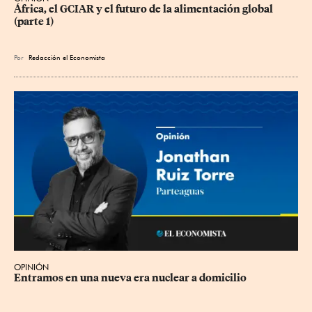
África, el GCIAR y el futuro de la alimentación global 
(parte 1)
Por
Redacción el Economista
OPINIÓN
Entramos en una nueva era nuclear a domicilio