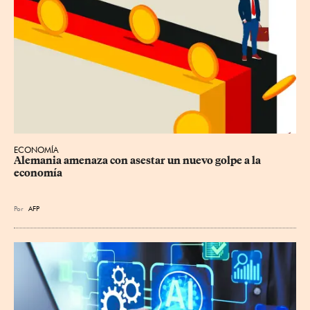
ECONOMÍA
Alemania amenaza con asestar un nuevo golpe a la 
economía
Por
AFP