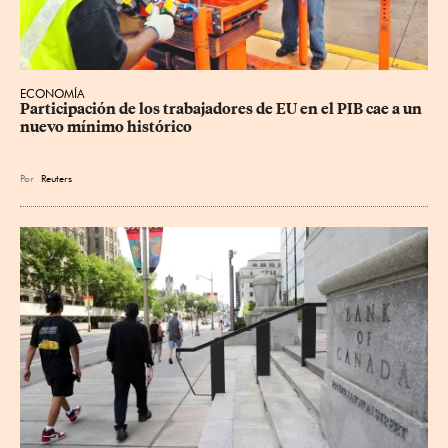
ECONOMÍA
Participación de los trabajadores de EU en el PIB cae a un 
nuevo mínimo histórico
Por
Reuters