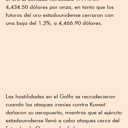
4,434.50 dólares por onza, en tanto que los
futuros del oro estadounidense cerraron con
una baja del 1.2%, a 4,466.90 dólares.
Las hostilidades en el Golfo se recrudecieron
cuando los ataques iraníes contra Kuwait
dañaron su aeropuerto, mientras que el ejército
estadounidense llevó a cabo ataques cerca del