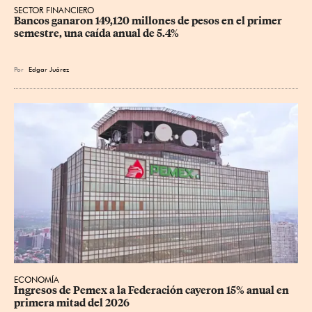
SECTOR FINANCIERO
Bancos ganaron 149,120 millones de pesos en el primer 
semestre, una caída anual de 5.4%
Por
Edgar Juárez
ECONOMÍA
Ingresos de Pemex a la Federación cayeron 15% anual en 
primera mitad del 2026