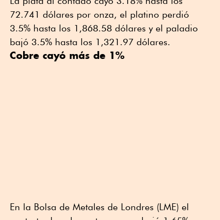
La plata al contado cayó 3.18% hasta los
72.741 dólares por onza, el platino perdió
3.5% hasta los 1,868.58 dólares y el paladio
bajó 3.5% hasta los 1,321.97 dólares.
Cobre cayó más de 1%
En la Bolsa de Metales de Londres (LME) el