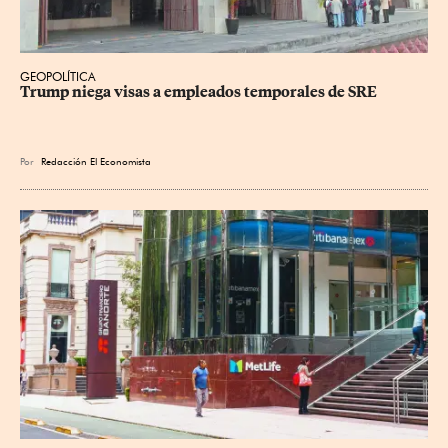
GEOPOLÍTICA
Trump niega visas a empleados temporales de SRE
Por
Redacción El Economista