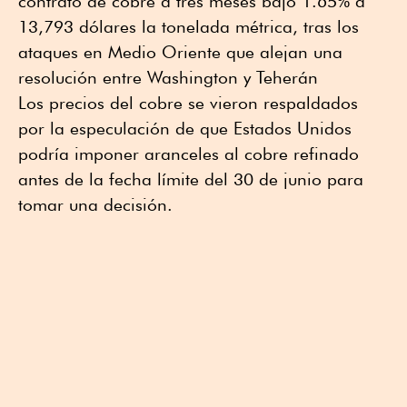
contrato de cobre a tres meses bajó 1.65% a
13,793 dólares la tonelada métrica, tras los
ataques en Medio Oriente que alejan una
resolución entre Washington y Teherán
Los precios del cobre se vieron respaldados
por la especulación de que Estados Unidos
podría imponer aranceles al cobre refinado
antes de la fecha límite del 30 de junio para
tomar una decisión.