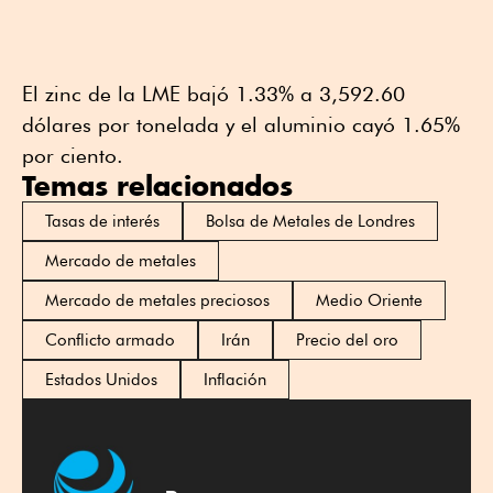
El zinc de la LME bajó 1.33% a 3,592.60
dólares por tonelada y el aluminio cayó 1.65%
por ciento.
Temas relacionados
Tasas de interés
Bolsa de Metales de Londres
Mercado de metales
Mercado de metales preciosos
Medio Oriente
Conflicto armado
Irán
Precio del oro
Estados Unidos
Inflación