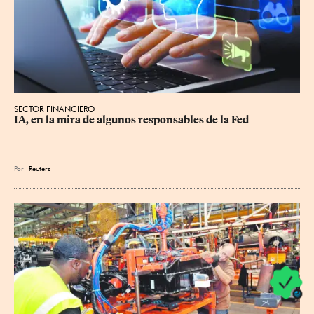
SECTOR FINANCIERO
IA, en la mira de algunos responsables de la Fed
Por
Reuters