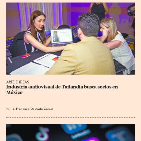
ARTE E IDEAS
Industria audiovisual de Tailandia busca socios en 
México
Por
J. Francisco De Anda Corral