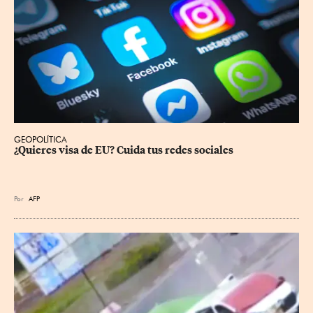
GEOPOLÍTICA
¿Quieres visa de EU? Cuida tus redes sociales
Por
AFP