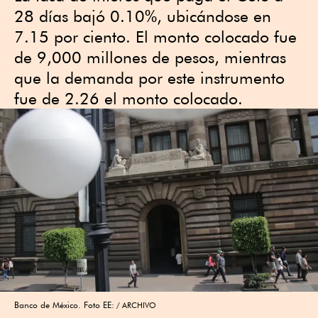
28 días bajó 0.10%, ubicándose en
7.15 por ciento. El monto colocado fue
de 9,000 millones de pesos, mientras
que la demanda por este instrumento
fue de 2.26 el monto colocado.
Banco de México. Foto EE:
ARCHIVO