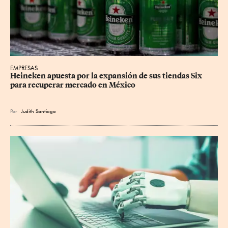
EMPRESAS
Heineken apuesta por la expansión de sus tiendas Six 
para recuperar mercado en México
Por
Judith Santiago