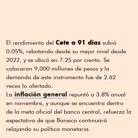
Cete a 91 días
El rendimiento del
subió
0.05%, rebotando desde su mejor nivel desde
2022, y se ubicó en 7.25 por ciento. Se
colocaron 9,000 millones de pesos y la
demanda de este instrumento fue de 2.62
veces lo ofertado.
inflación general
La
repuntó a 3.8% anual
en noviembre, y aunque se encuentra dentro
de la meta oficial del banco central, refuerza la
expectativa de que Banxico continuará
relajando su política monetaria.