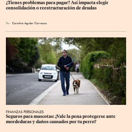
¿Tienes problemas para pagar? Así impacta elegir 
consolidación o reestructuración de deudas
Por
Carolina Aguilar Carrasco
FINANZAS PERSONALES
Seguros para mascotas: ¿Vale la pena protegerse ante 
mordeduras y daños causados por tu perro?