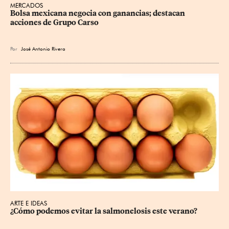
MERCADOS
Bolsa mexicana negocia con ganancias; destacan 
acciones de Grupo Carso
Por
José Antonio Rivera
ARTE E IDEAS
¿Cómo podemos evitar la salmonelosis este verano?