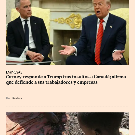
EMPRESAS
Carney responde a Trump tras insultos a Canadá; afirma 
que defiende a sus trabajadores y empresas
Por
Reuters