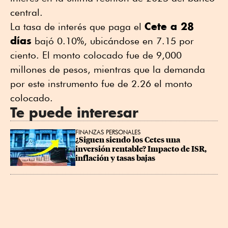
central.
Cete a 28
La tasa de interés que paga el
días
bajó 0.10%, ubicándose en 7.15 por
ciento. El monto colocado fue de 9,000
millones de pesos, mientras que la demanda
por este instrumento fue de 2.26 el monto
colocado.
Te puede interesar
FINANZAS PERSONALES
¿Siguen siendo los Cetes una 
inversión rentable? Impacto de ISR, 
inflación y tasas bajas