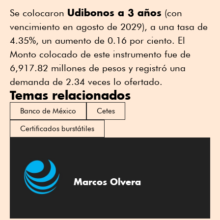
Udibonos a 3 años
Se colocaron
(con
vencimiento en agosto de 2029), a una tasa de
4.35%, un aumento de 0.16 por ciento. El
Monto colocado de este instrumento fue de
6,917.82 millones de pesos y registró una
demanda de 2.34 veces lo ofertado.
Temas relacionados
Banco de México
Cetes
Certificados burstátiles
Marcos Olvera