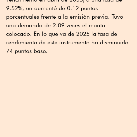
9.52%, un aumentó de 0.12 puntos
porcentuales frente a la emisión previa. Tuvo
una demanda de 2.09 veces el monto
colocado. En lo que va de 2025 la tasa de
rendimiento de este instrumento ha disminuido
74 puntos base.