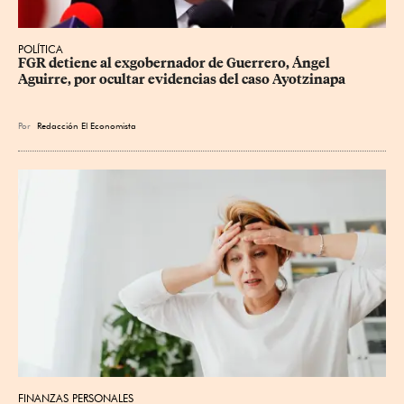
POLÍTICA
FGR detiene al exgobernador de Guerrero, Ángel 
Aguirre, por ocultar evidencias del caso Ayotzinapa
Por
Redacción El Economista
FINANZAS PERSONALES