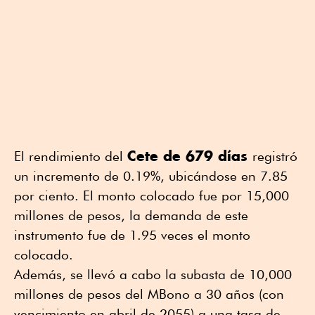
Cete de 679 días
El rendimiento del
registró
un incremento de 0.19%, ubicándose en 7.85
por ciento. El monto colocado fue por 15,000
millones de pesos, la demanda de este
instrumento fue de 1.95 veces el monto
colocado.
Además, se llevó a cabo la subasta de 10,000
millones de pesos del MBono a 30 años (con
vencimiento en abril de 2055) a una tasa de