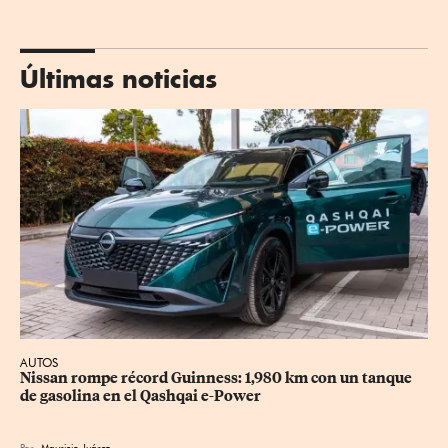
Últimas noticias
AUTOS
Nissan rompe récord Guinness: 1,980 km con un tanque 
de gasolina en el Qashqai e-Power
Por
Mauricio Juárez