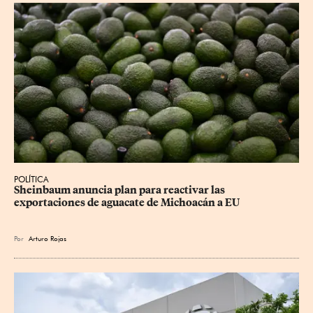
POLÍTICA
Sheinbaum anuncia plan para reactivar las 
exportaciones de aguacate de Michoacán a EU
Por
Arturo Rojas