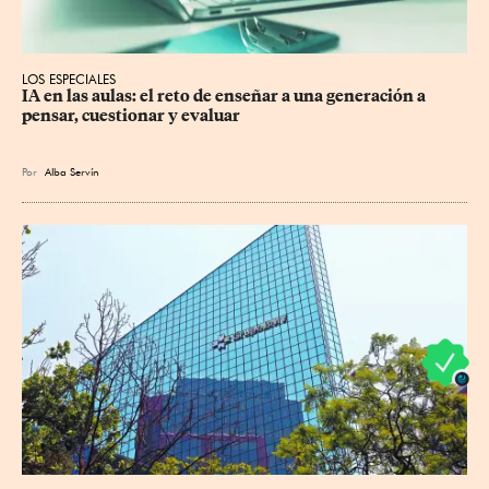
LOS ESPECIALES
IA en las aulas: el reto de enseñar a una generación a 
pensar, cuestionar y evaluar
Por
Alba Servín