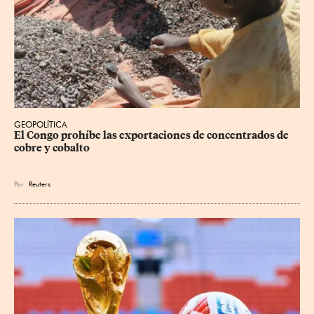
GEOPOLÍTICA
El Congo prohíbe las exportaciones de concentrados de 
cobre y cobalto
Por
Reuters