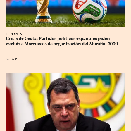
DEPORTES
Crisis de Ceuta: Partidos políticos españoles piden 
excluir a Marruecos de organización del Mundial 2030
Por
AFP