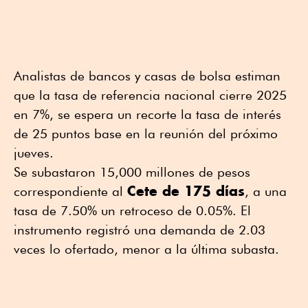
Analistas de bancos y casas de bolsa estiman
que la tasa de referencia nacional cierre 2025
en 7%, se espera un recorte la tasa de interés
de 25 puntos base en la reunión del próximo
jueves.
Se subastaron 15,000 millones de pesos
Cete de 175 días
correspondiente al
, a una
tasa de 7.50% un retroceso de 0.05%. El
instrumento registró una demanda de 2.03
veces lo ofertado, menor a la última subasta.