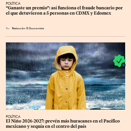
POLÍTICA
“Ganaste un premio”: así funciona el fraude bancario por 
el que detuvieron a 5 personas en CDMX y Edomex
Por
Redacción El Economista
POLÍTICA
El Niño 2026-2027: prevén más huracanes en el Pacífico 
mexicano y sequía en el centro del país