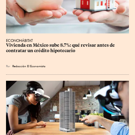
ECONOHÁBITAT
Vivienda en México sube 8.7%: qué revisar antes de 
contratar un crédito hipotecario
Por
Redacción El Economista