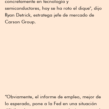
concretamente en tecnología y
semiconductores, hoy se ha roto el dique", dijo
Ryan Detrick, estratega jefe de mercado de
Carson Group.
“Obviamente, el informe de empleo, mejor de
lo esperado, pone a la Fed en una situación