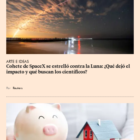
ARTE E IDEAS
Cohete de SpaceX se estrelló contra la Luna: ¿Qué dejó el 
impacto y qué buscan los científicos?
Por
Reuters