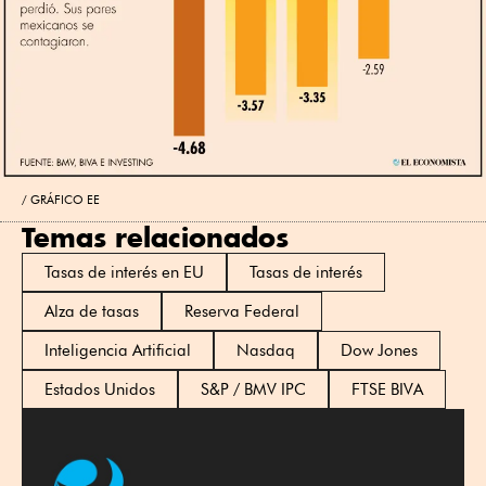
GRÁFICO EE
Temas relacionados
Tasas de interés en EU
Tasas de interés
Alza de tasas
Reserva Federal
Inteligencia Artificial
Nasdaq
Dow Jones
Estados Unidos
S&P / BMV IPC
FTSE BIVA