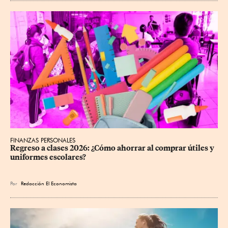
FINANZAS PERSONALES
Regreso a clases 2026: ¿Cómo ahorrar al comprar útiles y 
uniformes escolares?
Por
Redacción El Economista