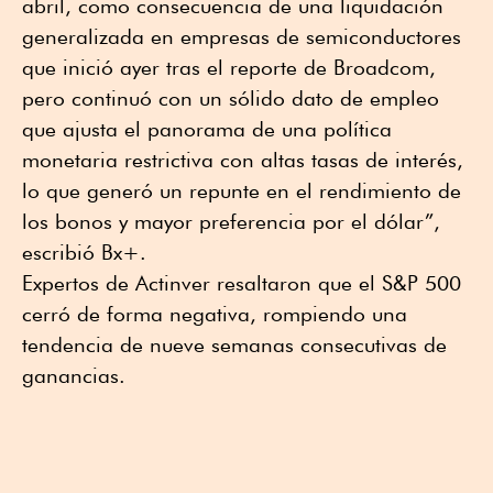
abril, como consecuencia de una liquidación
generalizada en empresas de semiconductores
que inició ayer tras el reporte de Broadcom,
pero continuó con un sólido dato de empleo
que ajusta el panorama de una política
monetaria restrictiva con altas tasas de interés,
lo que generó un repunte en el rendimiento de
los bonos y mayor preferencia por el dólar”,
escribió Bx+.
Expertos de Actinver resaltaron que el S&P 500
cerró de forma negativa, rompiendo una
tendencia de nueve semanas consecutivas de
ganancias.