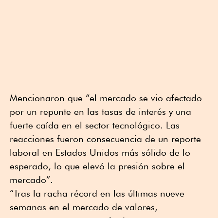
Mencionaron que “el mercado se vio afectado
por un repunte en las tasas de interés y una
fuerte caída en el sector tecnológico. Las
reacciones fueron consecuencia de un reporte
laboral en Estados Unidos más sólido de lo
esperado, lo que elevó la presión sobre el
mercado”.
“Tras la racha récord en las últimas nueve
semanas en el mercado de valores,