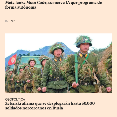
Meta lanza Muse Code, su nueva IA que programa de 
forma autónoma
Por
AFP
GEOPOLÍTICA
Zelenski afirma que se desplegarán hasta 50,000 
soldados norcoreanos en Rusia