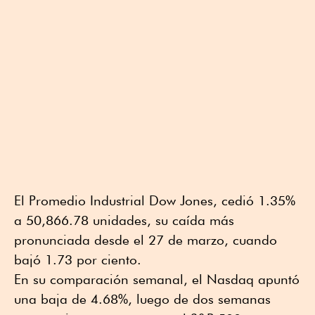
El Promedio Industrial Dow Jones, cedió 1.35%
a 50,866.78 unidades, su caída más
pronunciada desde el 27 de marzo, cuando
bajó 1.73 por ciento.
En su comparación semanal, el Nasdaq apuntó
una baja de 4.68%, luego de dos semanas