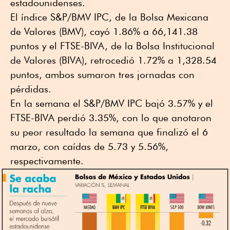
estadounidenses.
El índice S&P/BMV IPC, de la Bolsa Mexicana
de Valores (BMV), cayó 1.86% a 66,141.38
puntos y el FTSE-BIVA, de la Bolsa Institucional
de Valores (BIVA), retrocedió 1.72% a 1,328.54
puntos, ambos sumaron tres jornadas con
pérdidas.
En la semana el S&P/BMV IPC bajó 3.57% y el
FTSE-BIVA perdió 3.35%, con lo que anotaron
su peor resultado la semana que finalizó el 6
marzo, con caídas de 5.73 y 5.56%,
respectivamente.