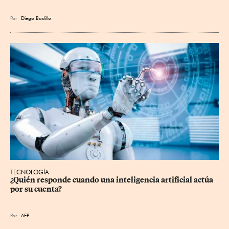
Por
Diego Badillo
TECNOLOGÍA
¿Quién responde cuando una inteligencia artificial actúa 
por su cuenta?
Por
AFP