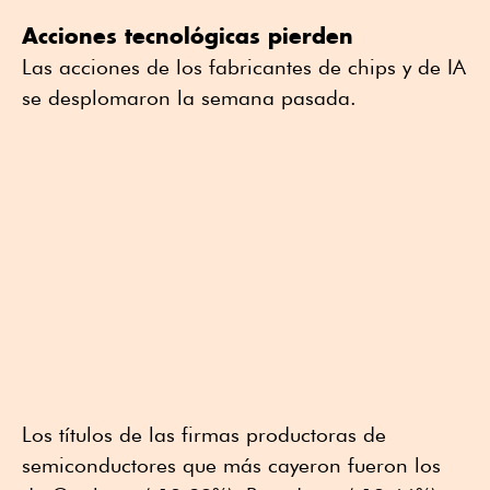
Acciones tecnológicas pierden
Las acciones de los fabricantes de chips y de IA
se desplomaron la semana pasada.
Los títulos de las firmas productoras de
semiconductores que más cayeron fueron los