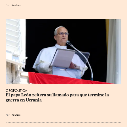
Por
Reuters
GEOPOLÍTICA
El papa León reitera su llamado para que termine la 
guerra en Ucrania
Por
Reuters