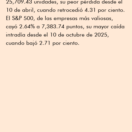
25,709.43 unidades, su peor pérdida desde el
10 de abril, cuando retrocedió 4.31 por ciento.
El S&P 500, de las empresas más valiosas,
cayó 2.64% a 7,383.74 puntos, su mayor caída
intradía desde el 10 de octubre de 2025,
cuando bajó 2.71 por ciento.