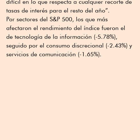
difícil en lo que respecta a cualquier recorte de
⁠tasas de interés para el resto del año”.
Por sectores del S&P 500, los que más
afectaron el rendimiento del índice fueron el
de tecnología de la información (-5.78%),
seguido por el consumo discrecional (-2.43%) y
servicios de comunicación (-1.65%).