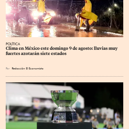
POLÍTICA
Clima en México este domingo 9 de agosto: lluvias muy 
fuertes azotarán siete estados
Por
Redacción El Economista