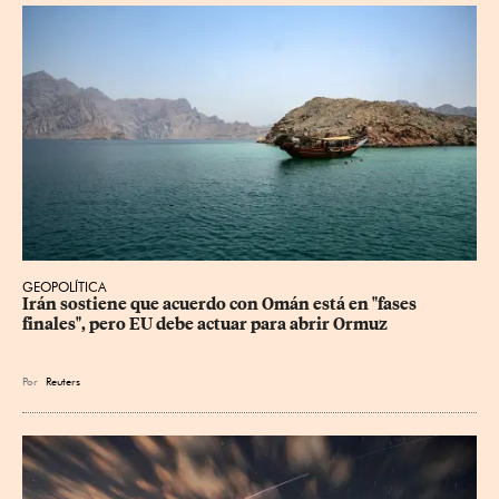
GEOPOLÍTICA
Irán sostiene que acuerdo con Omán está en "fases 
finales", pero EU debe actuar para abrir Ormuz
Por
Reuters