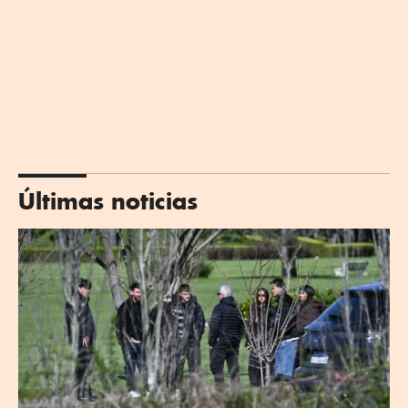
Últimas noticias