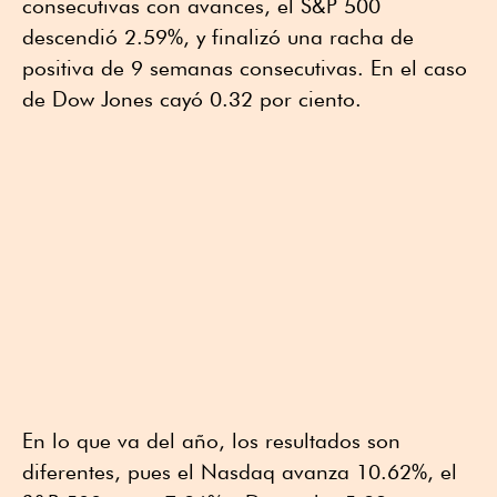
consecutivas con avances, el S&P 500
descendió 2.59%, y finalizó una racha de
positiva de 9 semanas consecutivas. En el caso
de Dow Jones cayó 0.32 por ciento.
En lo que va del año, los resultados son
diferentes, pues el Nasdaq avanza 10.62%, el