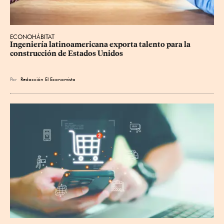
ECONOHÁBITAT
Ingeniería latinoamericana exporta talento para la 
construcción de Estados Unidos
Por
Redacción El Economista