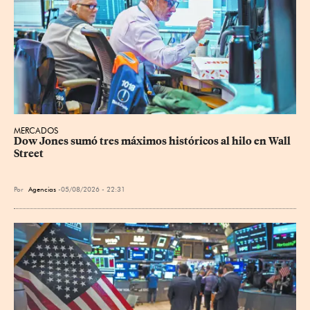
MERCADOS
Dow Jones sumó tres máximos históricos al hilo en Wall 
Street
Por
Agencias
05/08/2026 - 22:31