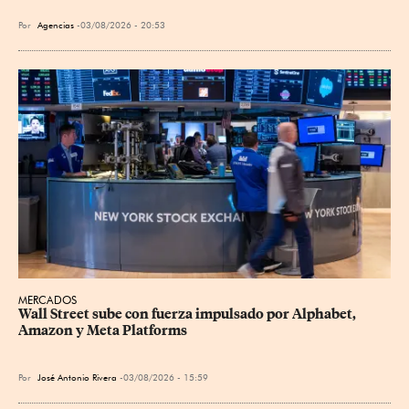
Por
Agencias
03/08/2026 - 20:53
MERCADOS
Wall Street sube con fuerza impulsado por Alphabet, 
Amazon y Meta Platforms
Por
José Antonio Rivera
03/08/2026 - 15:59