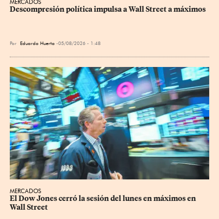
MERCADOS
Descompresión política impulsa a Wall Street a máximos
Por
Eduardo Huerta
05/08/2026 - 1:48
MERCADOS
El Dow Jones cerró la sesión del lunes en máximos en 
Wall Street