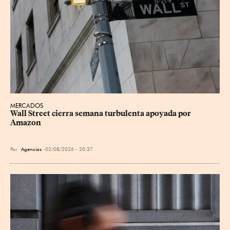
MERCADOS
Wall Street cierra semana turbulenta apoyada por 
Amazon
Por
Agencias
02/08/2026 - 20:37