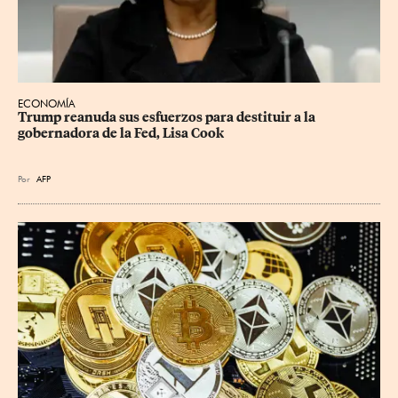
ECONOMÍA
Trump reanuda sus esfuerzos para destituir a la 
gobernadora de la Fed, Lisa Cook
Por
AFP