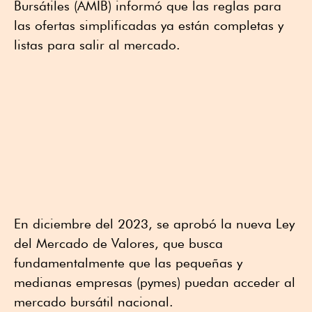
Bursátiles (AMIB) informó que las reglas para
las ofertas simplificadas ya están completas y
listas para salir al mercado.
En diciembre del 2023, se aprobó la nueva Ley
del Mercado de Valores, que busca
fundamentalmente que las pequeñas y
medianas empresas (pymes) puedan acceder al
mercado bursátil nacional.