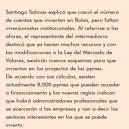
Santiago Salinas explicó que creció el número
de cuentas que invierten en Bolsa, pero faltan
inversionistas institucionales. Al referirse a las
afores, el representante del intermediario
destacó que ya tienen muchos recursos y con
las modificaciones a la Ley del Mercado de
Valores, existirán nuevos esquemas para que
inviertan en los proyectos de las pymes.
De acuerdo con sus cálculos, existen
actualmente 8,000 pymes que pueden acceder
a financiamiento y las nuevas reglas indican
que habrá administradores profesionales que
se acercarán a las empresas y van a decir los
sectores interesantes en los que se puede
invertir.