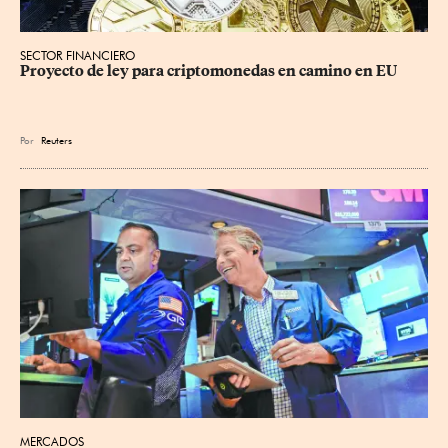
SECTOR FINANCIERO
Proyecto de ley para criptomonedas en camino en EU
Por
Reuters
MERCADOS