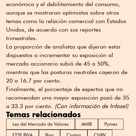
económica y el debilitamiento del consumo,
aunque se mostraron optimistas sobre otros
temas como la relación comercial con Estados
Unidos, de acuerdo con sus reportes
trimestrales.
La proporción de analistas que dijeron estar
dispuestos a incrementar su exposición al
mercado accionario subió de 45 a 50%,
mientras que las posturas neutrales cayeron de
20 a 16.7 por ciento.
Finalmente, el porcentaje de expertos que no
recomiendan una mayor exposición pasó de 35
a 33.3 por ciento.
(Con información de Infosel)
Temas relacionados
Ley del Mercado de Valores
AMIB
Pymes
FTSE BIVA
Biva
Consar
CNBV