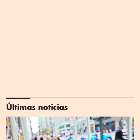
Últimas noticias