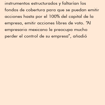
instrumentos estructurados y faltarían los
fondos de cobertura para que se puedan emitir
acciones hasta por el 100% del capital de la
empresa, emitir acciones libres de voto. “Al
empresario mexicano le preocupa mucho
perder el control de su empresa”, añadió