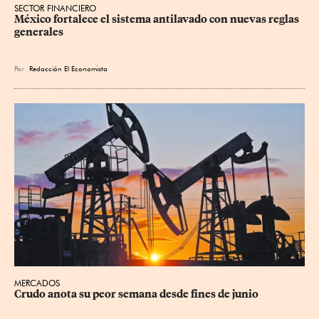
SECTOR FINANCIERO
México fortalece el sistema antilavado con nuevas reglas 
generales
Por
Redacción El Economista
MERCADOS
Crudo anota su peor semana desde fines de junio