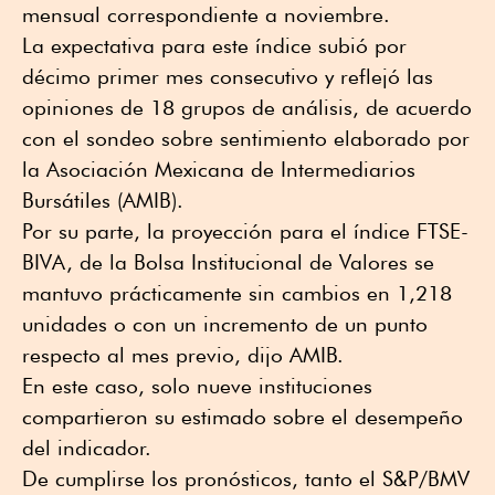
mensual correspondiente a noviembre.
La expectativa para este índice subió por
décimo primer mes consecutivo y reflejó las
opiniones de 18 grupos de análisis, de acuerdo
con el sondeo sobre sentimiento elaborado por
la Asociación Mexicana de Intermediarios
Bursátiles (AMIB).
Por su parte, la proyección para el índice FTSE-
BIVA, de la Bolsa Institucional de Valores se
mantuvo prácticamente sin cambios en 1,218
unidades o con un incremento de un punto
respecto al mes previo, dijo AMIB.
En este caso, solo nueve instituciones
compartieron su estimado sobre el desempeño
del indicador.
De cumplirse los pronósticos, tanto el S&P/BMV