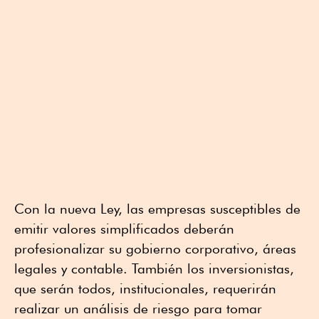
Con la nueva Ley, las empresas susceptibles de
emitir valores simplificados deberán
profesionalizar su gobierno corporativo, áreas
legales y contable. También los inversionistas,
que serán todos, institucionales, requerirán
realizar un análisis de riesgo para tomar