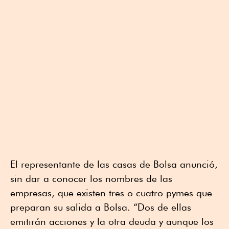
El representante de las casas de Bolsa anunció,
sin dar a conocer los nombres de las
empresas, que existen tres o cuatro pymes que
preparan su salida a Bolsa. “Dos de ellas
emitirán acciones y la otra deuda y aunque los