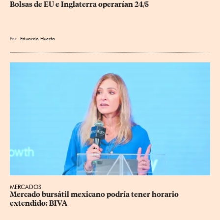
Bolsas de EU e Inglaterra operarían 24/5
Por
Eduardo Huerta
MERCADOS
Mercado bursátil mexicano podría tener horario 
extendido: BIVA