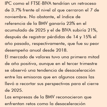
IPC como el FTSE-BIVA tendrían un retroceso
de 3.7% frente al nivel al que cerraron el 7 de
noviembre. No obstante, el índice de
referencia de la BMV ganaría 23% en el
acumulado de 2025 y el de BIVA subiría 21%,
después de registrar pérdidas de 14 y 15% el
año pasado, respectivamente, que fue su peor
desempeño anual desde 2018.
El mercado de valores tuvo una primera mitad
de año positiva, aunque en el tercer trimestre
se observó una tendencia de desaceleración
entre las emisoras que en algunos casos las
llevó a recortar sus perspectivas para el cierre
de 2025.
Las empresas de la BMV reconocieron que
enfrentan retos como la desaceleración