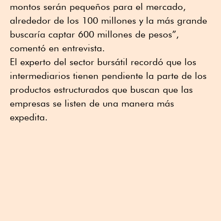
montos serán pequeños para el mercado,
alrededor de los 100 millones y la más grande
buscaría captar 600 millones de pesos”,
comentó en entrevista.
El experto del sector bursátil recordó que los
intermediarios tienen pendiente la parte de los
productos estructurados que buscan que las
empresas se listen de una manera más
expedita.