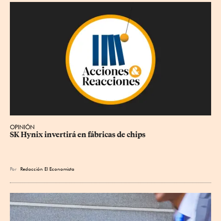
OPINIÓN
SK Hynix invertirá en fábricas de chips
Por
Redacción El Economista