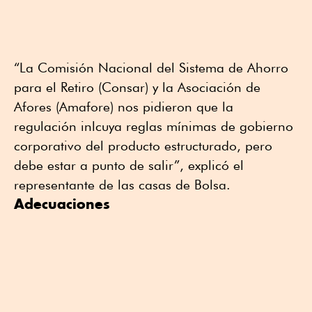
“La Comisión Nacional del Sistema de Ahorro
para el Retiro (Consar) y la Asociación de
Afores (Amafore) nos pidieron que la
regulación inlcuya reglas mínimas de gobierno
corporativo del producto estructurado, pero
debe estar a punto de salir”, explicó el
representante de las casas de Bolsa.
Adecuaciones