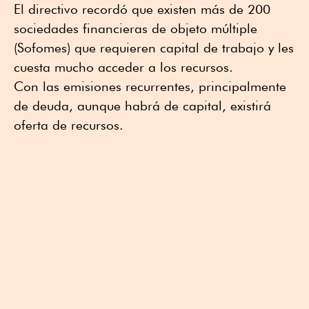
El directivo recordó que existen más de 200
sociedades financieras de objeto múltiple
(Sofomes) que requieren capital de trabajo y les
cuesta mucho acceder a los recursos.
Con las emisiones recurrentes, principalmente
de deuda, aunque habrá de capital, existirá
oferta de recursos.