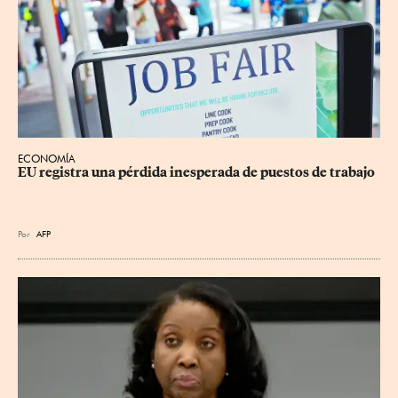
ECONOMÍA
EU registra una pérdida inesperada de puestos de trabajo
Por
AFP