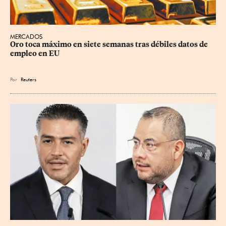
MERCADOS
Oro toca máximo en siete semanas tras débiles datos de 
empleo en EU
Por
Reuters