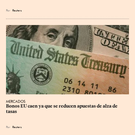
Por
Reuters
MERCADOS
Bonos EU caen ya que se reducen apuestas de alza de 
tasas
Por
Reuters