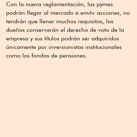
Con la nueva reglamentación, las pymes
podrán llegar al mercado a emitir acciones, no
tendrán que llenar muchos requisitos, los
dueños conservarán el derecho de voto de la
empresa y sus títulos podrán ser adquiridos
únicamente por inversionistas institucionales
como los fondos de pensiones.