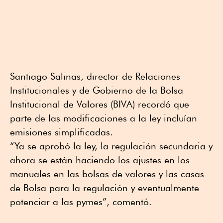
Santiago Salinas, director de Relaciones
Institucionales y de Gobierno de la Bolsa
Institucional de Valores (BIVA) recordó que
parte de las modificaciones a la ley incluían
emisiones simplificadas.
“Ya se aprobó la ley, la regulación secundaria y
ahora se están haciendo los ajustes en los
manuales en las bolsas de valores y las casas
de Bolsa para la regulación y eventualmente
potenciar a las pymes”, comentó.