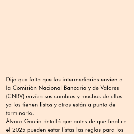
Dijo que falta que los intermediarios envíen a
la Comisión Nacional Bancaria y de Valores
(CNBV) envíen sus cambios y muchos de ellos
ya los tienen listos y otros están a punto de
terminarlo.
Álvaro García detalló que antes de que finalice
el 2025 pueden estar listas las reglas para los