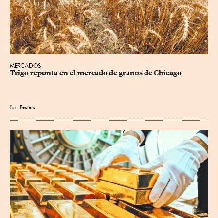
MERCADOS
Trigo repunta en el mercado de granos de Chicago
Por
Reuters