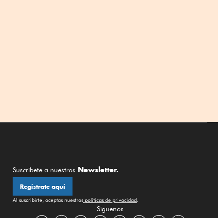
Newsletter.
Suscríbete a nuestros
Regístrate aquí
Al suscribirte, aceptas nuestras
políticas de privacidad
.
Síguenos