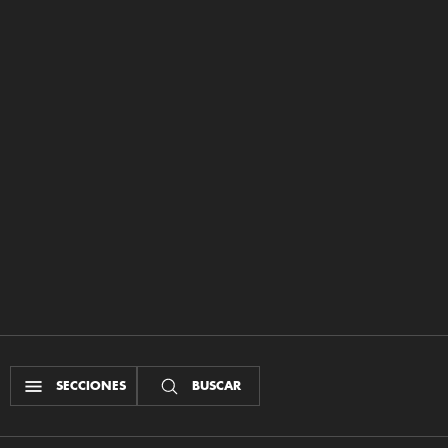
SECCIONES
BUSCAR