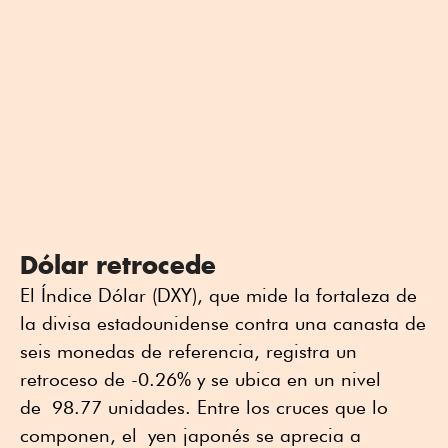
Dólar retrocede
El Índice Dólar (DXY), que mide la fortaleza de
la divisa estadounidense contra una canasta de
seis monedas de referencia, registra un
retroceso de -0.26% y se ubica en un nivel
de 98.77 unidades. Entre los cruces que lo
componen, el yen japonés se aprecia a