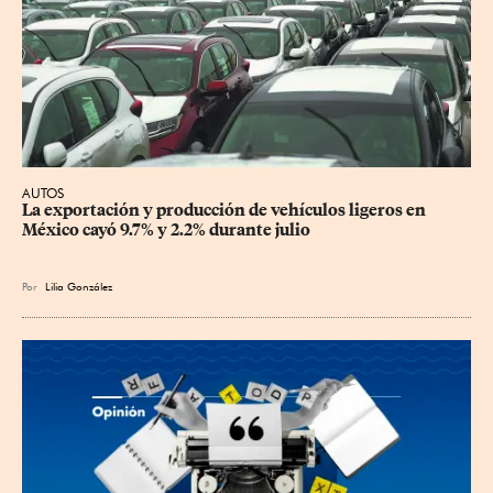
AUTOS
La exportación y producción de vehículos ligeros en 
México cayó 9.7% y 2.2% durante julio
Por
Lilia González