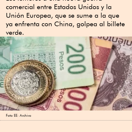
comercial entre Estados Unidos y la
Unión Europea, que se sume a la que
ya enfrenta con China, golpea al billete
verde.
Foto EE: Archivo