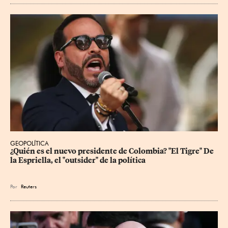
GEOPOLÍTICA
¿Quién es el nuevo presidente de Colombia? "El Tigre" De 
la Espriella, el "outsider" de la política
Por
Reuters