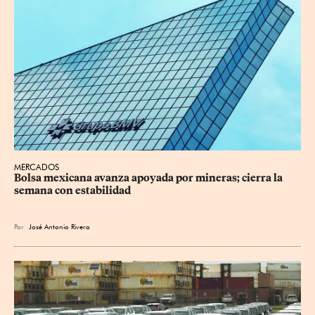
MERCADOS
Bolsa mexicana avanza apoyada por mineras; cierra la 
semana con estabilidad
Por
José Antonio Rivera