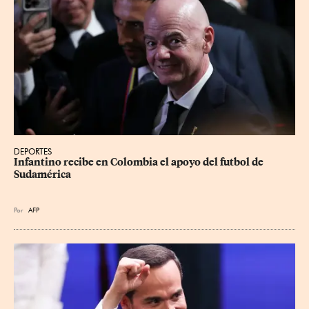
DEPORTES
Infantino recibe en Colombia el apoyo del futbol de 
Sudamérica
Por
AFP