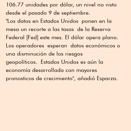
106.77 unidades por dólar, un nivel no visto
desde el pasado 9 de septiembre.
"Los datos en Estados Unidos ponen en la
mesa un recorte a las tasas de la Reserva
Federal [Fed] este mes. El dólar opera plano.
Los operadores esperan datos económicos o
una disminución de los riesgos
geopolíticos. Estados Unidos es aún la
economía desarrollada con mayores
pronosticos de crecimiento", añadió Esparza.