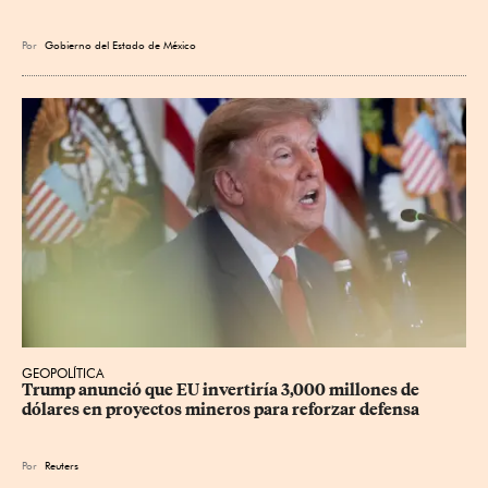
Por
Gobierno del Estado de México
GEOPOLÍTICA
Trump anunció que EU invertiría 3,000 millones de 
dólares en proyectos mineros para reforzar defensa
Por
Reuters