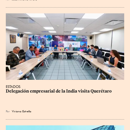
ESTADOS
Delegación empresarial de la India visita Querétaro
Por
Viviana Estrella