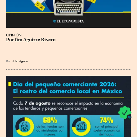
OPINIÓN
Por fin: Aguirre Rivero
Por
Julio Agudo