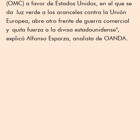
(OMC) a favor de Estados Unidos, en el que se
da luz verde a los aranceles contra la Unión
Europea, abre otro frente de guerra comercial
y quita fuerza a la divisa estadounidense",
explicó Alfonso Esparza, analista de OANDA.