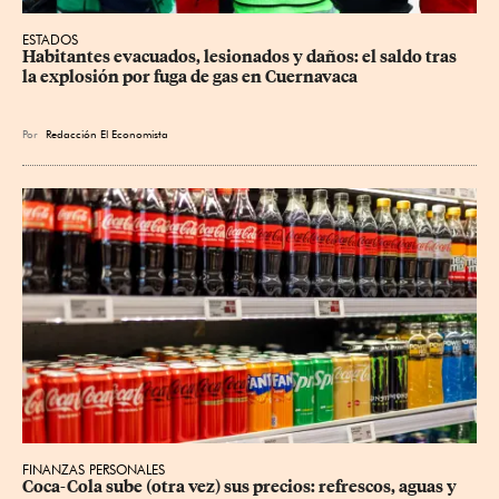
ESTADOS
Habitantes evacuados, lesionados y daños: el saldo tras 
la explosión por fuga de gas en Cuernavaca
Por
Redacción El Economista
FINANZAS PERSONALES
Coca-Cola sube (otra vez) sus precios: refrescos, aguas y 