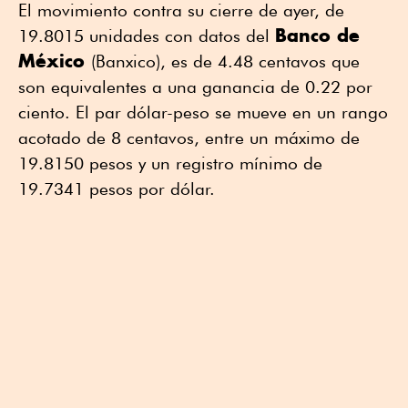
El movimiento contra su cierre de ayer, de
Banco de
19.8015 unidades con datos del
México
(Banxico), es de 4.48 centavos que
son equivalentes a una ganancia de 0.22 por
ciento. El par dólar-peso se mueve en un rango
acotado de 8 centavos, entre un máximo de
19.8150 pesos y un registro mínimo de
19.7341 pesos por dólar.