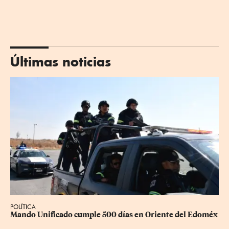
Últimas noticias
POLÍTICA
Mando Unificado cumple 500 días en Oriente del Edoméx