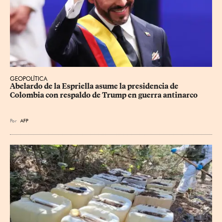
GEOPOLÍTICA
Abelardo de la Espriella asume la presidencia de 
Colombia con respaldo de Trump en guerra antinarco
Por
AFP