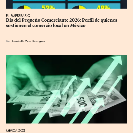
EL EMPRESARIO
Día del Pequeño Comerciante 2026: Perfil de quienes 
sostienen el comercio local en México
Por
Elizabeth Meza Rodríguez
MERCADOS