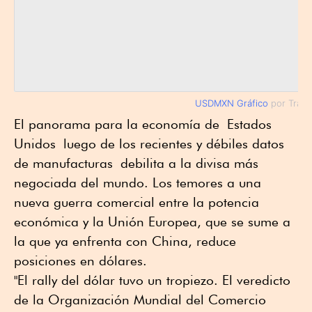
USDMXN Gráfico
por Tradi
El panorama para la economía de Estados
Unidos luego de los recientes y débiles datos
de manufacturas debilita a la divisa más
negociada del mundo. Los temores a una
nueva guerra comercial entre la potencia
económica y la Unión Europea, que se sume a
la que ya enfrenta con China, reduce
posiciones en dólares.
"El rally del dólar tuvo un tropiezo. El veredicto
de la Organización Mundial del Comercio