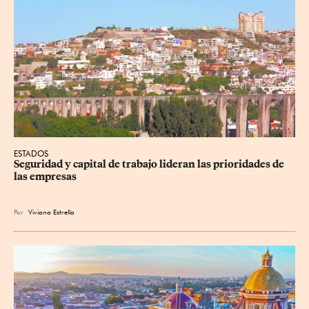
ESTADOS
Seguridad y capital de trabajo lideran las prioridades de 
las empresas
Por
Viviana Estrella