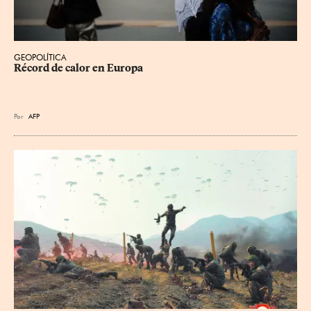
GEOPOLÍTICA
Récord de calor en Europa
Por
AFP