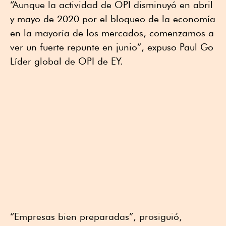
“Aunque la actividad de OPI disminuyó en abril
y mayo de 2020 por el bloqueo de la economía
en la mayoría de los mercados, comenzamos a
ver un fuerte repunte en junio”, expuso Paul Go
Líder global de OPI de EY.
“Empresas bien preparadas”, prosiguió,