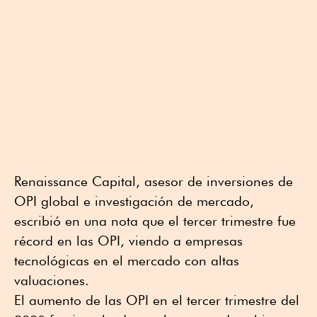
Renaissance Capital, asesor de inversiones de
OPI global e investigación de mercado,
escribió en una nota que el tercer trimestre fue
récord en las OPI, viendo a empresas
tecnológicas en el mercado con altas
valuaciones.
El aumento de las OPI en el tercer trimestre del