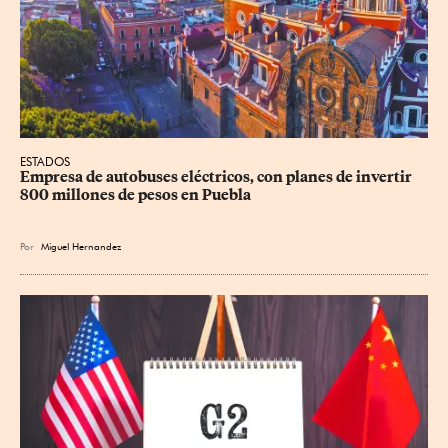
ESTADOS
Empresa de autobuses eléctricos, con planes de invertir 
800 millones de pesos en Puebla
Por
Miguel Hernandez