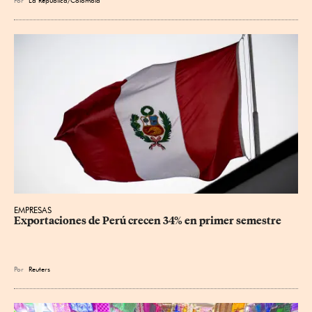
EMPRESAS
Exportaciones de Perú crecen 34% en primer semestre
Por
Reuters