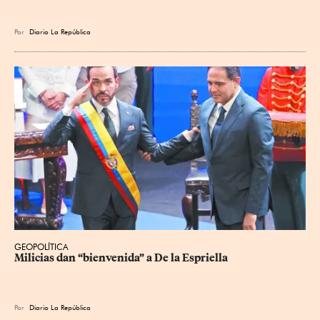
Por
Diario La República
GEOPOLÍTICA
Milicias dan “bienvenida” a De la Espriella
Por
Diario La República