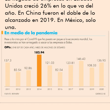
Unidos creció 26% en lo que va del
año. En China fueron el doble de lo
alcanzado en 2019. En México, solo
una.