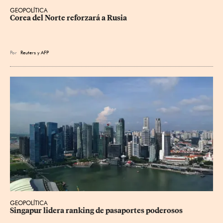
GEOPOLÍTICA
Corea del Norte reforzará a Rusia
Por
Reuters
y
AFP
GEOPOLÍTICA
Singapur lidera ranking de pasaportes poderosos