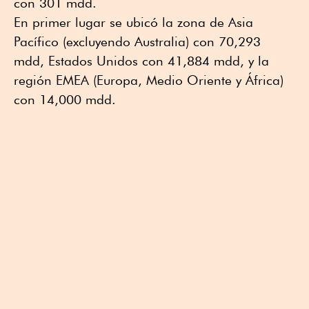
con 301 mdd.
En primer lugar se ubicó la zona de Asia
Pacífico (excluyendo Australia) con 70,293
mdd, Estados Unidos con 41,884 mdd, y la
región EMEA (Europa, Medio Oriente y África)
con 14,000 mdd.