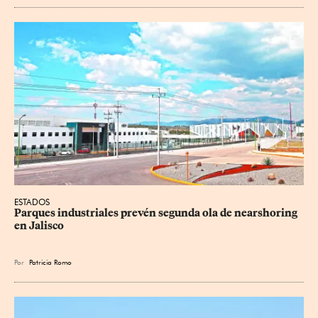
ESTADOS
Parques industriales prevén segunda ola de nearshoring 
en Jalisco
Por
Patricia Romo