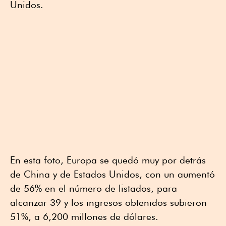
Unidos.
En esta foto, Europa se quedó muy por detrás
de China y de Estados Unidos, con un aumentó
de 56% en el número de listados, para
alcanzar 39 y los ingresos obtenidos subieron
51%, a 6,200 millones de dólares.