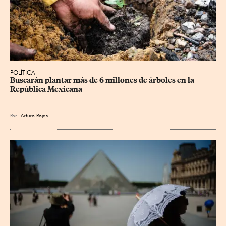
POLÍTICA
Buscarán plantar más de 6 millones de árboles en la 
República Mexicana
Por
Arturo Rojas