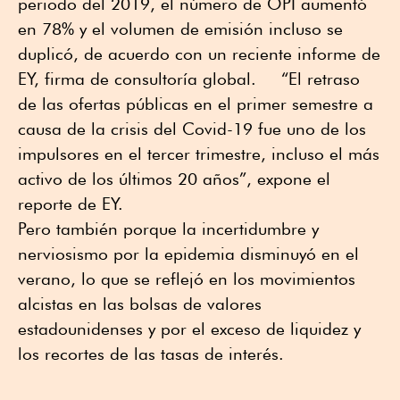
periodo del 2019, el número de OPI aumentó
en 78% y el volumen de emisión incluso se
duplicó, de acuerdo con un reciente informe de
EY, firma de consultoría global. “El retraso
de las ofertas públicas en el primer semestre a
causa de la crisis del Covid-19 fue uno de los
impulsores en el tercer trimestre, incluso el más
activo de los últimos 20 años”, expone el
reporte de EY.
Pero también porque la incertidumbre y
nerviosismo por la epidemia disminuyó en el
verano, lo que se reflejó en los movimientos
alcistas en las bolsas de valores
estadounidenses y por el exceso de liquidez y
los recortes de las tasas de interés.