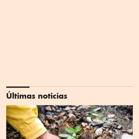
Últimas noticias