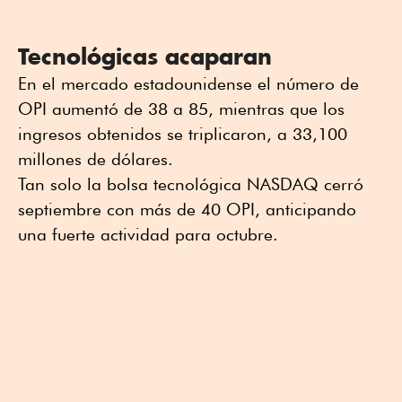
Tecnológicas acaparan
En el mercado estadounidense el número de
OPI aumentó de 38 a 85, mientras que los
ingresos obtenidos se triplicaron, a 33,100
millones de dólares.
Tan solo la bolsa tecnológica NASDAQ cerró
septiembre con más de 40 OPI, anticipando
una fuerte actividad para octubre.