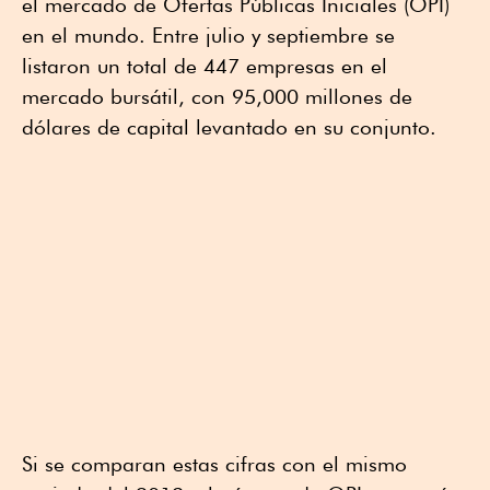
el mercado de Ofertas Públicas Iniciales (OPI)
en el mundo. Entre julio y septiembre se
listaron un total de 447 empresas en el
mercado bursátil, con 95,000 millones de
dólares de capital levantado en su conjunto.
Si se comparan estas cifras con el mismo