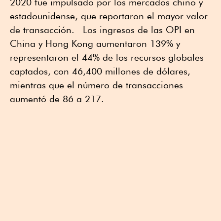
2020 fue impulsado por los mercados chino y
estadounidense, que reportaron el mayor valor
de transacción. Los ingresos de las OPI en
China y Hong Kong aumentaron 139% y
representaron el 44% de los recursos globales
captados, con 46,400 millones de dólares,
mientras que el número de transacciones
aumentó de 86 a 217.