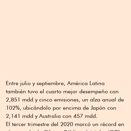
Entre julio y septiembre, América Latina
también tuvo el cuarto mejor desempeño con
2,851 mdd y cinco emisiones, un alza anual de
102%, ubicándolo por encima de Japón con
2,141 mdd y Australia con 457 mdd.
El tercer trimestre del 2020 marcó un récord en