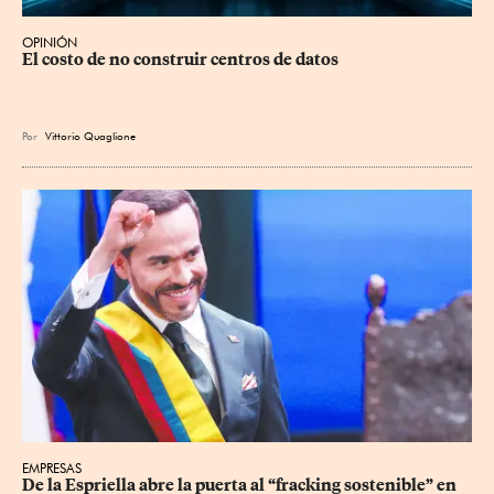
OPINIÓN
El costo de no construir centros de datos
Por
Vittorio Quaglione
EMPRESAS
De la Espriella abre la puerta al “fracking sostenible” en 