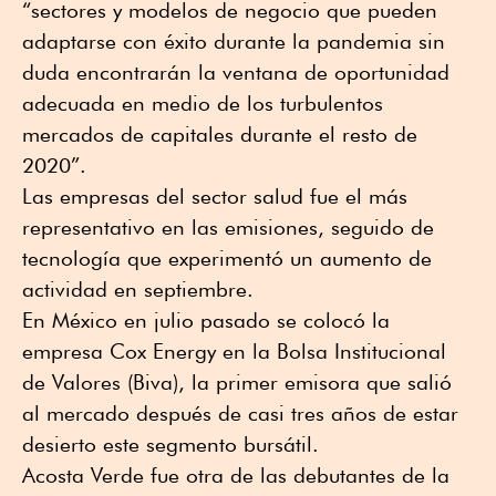
“sectores y modelos de negocio que pueden
adaptarse con éxito durante la pandemia sin
duda encontrarán la ventana de oportunidad
adecuada en medio de los turbulentos
mercados de capitales durante el resto de
2020”.
Las empresas del sector salud fue el más
representativo en las emisiones, seguido de
tecnología que experimentó un aumento de
actividad en septiembre.
En México en julio pasado se colocó la
empresa Cox Energy en la Bolsa Institucional
de Valores (Biva), la primer emisora que salió
al mercado después de casi tres años de estar
desierto este segmento bursátil.
Acosta Verde fue otra de las debutantes de la