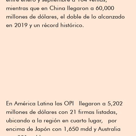
mientras que en China llegaron a 60,000
millones de dólares, el doble de lo alcanzado
en 2019 y un récord histórico.
En América Latina las OPI llegaron a 5,202
millones de dólares con 21 firmas listadas,
ubicando a la región en cuarto lugar, por
encima de Japón con 1,650 mdd y Australia