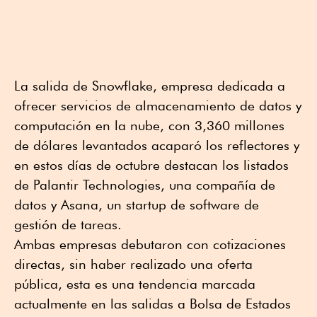
La salida de Snowflake, empresa dedicada a
ofrecer servicios de almacenamiento de datos y
computación en la nube, con 3,360 millones
de dólares levantados acaparó los reflectores y
en estos días de octubre destacan los listados
de Palantir Technologies, una compañía de
datos y Asana, un startup de software de
gestión de tareas.
Ambas empresas debutaron con cotizaciones
directas, sin haber realizado una oferta
pública, esta es una tendencia marcada
actualmente en las salidas a Bolsa de Estados