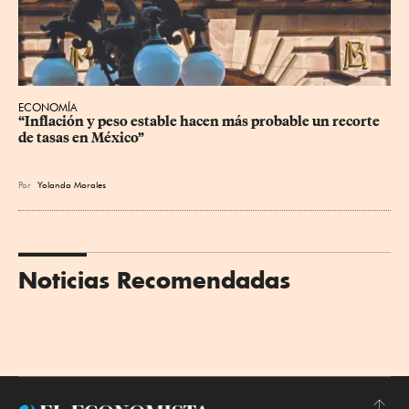
ECONOMÍA
“Inflación y peso estable hacen más probable un recorte 
de tasas en México”
Por
Yolanda Morales
Noticias Recomendadas