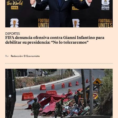
DEPORTES
FIFA denuncia ofensiva contra Gianni Infantino para 
debilitar su presidencia: “No lo toleraremos”
Por
Redacción El Economista