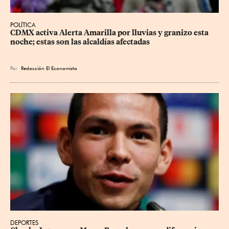
POLÍTICA
CDMX activa Alerta Amarilla por lluvias y granizo esta 
noche; estas son las alcaldías afectadas
Por
Redacción El Economista
DEPORTES