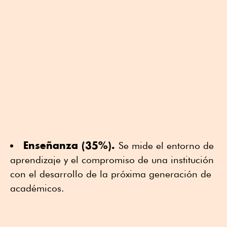
Enseñanza (35%).
Se mide el entorno de
aprendizaje y el compromiso de una institución
con el desarrollo de la próxima generación de
académicos.