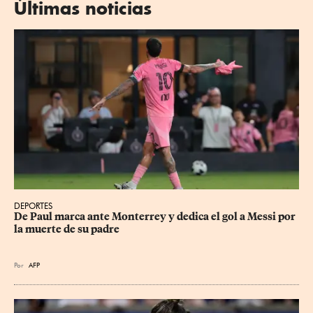
Últimas noticias
DEPORTES
De Paul marca ante Monterrey y dedica el gol a Messi por 
la muerte de su padre
Por
AFP