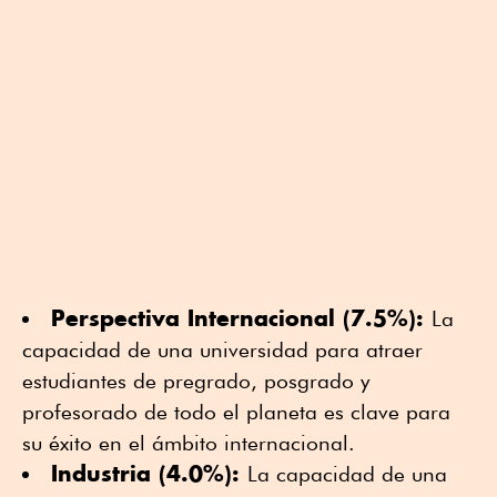
Perspectiva Internacional (7.5%):
La
capacidad de una universidad para atraer
estudiantes de pregrado, posgrado y
profesorado de todo el planeta es clave para
su éxito en el ámbito internacional.
Industria (4.0%):
La capacidad de una