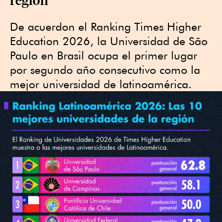
De acuerdon el Ranking Times Higher
Education 2026, la Universidad de São
Paulo en Brasil ocupa el primer lugar
por segundo año consecutivo como la
mejor universidad de latinoamérica.