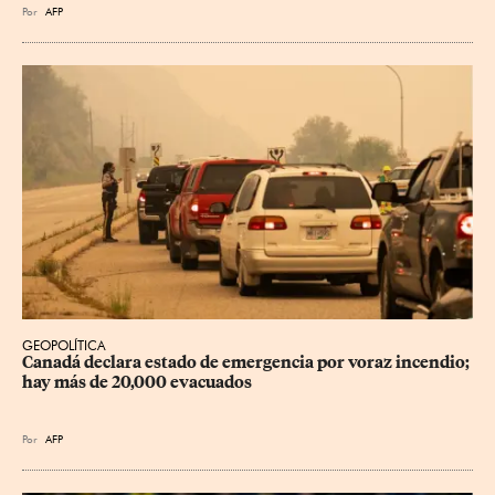
Por
AFP
GEOPOLÍTICA
Canadá declara estado de emergencia por voraz incendio; 
hay más de 20,000 evacuados
Por
AFP