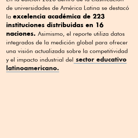
de universidades de América Latina se destacó
excelencia académica de 223
la
instituciones distribuidas en 16
naciones.
Asimismo, el reporte utiliza datos
integrados de la medición global para ofrecer
una visión actualizada sobre la competitividad
sector educativo
y el impacto industrial del
latinoamericano.