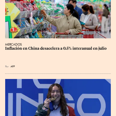
MERCADOS
Inflación en China desacelera a 0.5% interanual en julio
Por
AFP