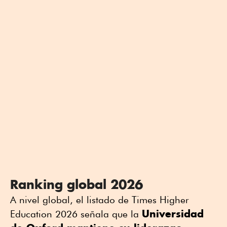
Ranking global 2026
A nivel global, el listado de Times Higher
Universidad
Education 2026 señala que la