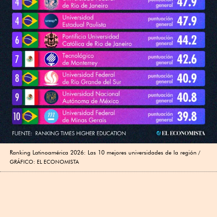
Ranking Latinoamérica 2026: Las 10 mejores universidades de la región
GRÁFICO: EL ECONOMISTA