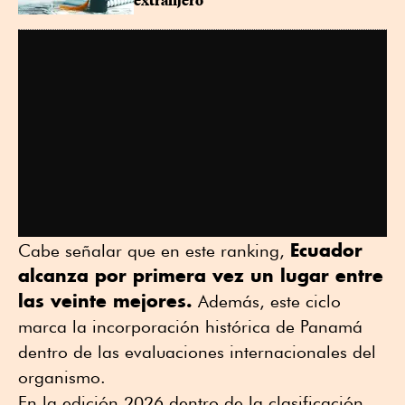
extranjero
Ecuador
Cabe señalar que en este ranking,
alcanza por primera vez un lugar entre
las veinte mejores.
Además, este ciclo
marca la incorporación histórica de Panamá
dentro de las evaluaciones internacionales del
organismo.
En la edición 2026 dentro de la clasificación