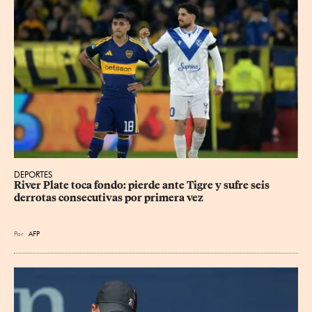
DEPORTES
River Plate toca fondo: pierde ante Tigre y sufre seis 
derrotas consecutivas por primera vez
Por
AFP