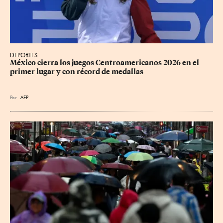
DEPORTES
México cierra los juegos Centroamericanos 2026 en el 
primer lugar y con récord de medallas
Por
AFP