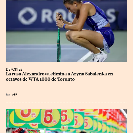
DEPORTES
La rusa Alexandrova elimina a Aryna Sabalenka en 
octavos de WTA 1000 de Toronto
Por
AFP