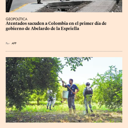
GEOPOLÍTICA
Atentados sacuden a Colombia en el primer día de 
gobierno de Abelardo de la Espriella
Por
AFP