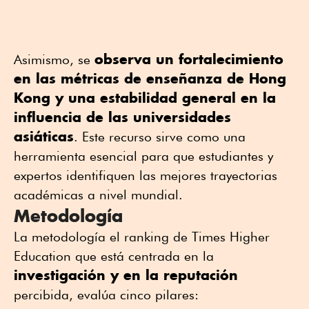
observa un fortalecimiento
Asimismo, se
en las métricas de enseñanza de Hong
Kong y una estabilidad general en la
influencia de las universidades
asiáticas
. Este recurso sirve como una
herramienta esencial para que estudiantes y
expertos identifiquen las mejores trayectorias
académicas a nivel mundial.
Metodología
La metodología el ranking de Times Higher
Education que está centrada en la
investigación y en la reputación
percibida, evalúa cinco pilares: