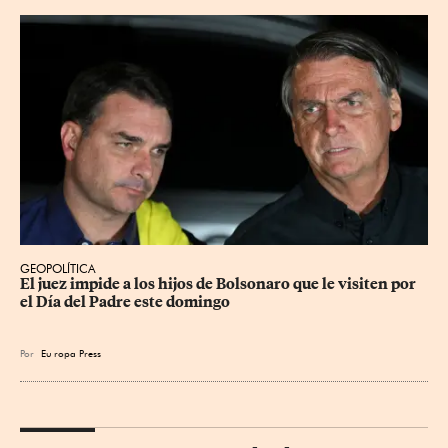
GEOPOLÍTICA
El juez impide a los hijos de Bolsonaro que le visiten por 
el Día del Padre este domingo
Por
Eu
ropa Press