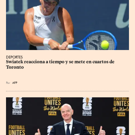
DEPORTES
Swiatek reacciona a tiempo y se mete en cuartos de 
Toronto
Por
AFP