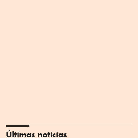
Últimas noticias