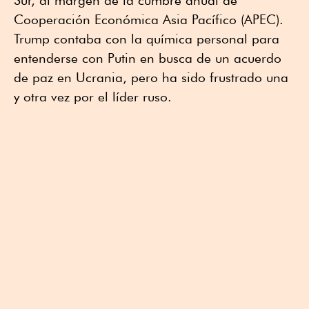
Sur, al margen de la cumbre anual de
Cooperación Económica Asia Pacífico (APEC).
Trump contaba con la química personal para
entenderse con Putin en busca de un acuerdo
de paz en Ucrania, pero ha sido frustrado una
y otra vez por el líder ruso.