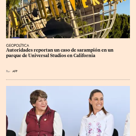
GEOPOLÍTICA
Autoridades reportan un caso de sarampión en un 
parque de Universal Studios en California
Por
AFP