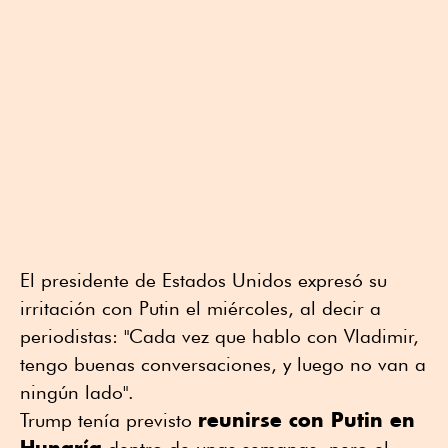
El presidente de Estados Unidos expresó su
irritación con Putin el miércoles, al decir a
periodistas: "Cada vez que hablo con Vladimir,
tengo buenas conversaciones, y luego no van a
ningún lado".
reunirse con Putin en
Trump tenía previsto
Hungría