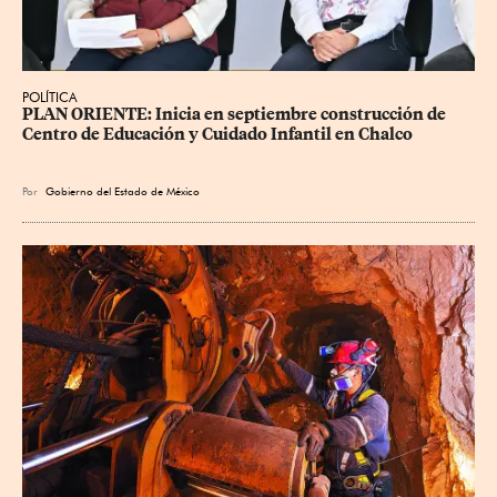
POLÍTICA
PLAN ORIENTE: Inicia en septiembre construcción de 
Centro de Educación y Cuidado Infantil en Chalco
Por
Gobierno del Estado de México