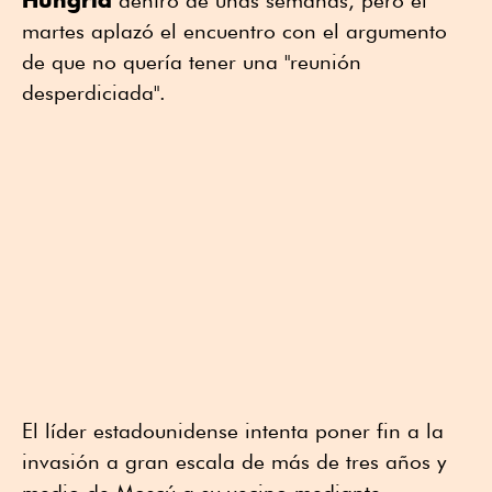
dentro de unas semanas, pero el
martes aplazó el encuentro con el argumento
de que no quería tener una "reunión
desperdiciada".
El líder estadounidense intenta poner fin a la
invasión a gran escala de más de tres años y