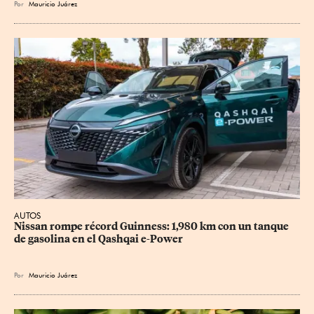
Por
Mauricio Juárez
AUTOS
Nissan rompe récord Guinness: 1,980 km con un tanque 
de gasolina en el Qashqai e-Power
Por
Mauricio Juárez