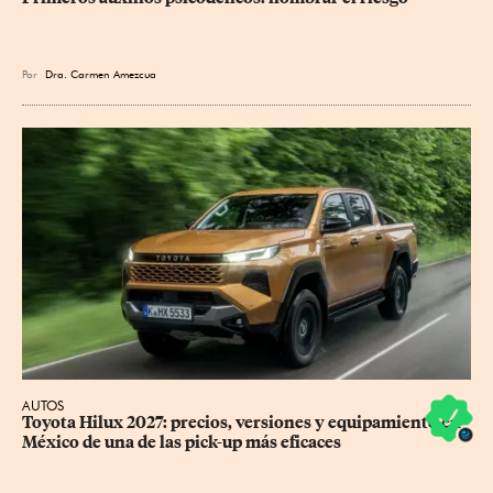
Por
Dra. Carmen Amezcua
AUTOS
Toyota Hilux 2027: precios, versiones y equipamiento en 
México de una de las pick-up más eficaces