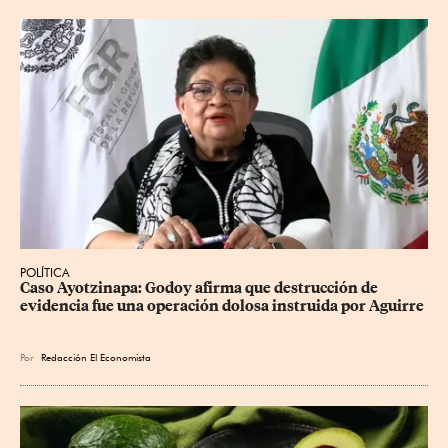
POLÍTICA
Caso Ayotzinapa: Godoy afirma que destrucción de 
evidencia fue una operación dolosa instruida por Aguirre
Por
Redacción El Economista