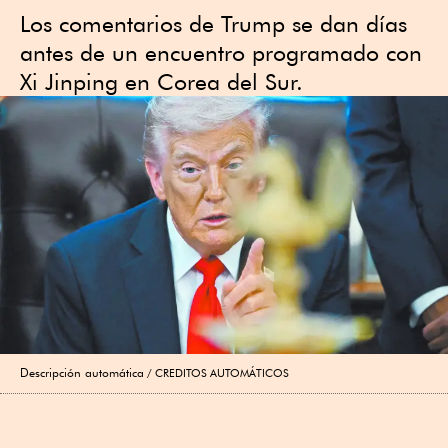
Los comentarios de Trump se dan días
antes de un encuentro programado con
Xi Jinping en Corea del Sur.
Descripción automática
CREDITOS AUTOMÁTICOS