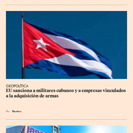
GEOPOLÍTICA
EU sanciona a militares cubanos y a empresas vinculados 
a la adquisición de armas
Por
Reuters