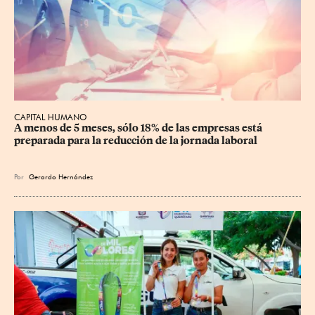
CAPITAL HUMANO
A menos de 5 meses, sólo 18% de las empresas está 
preparada para la reducción de la jornada laboral
Por
Gerardo Hernández