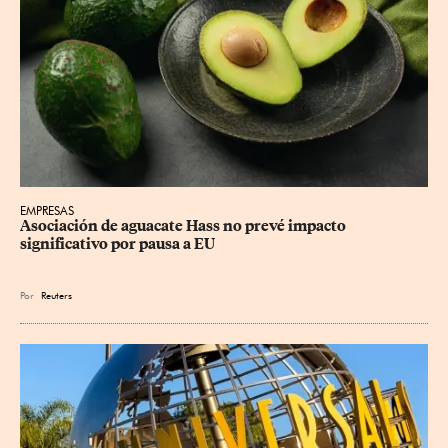
EMPRESAS
Asociación de aguacate Hass no prevé impacto 
significativo por pausa a EU
Por
Reuters