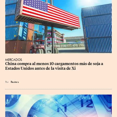
MERCADOS
China compra al menos 10 cargamentos más de soja a 
Estados Unidos antes de la visita de Xi
Por
Reuters