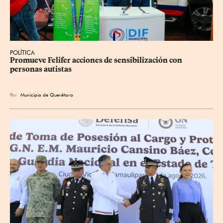
POLÍTICA
Promueve Felifer acciones de sensibilización con 
personas autistas
Por
Municipio de Querétaro