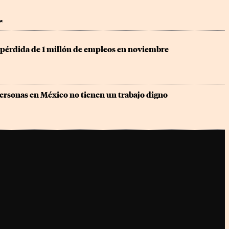
r
 pérdida de 1 millón de empleos en noviembre
personas en México no tienen un trabajo digno