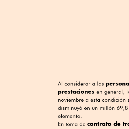
persona
Al considerar a las
prestaciones
en general, 
noviembre a esta condición 
disminuyó en un millón 69,8
elemento.
contrato de tr
En tema de