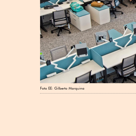
Foto EE: Gilberto Marquina