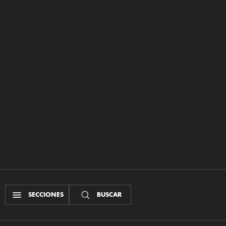
SECCIONES
BUSCAR