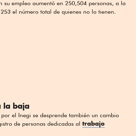
en su empleo aumentó en 250,504 personas, a la
253 el número total de quienes no lo tienen.
 la baja
 por el Inegi se desprende también un cambio
trabajo
gistro de personas dedicadas al