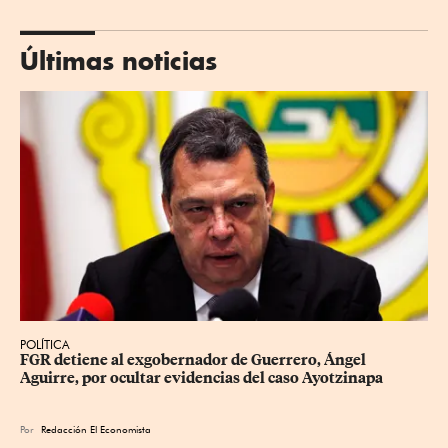
Últimas noticias
POLÍTICA
FGR detiene al exgobernador de Guerrero, Ángel 
Aguirre, por ocultar evidencias del caso Ayotzinapa
Por
Redacción El Economista