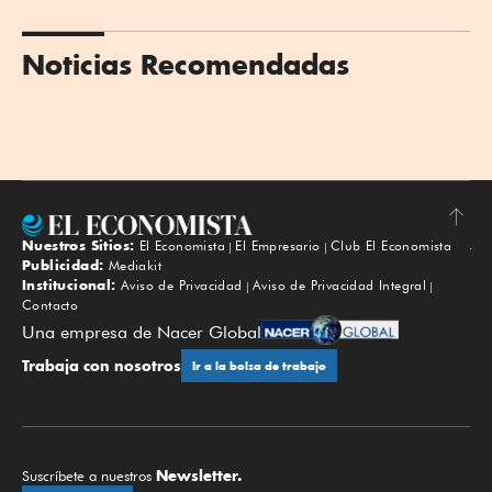
Noticias Recomendadas
Nuestros Sitios:
El Economista
El Empresario
Club El Economista
Subir
Publicidad:
Mediakit
Institucional:
Aviso de Privacidad
Aviso de Privacidad Integral
Contacto
Una empresa de Nacer Global
Trabaja con nosotros
Ir a la bolsa de trabajo
Newsletter.
Suscríbete a nuestros