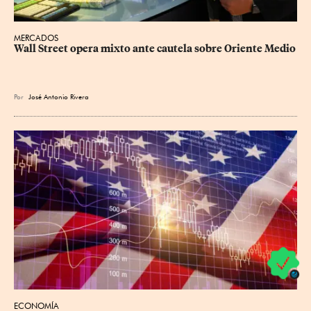
MERCADOS
Wall Street opera mixto ante cautela sobre Oriente Medio
Por
José Antonio Rivera
ECONOMÍA