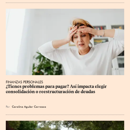
FINANZAS PERSONALES
¿Tienes problemas para pagar? Así impacta elegir 
consolidación o reestructuración de deudas
Por
Carolina Aguilar Carrasco