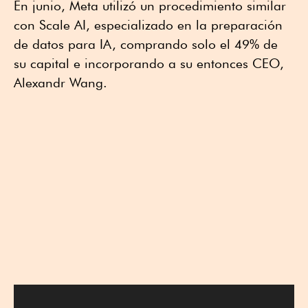
En junio, Meta utilizó un procedimiento similar
con Scale AI, especializado en la preparación
de datos para IA, comprando solo el 49% de
su capital e incorporando a su entonces CEO,
Alexandr Wang.