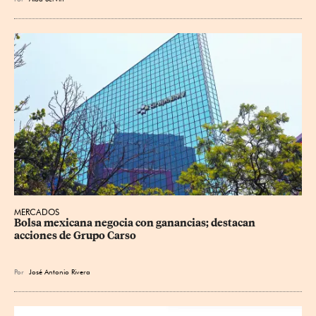
MERCADOS
Bolsa mexicana negocia con ganancias; destacan 
acciones de Grupo Carso
Por
José Antonio Rivera