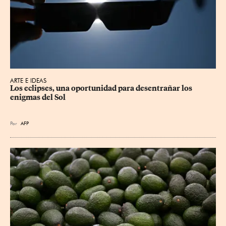
ARTE E IDEAS
Los eclipses, una oportunidad para desentrañar los 
enigmas del Sol
Por
AFP