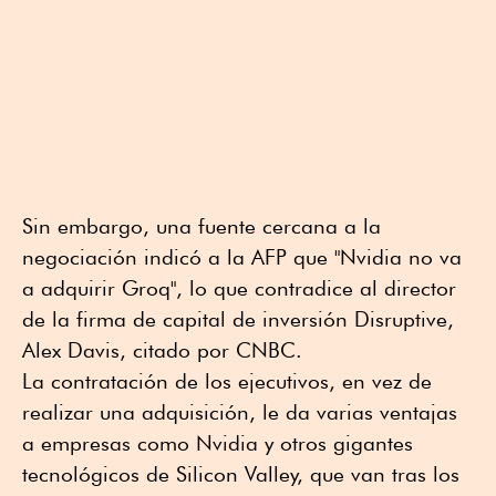
Sin embargo, una fuente cercana a la
negociación indicó a la AFP que "Nvidia no va
a adquirir Groq", lo que contradice al director
de la firma de capital de inversión Disruptive,
Alex Davis, citado por CNBC.
La contratación de los ejecutivos, en vez de
realizar una adquisición, le da varias ventajas
a empresas como Nvidia y otros gigantes
tecnológicos de Silicon Valley, que van tras los