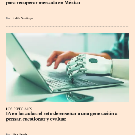
para recuperar mercado en México
Por
Judith Santiago
LOS ESPECIALES
IA en las aulas: el reto de enseñar a una generación a 
pensar, cuestionar y evaluar
Por
Alba Servín