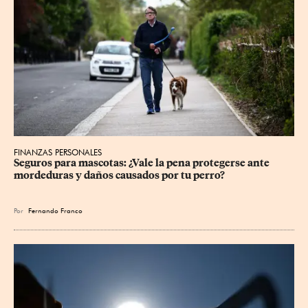
FINANZAS PERSONALES
Seguros para mascotas: ¿Vale la pena protegerse ante 
mordeduras y daños causados por tu perro?
Por
Fernando Franco