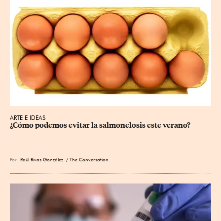
ARTE E IDEAS
¿Cómo podemos evitar la salmonelosis este verano?
Por
Raúl Rivas González
/ The Conversation