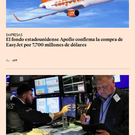
EMPRESAS
El fondo estadounidense Apollo confirma la compra de 
EasyJet por 7,700 millones de dólares
Por
AFP