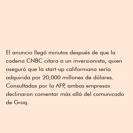
El anuncio llegó minutos después de que la
cadena CNBC citara a un inversionista, quien
aseguró que la start-up californiana sería
adquirida por 20,000 millones de dólares.
Consultadas por la AFP, ambas empresas
declinaron comentar más allá del comunicado
de Groq.