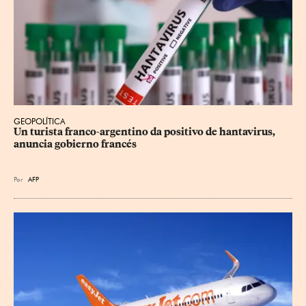
GEOPOLÍTICA
Un turista franco-argentino da positivo de hantavirus, 
anuncia gobierno francés
Por
AFP