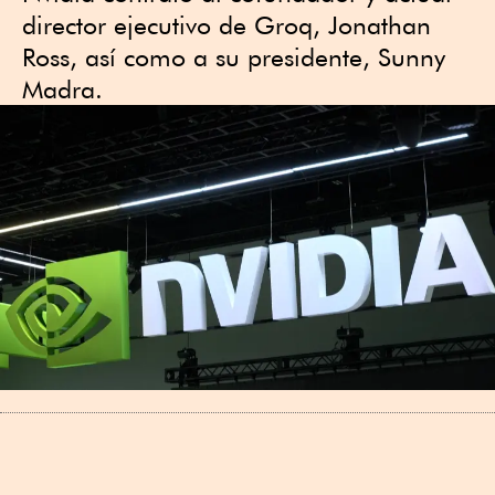
director ejecutivo de Groq, Jonathan
Ross, así como a su presidente, Sunny
Madra.