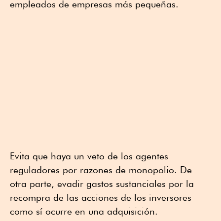
empleados de empresas más pequeñas.
Evita que haya un veto de los agentes
reguladores por razones de monopolio. De
otra parte, evadir gastos sustanciales por la
recompra de las acciones de los inversores
como sí ocurre en una adquisición.