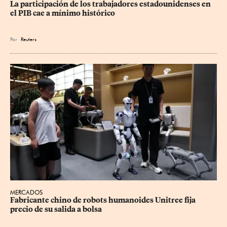
La participación de los trabajadores estadounidenses en 
el PIB cae a mínimo histórico
Por
Reuters
MERCADOS
Fabricante chino de robots humanoides Unitree fija 
precio de su salida a bolsa