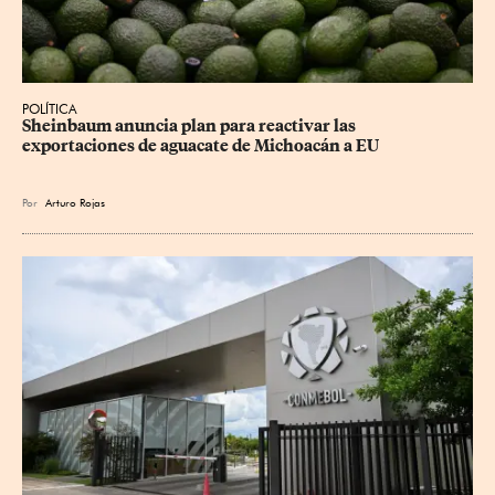
POLÍTICA
Sheinbaum anuncia plan para reactivar las 
exportaciones de aguacate de Michoacán a EU
Por
Arturo Rojas