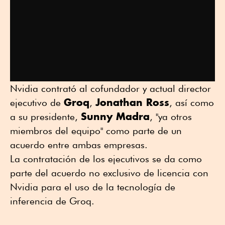
Nvidia contrató al cofundador y actual director
Groq
Jonathan Ross
ejecutivo de
,
, así como
Sunny Madra
a su presidente,
, "ya otros
miembros del equipo" como parte de un
acuerdo entre ambas empresas.
La contratación de los ejecutivos se da como
parte del acuerdo no exclusivo de licencia con
Nvidia para el uso de la tecnología de
inferencia de Groq.