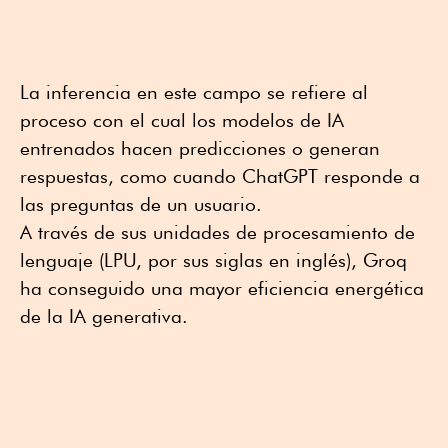
La inferencia en este campo se refiere al
proceso con el cual los modelos de IA
entrenados hacen predicciones o generan
respuestas, como cuando ChatGPT responde a
las preguntas de un usuario.
A través de sus unidades de procesamiento de
lenguaje (LPU, por sus siglas en inglés), Groq
ha conseguido una mayor eficiencia energética
de la IA generativa.