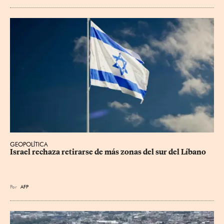
GEOPOLÍTICA
Israel rechaza retirarse de más zonas del sur del Líbano
Por
AFP