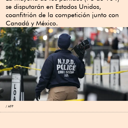
se disputarán en Estados Unidos,
coanfitrión de la competición junto con
Canadá y México.
AFP