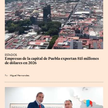
ESTADOS
Empresas de la capital de Puebla exportan 815 millones 
de dólares en 2026
Por
Miguel Hernandez