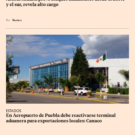
y el sur, revela alto cargo
Por
Reuters
ESTADOS
En Aeropuerto de Puebla debe reactivarse terminal 
aduanera para exportaciones locales: Canaco