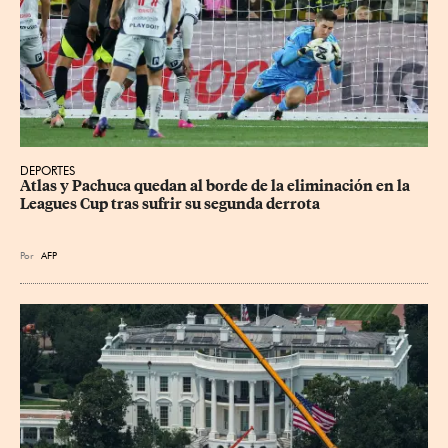
DEPORTES
Atlas y Pachuca quedan al borde de la eliminación en la 
Leagues Cup tras sufrir su segunda derrota
Por
AFP