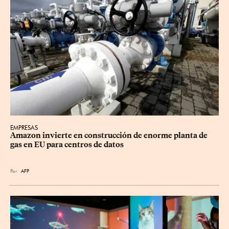
EMPRESAS
Amazon invierte en construcción de enorme planta de 
gas en EU para centros de datos
Por
AFP