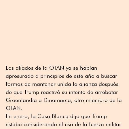
Los ⁠aliados de la OTAN ya se ⁠habían
apresurado a principios de ⁠este año a buscar
formas de mantener unida la alianza después
de que ⁠Trump reactivó su intento de arrebatar
Groenlandia a Dinamarca, otro miembro de la
OTAN.
En enero, la Casa Blanca dijo que Trump
estaba considerando el uso de la fuerza militar