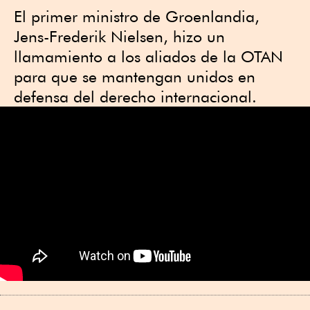
El primer ministro de Groenlandia,
Jens-Frederik Nielsen, hizo ⁠un
llamamiento a los aliados de la OTAN
para que se mantengan unidos en
‌defensa del derecho internacional.