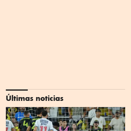
Últimas noticias