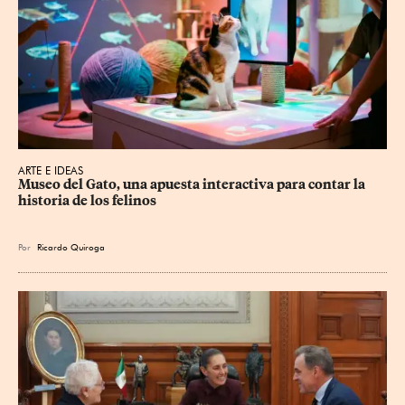
ARTE E IDEAS
Museo del Gato, una apuesta interactiva para contar la 
historia de los felinos
Por
Ricardo Quiroga