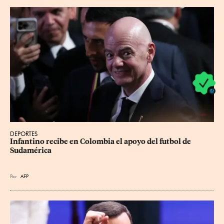
DEPORTES
Infantino recibe en Colombia el apoyo del futbol de 
Sudamérica
Por
AFP