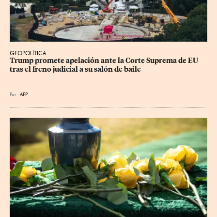
GEOPOLÍTICA
Trump promete apelación ante la Corte Suprema de EU 
tras el freno judicial a su salón de baile
Por
AFP