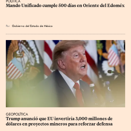
POLÍTICA
Mando Unificado cumple 500 días en Oriente del Edoméx
Por
Gobierno del Estado de México
GEOPOLÍTICA
Trump anunció que EU invertiría 3,000 millones de 
dólares en proyectos mineros para reforzar defensa