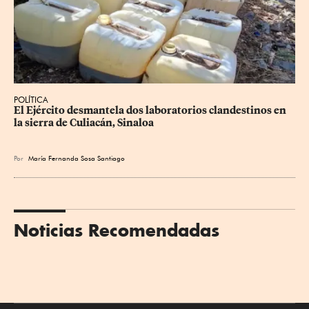
POLÍTICA
El Ejército desmantela dos laboratorios clandestinos en 
la sierra de Culiacán, Sinaloa
Por
María Fernanda Sosa Santiago
Noticias Recomendadas