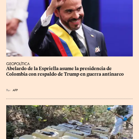
GEOPOLÍTICA
Abelardo de la Espriella asume la presidencia de 
Colombia con respaldo de Trump en guerra antinarco
Por
AFP