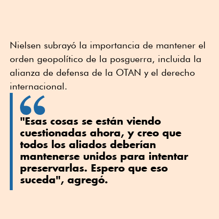
Nielsen subrayó la importancia de mantener el
orden geopolítico de la posguerra, incluida la
alianza de defensa de la OTAN y el derecho
internacional.
"Esas cosas se están viendo ​
cuestionadas ahora, y creo que
todos los aliados deberían
mantenerse unidos para intentar
preservarlas. Espero que eso
suceda", agregó.