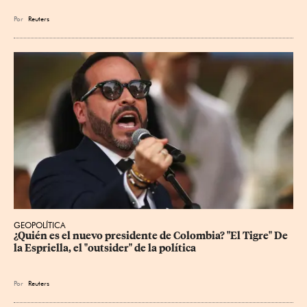
Por
Reuters
GEOPOLÍTICA
¿Quién es el nuevo presidente de Colombia? "El Tigre" De 
la Espriella, el "outsider" de la política
Por
Reuters