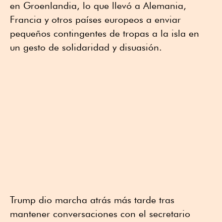
en Groenlandia, lo que llevó a Alemania,
Francia y otros países europeos a enviar
pequeños contingentes de tropas a la isla en
un gesto de solidaridad ⁠y disuasión.
Trump dio marcha atrás más tarde tras
mantener conversaciones con el secretario