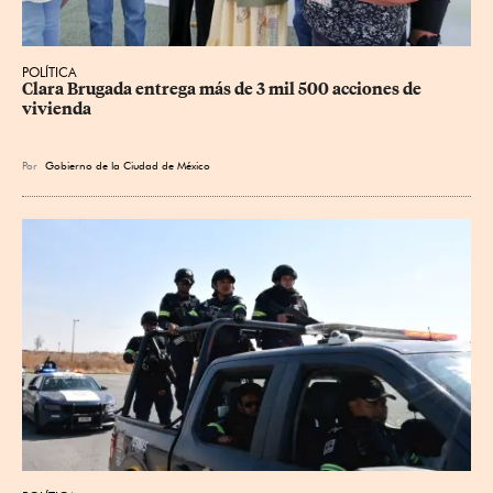
POLÍTICA
Clara Brugada entrega más de 3 mil 500 acciones de 
vivienda
Por
Gobierno de la Ciudad de México