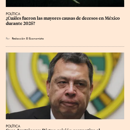
POLÍTICA
¿Cuáles fueron las mayores causas de decesos en México 
durante 2025?
Por
Redacción El Economista
POLÍTICA