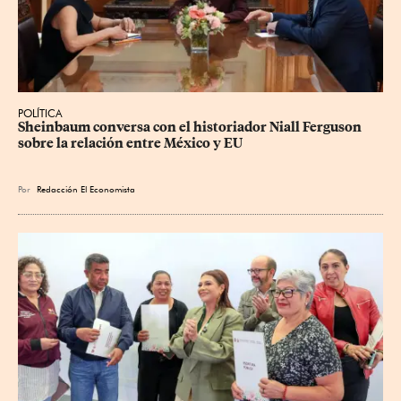
POLÍTICA
Sheinbaum conversa con el historiador Niall Ferguson 
sobre la relación entre México y EU
Por
Redacción El Economista