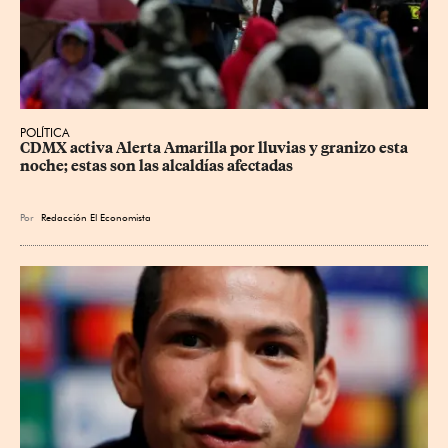
POLÍTICA
CDMX activa Alerta Amarilla por lluvias y granizo esta 
noche; estas son las alcaldías afectadas
Por
Redacción El Economista