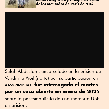
de los atentados de París de 2015
Salah Abdeslam, encarcelado en la prisión de
Vendin le Vieil (norte) por su participación en
fue interrogado el martes
esos ataques,
por un caso abierto en enero de 2025
sobre la posesión ilícita de una memoria USB
en prisión.