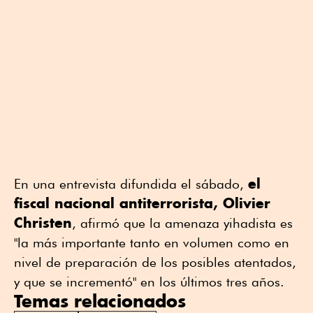
el
En una entrevista difundida el sábado,
fiscal nacional antiterrorista, Olivier
Christen
, afirmó que la amenaza yihadista es
"la más importante tanto en volumen como en
nivel de preparación de los posibles atentados,
y que se incrementó" en los últimos tres años.
Temas relacionados