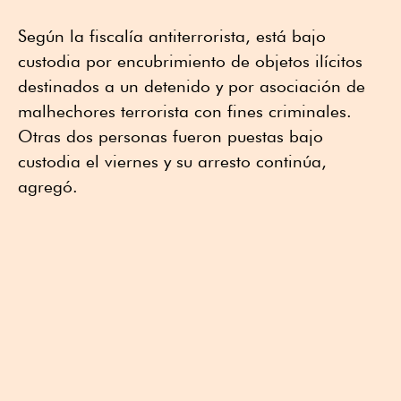
Según la fiscalía antiterrorista, está bajo
custodia por encubrimiento de objetos ilícitos
destinados a un detenido y por asociación de
malhechores terrorista con fines criminales.
Otras dos personas fueron puestas bajo
custodia el viernes y su arresto continúa,
agregó.