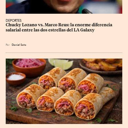
DEPORTES
Chucky Lozano vs. Marco Reus: la enorme diferencia 
salarial entre las dos estrellas del LA Galaxy
Por
Daniel Soto