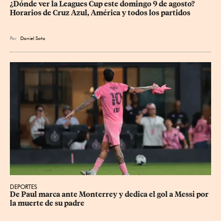
¿Dónde ver la Leagues Cup este domingo 9 de agosto? 
Horarios de Cruz Azul, América y todos los partidos
Por
Daniel Soto
DEPORTES
De Paul marca ante Monterrey y dedica el gol a Messi por 
la muerte de su padre