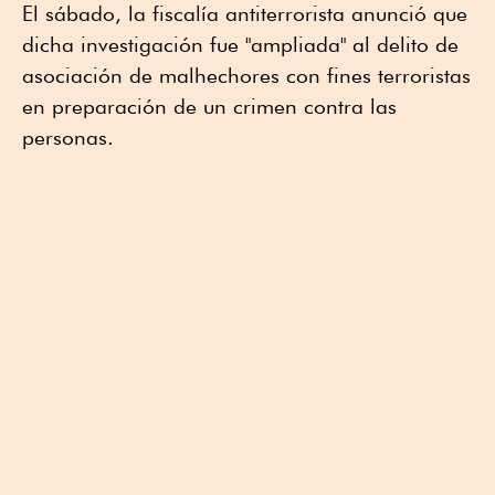
El sábado, la fiscalía antiterrorista anunció que
dicha investigación fue "ampliada" al delito de
asociación de malhechores con fines terroristas
en preparación de un crimen contra las
personas.