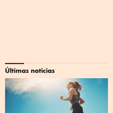
Últimas noticias