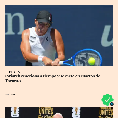
DEPORTES
Swiatek reacciona a tiempo y se mete en cuartos de 
Toronto
Por
AFP