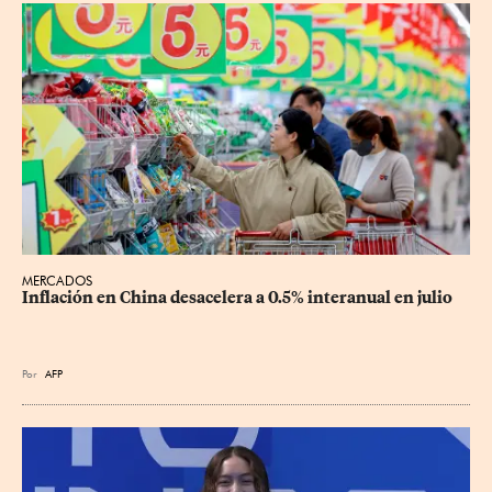
MERCADOS
Inflación en China desacelera a 0.5% interanual en julio
Por
AFP