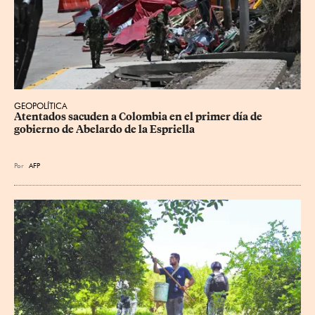
GEOPOLÍTICA
Atentados sacuden a Colombia en el primer día de 
gobierno de Abelardo de la Espriella
Por
AFP