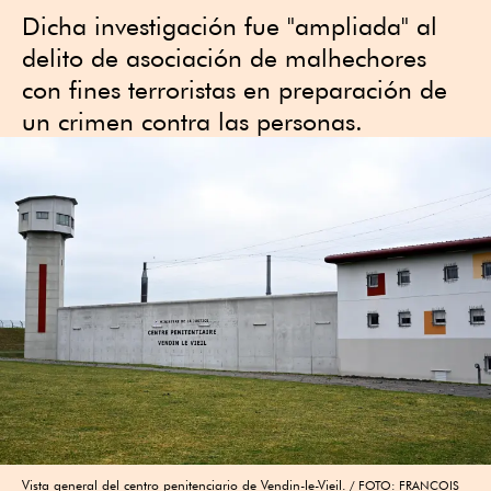
Dicha investigación fue "ampliada" al
delito de asociación de malhechores
con fines terroristas en preparación de
un crimen contra las personas.
Vista general del centro penitenciario de Vendin-le-Vieil.
FOTO: FRANCOIS