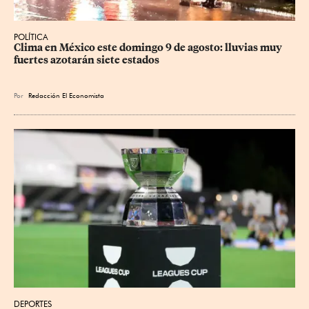
POLÍTICA
Clima en México este domingo 9 de agosto: lluvias muy 
fuertes azotarán siete estados
Por
Redacción El Economista
DEPORTES