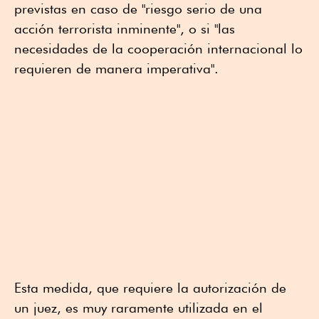
previstas en caso de "riesgo serio de una
acción terrorista inminente", o si "las
necesidades de la cooperación internacional lo
requieren de manera imperativa".
Esta medida, que requiere la autorización de
un juez, es muy raramente utilizada en el