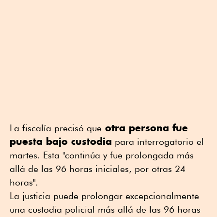
otra persona fue
La fiscalía precisó que
puesta bajo custodia
para interrogatorio el
martes. Esta "continúa y fue prolongada más
allá de las 96 horas iniciales, por otras 24
horas".
La justicia puede prolongar excepcionalmente
una custodia policial más allá de las 96 horas