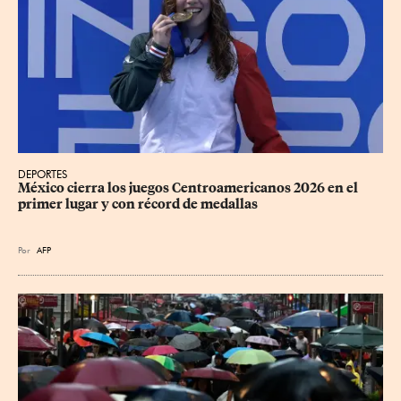
DEPORTES
México cierra los juegos Centroamericanos 2026 en el 
primer lugar y con récord de medallas
Por
AFP