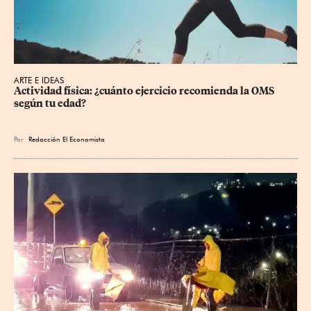
ARTE E IDEAS
Actividad física: ¿cuánto ejercicio recomienda la OMS 
según tu edad?
Por
Redacción El Economista