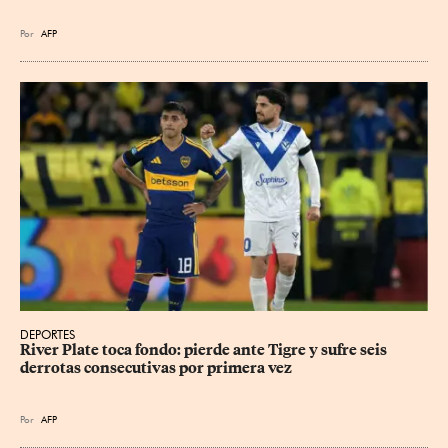
Por
AFP
DEPORTES
River Plate toca fondo: pierde ante Tigre y sufre seis 
derrotas consecutivas por primera vez
Por
AFP