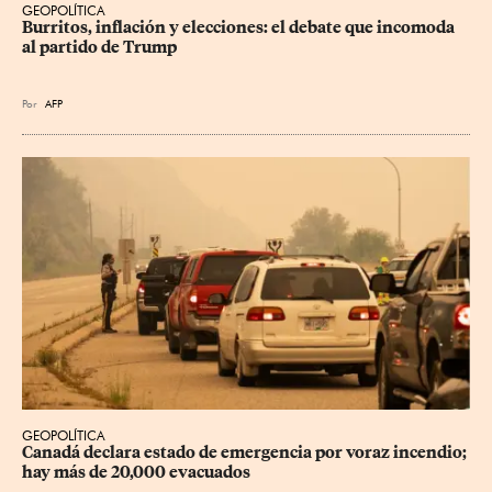
GEOPOLÍTICA
Burritos, inflación y elecciones: el debate que incomoda 
al partido de Trump
Por
AFP
GEOPOLÍTICA
Canadá declara estado de emergencia por voraz incendio; 
hay más de 20,000 evacuados