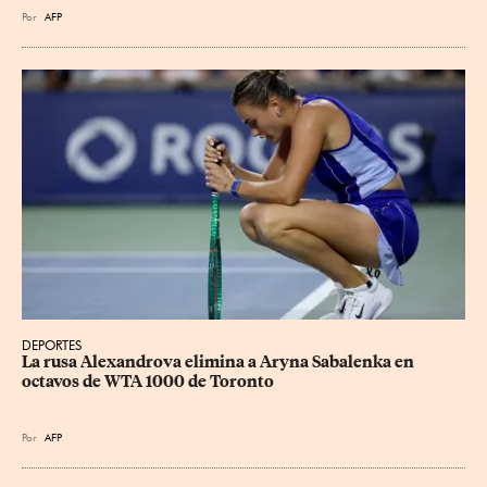
Por
AFP
DEPORTES
La rusa Alexandrova elimina a Aryna Sabalenka en 
octavos de WTA 1000 de Toronto
Por
AFP