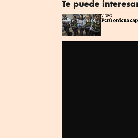
Te puede interesa
VIDEO
Perú ordena cap