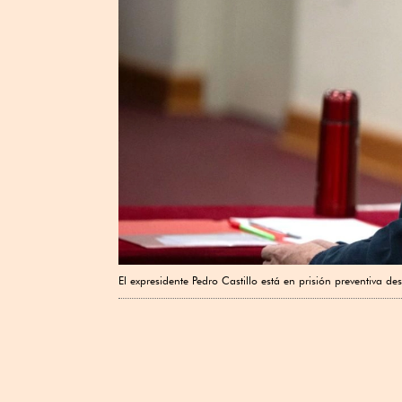
El expresidente Pedro Castillo está en prisión preventiva d