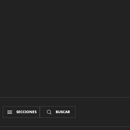
SECCIONES
BUSCAR