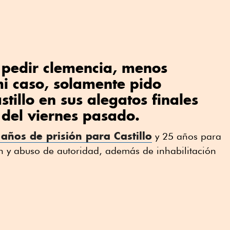
 pedir clemencia, menos
i caso, solamente pido
astillo en sus alegatos finales
 del viernes pasado.
 años de prisión para Castillo
y 25 años para
n y abuso de autoridad, además de inhabilitación
.