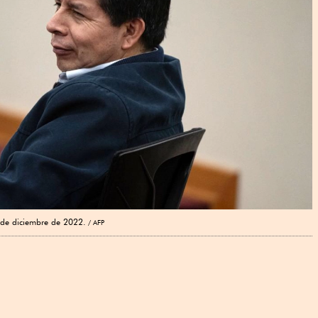
esde diciembre de 2022.
AFP