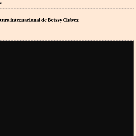
r
tura internacional de Betssy Chávez