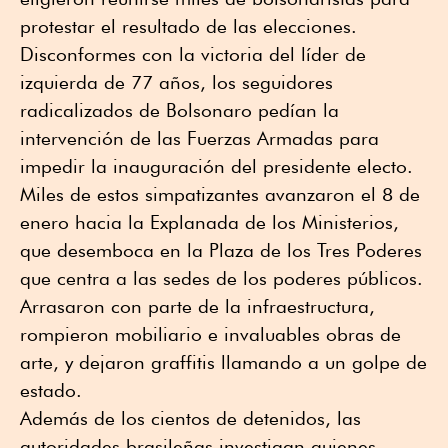
protestar el resultado de las elecciones.
Disconformes con la victoria del líder de
izquierda de 77 años, los seguidores
radicalizados de Bolsonaro pedían la
intervención de las Fuerzas Armadas para
impedir la inauguración del presidente electo.
Miles de estos simpatizantes avanzaron el 8 de
enero hacia la Explanada de los Ministerios,
que desemboca en la Plaza de los Tres Poderes
que centra a las sedes de los poderes públicos.
Arrasaron con parte de la infraestructura,
rompieron mobiliario e invaluables obras de
arte, y dejaron graffitis llamando a un golpe de
estado.
Además de los cientos de detenidos, las
autoridades brasileñas investigan quienes