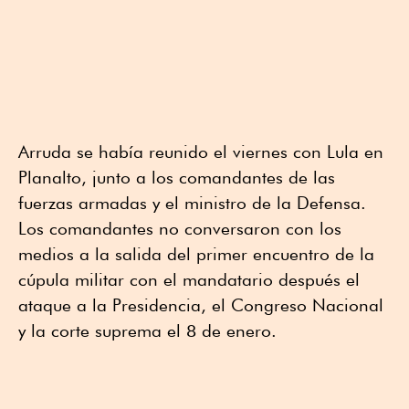
Arruda se había reunido el viernes con Lula en
Planalto, junto a los comandantes de las
fuerzas armadas y el ministro de la Defensa.
Los comandantes no conversaron con los
medios a la salida del primer encuentro de la
cúpula militar con el mandatario después el
ataque a la Presidencia, el Congreso Nacional
y la corte suprema el 8 de enero.