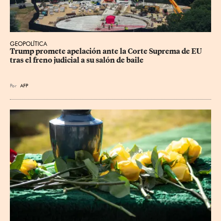
GEOPOLÍTICA
Trump promete apelación ante la Corte Suprema de EU 
tras el freno judicial a su salón de baile
Por
AFP