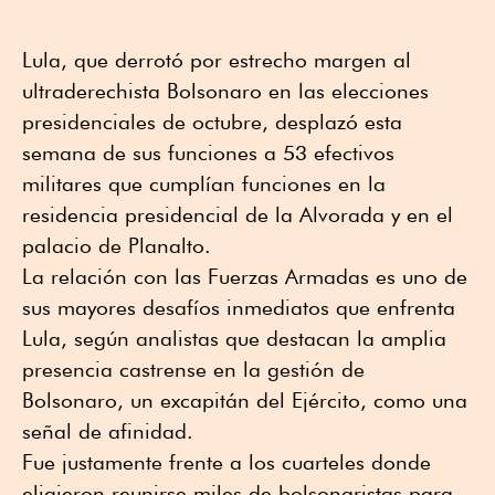
Lula, que derrotó por estrecho margen al
ultraderechista Bolsonaro en las elecciones
presidenciales de octubre, desplazó esta
semana de sus funciones a 53 efectivos
militares que cumplían funciones en la
residencia presidencial de la Alvorada y en el
palacio de Planalto.
La relación con las Fuerzas Armadas es uno de
sus mayores desafíos inmediatos que enfrenta
Lula, según analistas que destacan la amplia
presencia castrense en la gestión de
Bolsonaro, un excapitán del Ejército, como una
señal de afinidad.
Fue justamente frente a los cuarteles donde
eligieron reunirse miles de bolsonaristas para