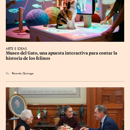
ARTE E IDEAS
Museo del Gato, una apuesta interactiva para contar la 
historia de los felinos
Por
Ricardo Quiroga