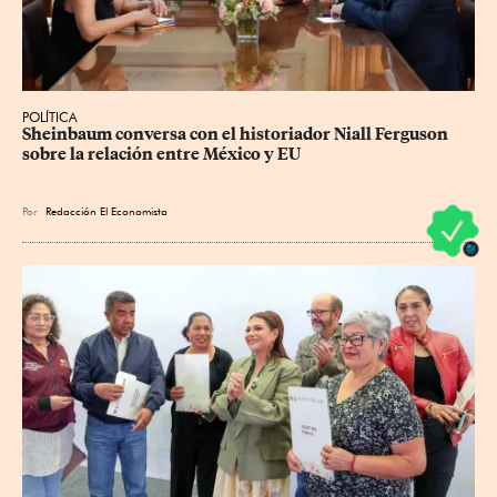
POLÍTICA
Sheinbaum conversa con el historiador Niall Ferguson 
sobre la relación entre México y EU
Por
Redacción El Economista