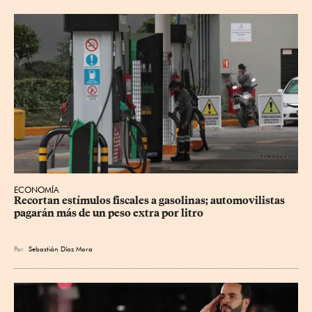
ECONOMÍA
Recortan estímulos fiscales a gasolinas; automovilistas 
pagarán más de un peso extra por litro
Por
Sebastián Díaz Mora