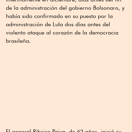
de la administración del gobierno Bolsonaro, y
había sido confirmado en su puesto por la
administración de Lula dos días antes del
violento ataque al corazón de la democracia
brasileña.
El general Ribeiro Paiva, de 62 años, inició su