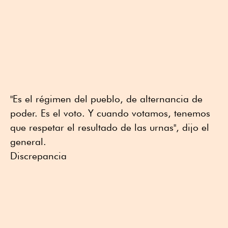
"Es el régimen del pueblo, de alternancia de
poder. Es el voto. Y cuando votamos, tenemos
que respetar el resultado de las urnas", dijo el
general.
Discrepancia