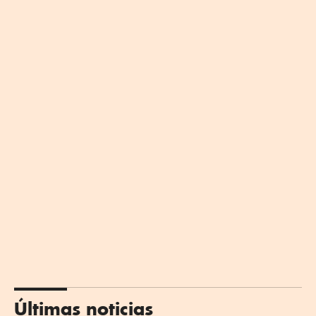
Últimas noticias