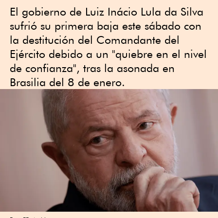
El gobierno de Luiz Inácio Lula da Silva
sufrió su primera baja este sábado con
la destitución del Comandante del
Ejército debido a un "quiebre en el nivel
de confianza", tras la asonada en
Brasilia del 8 de enero.