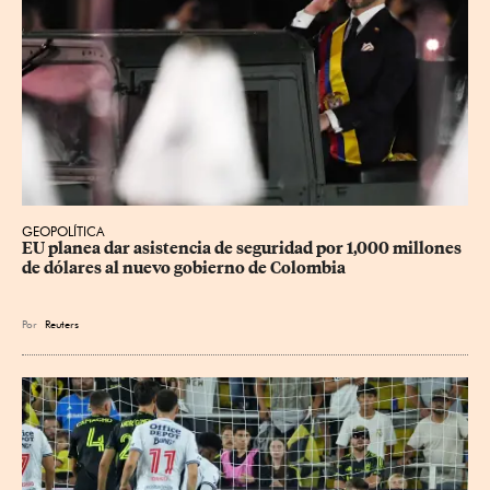
GEOPOLÍTICA
EU planea dar asistencia de seguridad por 1,000 millones 
de dólares al nuevo gobierno de Colombia
Por
Reuters