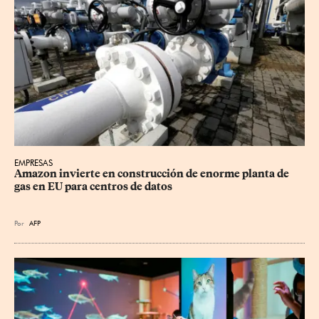
EMPRESAS
Amazon invierte en construcción de enorme planta de 
gas en EU para centros de datos
Por
AFP