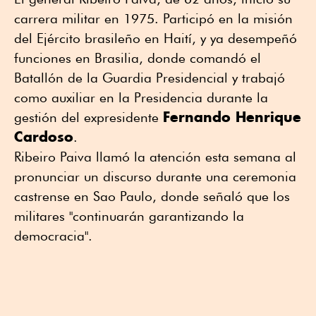
carrera militar en 1975. Participó en la misión
del Ejército brasileño en Haití, y ya desempeñó
funciones en Brasilia, donde comandó el
Batallón de la Guardia Presidencial y trabajó
como auxiliar en la Presidencia durante la
Fernando Henrique
gestión del expresidente
Cardoso
.
Ribeiro Paiva llamó la atención esta semana al
pronunciar un discurso durante una ceremonia
castrense en Sao Paulo, donde señaló que los
militares "continuarán garantizando la
democracia".