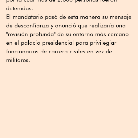
detenidas.
El mandatario pasó de esta manera su mensaje
de desconfianza y anunció que realizaría una
"revisión profunda" de su entorno más cercano
en el palacio presidencial para privilegiar
funcionarios de carrera civiles en vez de
militares.