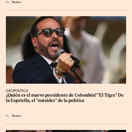
Por
Reuters
GEOPOLÍTICA
¿Quién es el nuevo presidente de Colombia? "El Tigre" De 
la Espriella, el "outsider" de la política
Por
Reuters