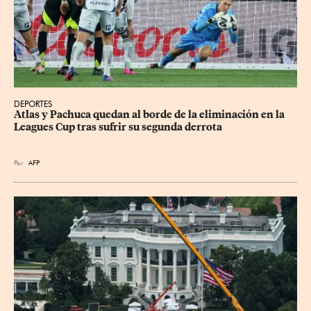
DEPORTES
Atlas y Pachuca quedan al borde de la eliminación en la 
Leagues Cup tras sufrir su segunda derrota
Por
AFP