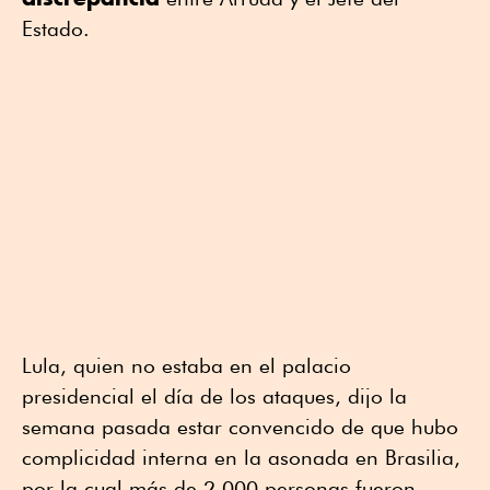
Estado.
Lula, quien no estaba en el palacio
presidencial el día de los ataques, dijo la
semana pasada estar convencido de que hubo
complicidad interna en la asonada en Brasilia,
por la cual más de 2.000 personas fueron