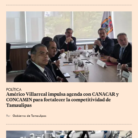
POLÍTICA
Américo Villarreal impulsa agenda con CANACAR y 
CONCAMIN para fortalecer la competitividad de 
Tamaulipas
Por
Gobierno de Tamaulipas