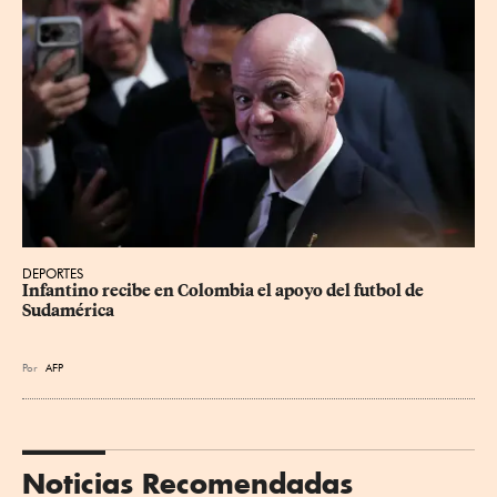
DEPORTES
Infantino recibe en Colombia el apoyo del futbol de 
Sudamérica
Por
AFP
Noticias Recomendadas