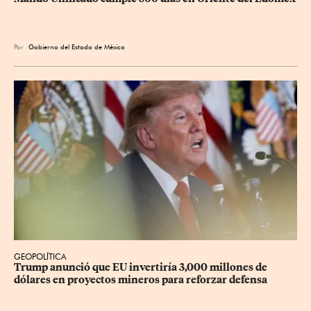
Por
Gobierno del Estado de México
GEOPOLÍTICA
Trump anunció que EU invertiría 3,000 millones de 
dólares en proyectos mineros para reforzar defensa