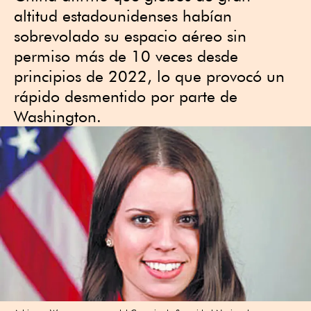
altitud estadounidenses habían
sobrevolado su espacio aéreo sin
permiso más de 10 veces desde
principios de 2022, lo que provocó un
rápido desmentido por parte de
Washington.