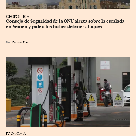
GEOPOLÍTICA
Consejo de Seguridad de la ONU alerta sobre la escalada 
en Yemen y pide a los hutíes detener ataques
Por
Europa Press
ECONOMÍA