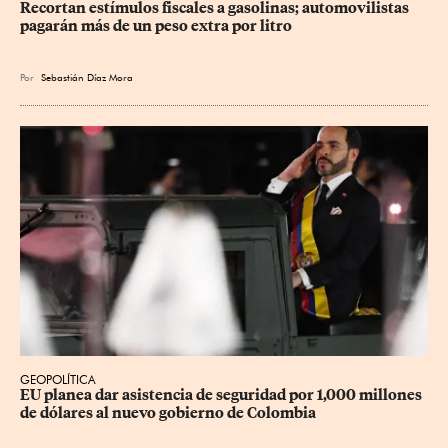
Recortan estímulos fiscales a gasolinas; automovilistas 
pagarán más de un peso extra por litro
Por
Sebastián Díaz Mora
GEOPOLÍTICA
EU planea dar asistencia de seguridad por 1,000 millones 
de dólares al nuevo gobierno de Colombia