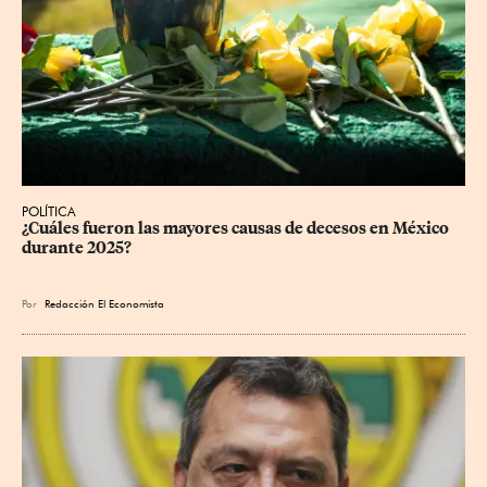
POLÍTICA
¿Cuáles fueron las mayores causas de decesos en México 
durante 2025?
Por
Redacción El Economista