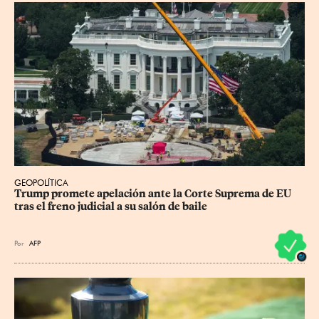
GEOPOLÍTICA
Trump promete apelación ante la Corte Suprema de EU 
tras el freno judicial a su salón de baile
Por
AFP