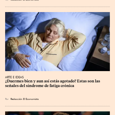
ARTE E IDEAS
¿Duermes bien y aun así estás agotado? Estas son las 
señales del síndrome de fatiga crónica
Por
Redacción El Economista