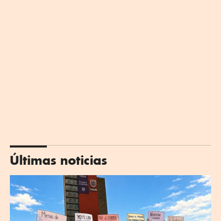
Últimas noticias