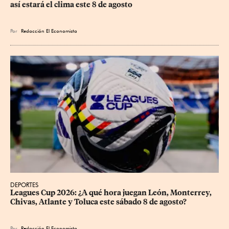
así estará el clima este 8 de agosto
Por
Redacción El Economista
DEPORTES
Leagues Cup 2026: ¿A qué hora juegan León, Monterrey, 
Chivas, Atlante y Toluca este sábado 8 de agosto?
Por
Redacción El Economista