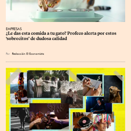
EMPRESAS
¿Le das esta comida a tu gato? Profeco alerta por estos 
‘sobrecitos’ de dudosa calidad
Por
Redacción El Economista