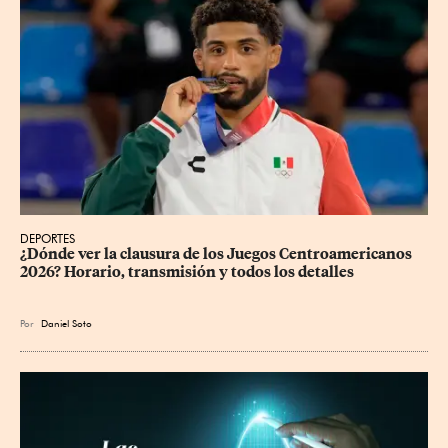
DEPORTES
¿Dónde ver la clausura de los Juegos Centroamericanos 
2026? Horario, transmisión y todos los detalles
Por
Daniel Soto