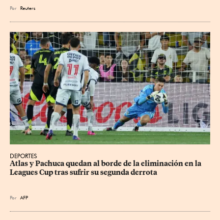
Por
Reuters
DEPORTES
Atlas y Pachuca quedan al borde de la eliminación en la 
Leagues Cup tras sufrir su segunda derrota
Por
AFP