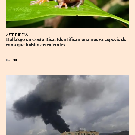
ARTE E IDEAS
Hallazgo en Costa Rica: Identifican una nueva especie de 
rana que habita en cafetales
Por
AFP