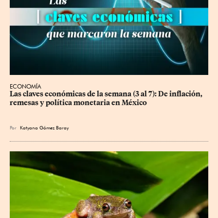
ECONOMÍA
Las claves económicas de la semana (3 al 7): De inflación, 
remesas y política monetaria en México
Por
Katyana Gómez Baray