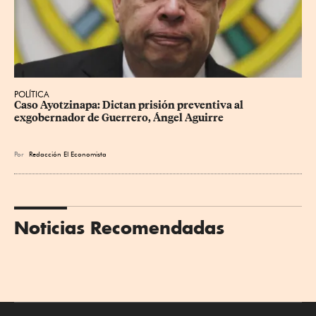
POLÍTICA
Caso Ayotzinapa: Dictan prisión preventiva al 
exgobernador de Guerrero, Ángel Aguirre
Por
Redacción El Economista
Noticias Recomendadas