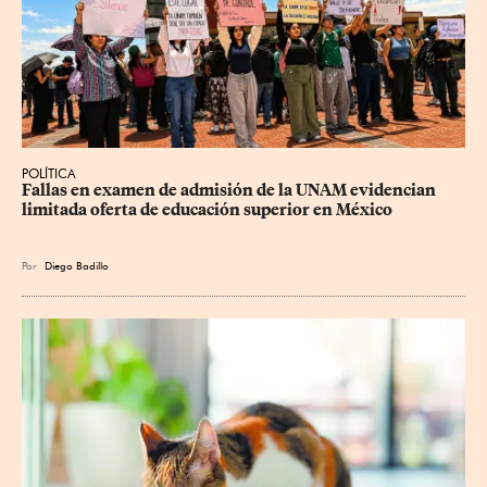
POLÍTICA
Fallas en examen de admisión de la UNAM evidencian 
limitada oferta de educación superior en México
Por
Diego Badillo