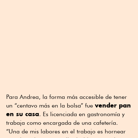
Para Andrea, la forma más accesible de tener
vender pan
un “centavo más en la bolsa” fue
en su casa
. Es licenciada en gastronomía y
trabaja como encargada de una cafetería.
“Una de mis labores en el trabajo es hornear