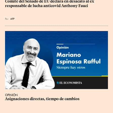
Comité del Senado de EU declara en desacato al ex 
responsable de lucha anticovid Anthony Fauci
Por
AFP
OPINIÓN
Asignaciones directas, tiempo de cambios