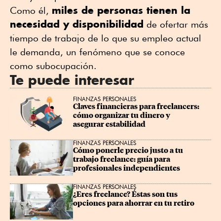
miles de personas tienen la
Como él,
necesidad y disponibilidad
de ofertar más
tiempo de trabajo de lo que su empleo actual
le demanda, un fenómeno que se conoce
como subocupación.
Te puede interesar
FINANZAS PERSONALES
Claves financieras para freelancers: 
cómo organizar tu dinero y 
asegurar estabilidad
FINANZAS PERSONALES
Cómo ponerle precio justo a tu 
trabajo freelance: guía para 
profesionales independientes
FINANZAS PERSONALES
¿Eres freelance? Éstas son tus 
opciones para ahorrar en tu retiro