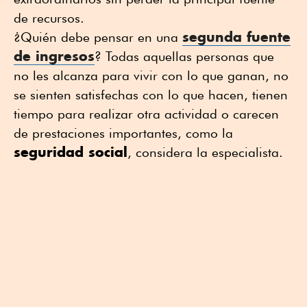
de recursos.
segunda fuente
¿Quién debe pensar en una
de ingresos
? Todas aquellas personas que
no les alcanza para vivir con lo que ganan, no
se sienten satisfechas con lo que hacen, tienen
tiempo para realizar otra actividad o carecen
de prestaciones importantes, como la
seguridad social
, considera la especialista.