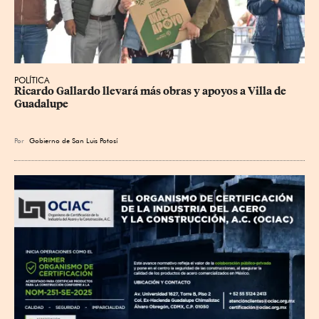
POLÍTICA
Ricardo Gallardo llevará más obras y apoyos a Villa de 
Guadalupe
Por
Gobierno de San Luis Potosí