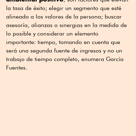
la tasa de éxito; elegir un segmento que esté
alineado a los valores de la persona; buscar
asesoría, alianzas o sinergias en la medida de
lo posible y considerar un elemento
importante: tiempo, tomando en cuenta que
será una segunda fuente de ingresos y no un
trabajo de tiempo completo, enumera García
Fuentes.