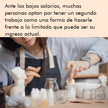
Ante los bajos salarios, muchas
personas optan por tener un segundo
trabajo como una forma de hacerle
frente a lo limitado que puede ser su
ingreso actual.