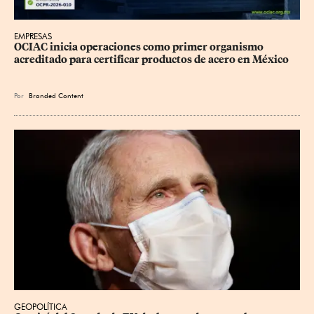
EMPRESAS
OCIAC inicia operaciones como primer organismo 
acreditado para certificar productos de acero en México
Por
Branded Content
GEOPOLÍTICA