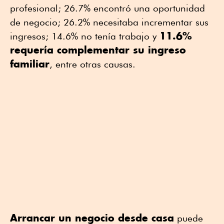
profesional; 26.7% encontró una oportunidad
de negocio; 26.2% necesitaba incrementar sus
11.6%
ingresos; 14.6% no tenía trabajo y
requería complementar su ingreso
familiar
, entre otras causas.
Arrancar un negocio desde casa
puede