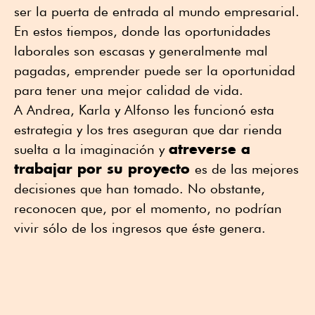
ser la puerta de entrada al mundo empresarial.
En estos tiempos, donde las oportunidades
laborales son escasas y generalmente mal
pagadas, emprender puede ser la oportunidad
para tener una mejor calidad de vida.
A Andrea, Karla y Alfonso les funcionó esta
estrategia y los tres aseguran que dar rienda
atreverse a
suelta a la imaginación y
trabajar por su proyecto
es de las mejores
decisiones que han tomado. No obstante,
reconocen que, por el momento, no podrían
vivir sólo de los ingresos que éste genera.