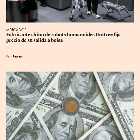
MERCADOS
Fabricante chino de robots humanoides Unitree fija 
precio de su salida a bolsa
Por
Reuters