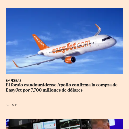
EMPRESAS
El fondo estadounidense Apollo confirma la compra de 
EasyJet por 7,700 millones de dólares
Por
AFP