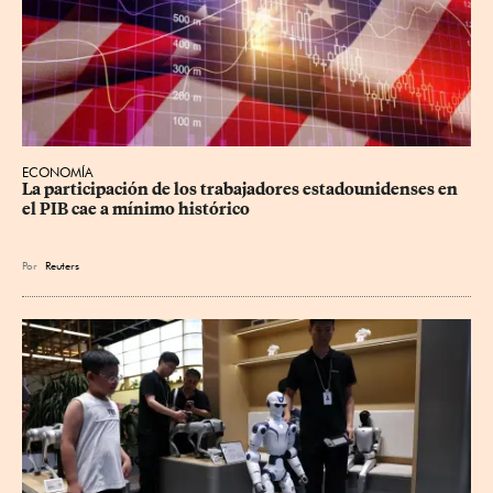
ECONOMÍA
La participación de los trabajadores estadounidenses en 
el PIB cae a mínimo histórico
Por
Reuters