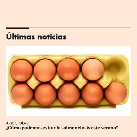
Últimas noticias
ARTE E IDEAS
¿Cómo podemos evitar la salmonelosis este verano?