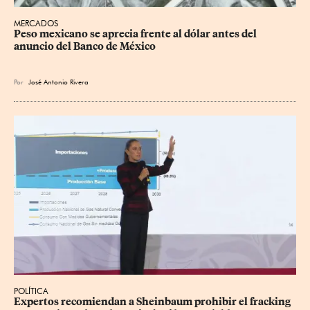
MERCADOS
Peso mexicano se aprecia frente al dólar antes del 
anuncio del Banco de México
Por
José Antonio Rivera
POLÍTICA
Expertos recomiendan a Sheinbaum prohibir el fracking 