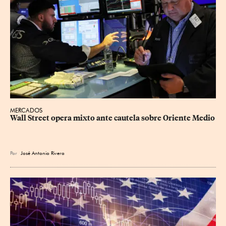
MERCADOS
Wall Street opera mixto ante cautela sobre Oriente Medio
Por
José Antonio Rivera