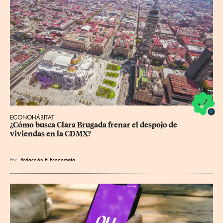
ECONOHÁBITAT
¿Cómo busca Clara Brugada frenar el despojo de 
viviendas en la CDMX?
Por
Redacción El Economista