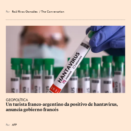
Por
Raúl Rivas González
/ The Conversation
GEOPOLÍTICA
Un turista franco-argentino da positivo de hantavirus, 
anuncia gobierno francés
Por
AFP