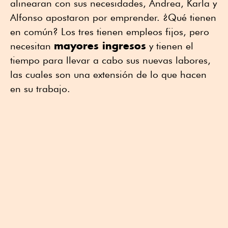
alinearan con sus necesidades, Andrea, Karla y
Alfonso apostaron por emprender. ¿Qué tienen
en común? Los tres tienen empleos fijos, pero
mayores ingresos
necesitan
y tienen el
tiempo para llevar a cabo sus nuevas labores,
las cuales son una extensión de lo que hacen
en su trabajo.