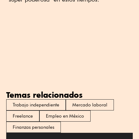
Temas relacionados
Trabajo independiente
Mercado laboral
Freelance
Empleo en México
Finanzas personales