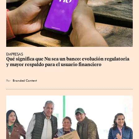
EMPRESAS
Qué significa que Nu sea un banco: evolución regulatoria 
y mayor respaldo para el usuario financiero
Por
Branded Content