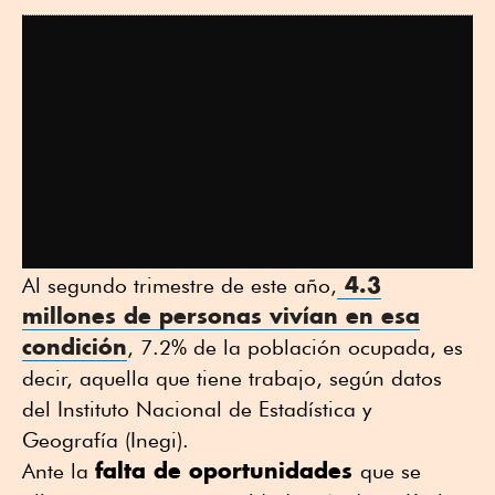
4.3
Al segundo trimestre de este año,
millones de personas vivían en esa
condición
, 7.2% de la población ocupada, es
decir, aquella que tiene trabajo, según datos
del Instituto Nacional de Estadística y
Geografía (Inegi).
falta de oportunidades
Ante la
que se