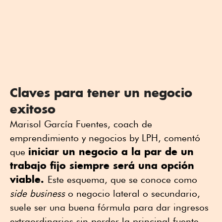
Claves para tener un negocio
exitoso
Marisol García Fuentes, coach de
emprendimiento y negocios by LPH, comentó
iniciar un negocio a la par de un
que
trabajo fijo siempre será una opción
viable.
Este esquema, que se conoce como
side business
o negocio lateral o secundario,
suele ser una buena fórmula para dar ingresos
extraordinarios sin perder la principal fuente